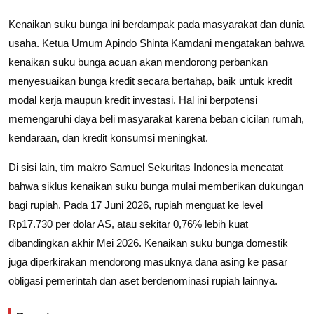
Kenaikan suku bunga ini berdampak pada masyarakat dan dunia
usaha. Ketua Umum Apindo Shinta Kamdani mengatakan bahwa
kenaikan suku bunga acuan akan mendorong perbankan
menyesuaikan bunga kredit secara bertahap, baik untuk kredit
modal kerja maupun kredit investasi. Hal ini berpotensi
memengaruhi daya beli masyarakat karena beban cicilan rumah,
kendaraan, dan kredit konsumsi meningkat.
Di sisi lain, tim makro Samuel Sekuritas Indonesia mencatat
bahwa siklus kenaikan suku bunga mulai memberikan dukungan
bagi rupiah. Pada 17 Juni 2026, rupiah menguat ke level
Rp17.730 per dolar AS, atau sekitar 0,76% lebih kuat
dibandingkan akhir Mei 2026. Kenaikan suku bunga domestik
juga diperkirakan mendorong masuknya dana asing ke pasar
obligasi pemerintah dan aset berdenominasi rupiah lainnya.