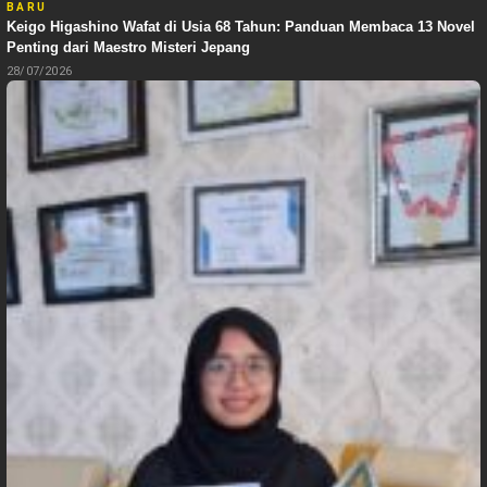
BARU
Keigo Higashino Wafat di Usia 68 Tahun: Panduan Membaca 13 Novel
Penting dari Maestro Misteri Jepang
28/07/2026