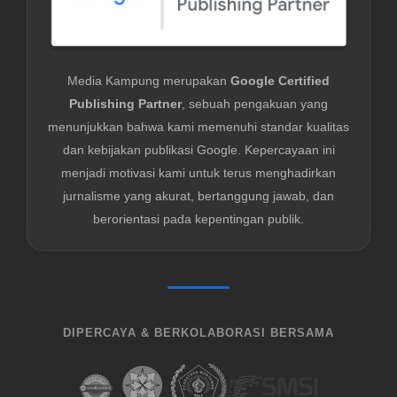
Media Kampung merupakan
Google Certified
Publishing Partner
, sebuah pengakuan yang
menunjukkan bahwa kami memenuhi standar kualitas
dan kebijakan publikasi Google. Kepercayaan ini
menjadi motivasi kami untuk terus menghadirkan
jurnalisme yang akurat, bertanggung jawab, dan
berorientasi pada kepentingan publik.
DIPERCAYA & BERKOLABORASI BERSAMA