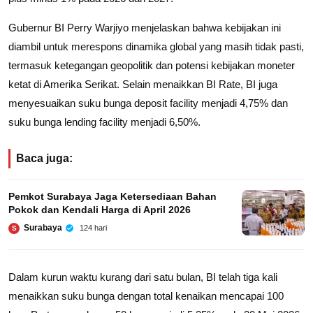
Gubernur BI Perry Warjiyo menjelaskan bahwa kebijakan ini
diambil untuk merespons dinamika global yang masih tidak pasti,
termasuk ketegangan geopolitik dan potensi kebijakan moneter
ketat di Amerika Serikat. Selain menaikkan BI Rate, BI juga
menyesuaikan suku bunga deposit facility menjadi 4,75% dan
suku bunga lending facility menjadi 6,50%.
Baca juga:
Pemkot Surabaya Jaga Ketersediaan Bahan
Pokok dan Kendali Harga di April 2026
Surabaya
124 hari
S
Dalam kurun waktu kurang dari satu bulan, BI telah tiga kali
menaikkan suku bunga dengan total kenaikan mencapai 100