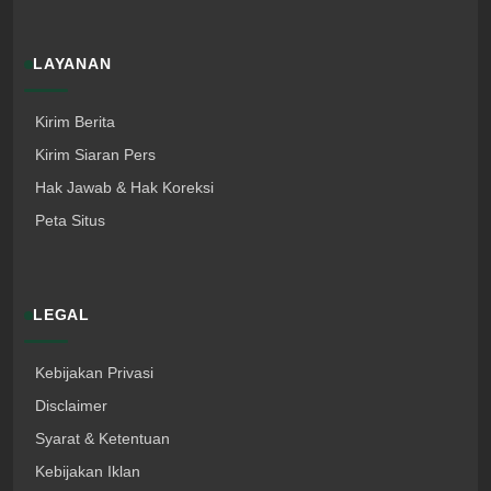
LAYANAN
Kirim Berita
Kirim Siaran Pers
Hak Jawab & Hak Koreksi
Peta Situs
LEGAL
Kebijakan Privasi
Disclaimer
Syarat & Ketentuan
Kebijakan Iklan