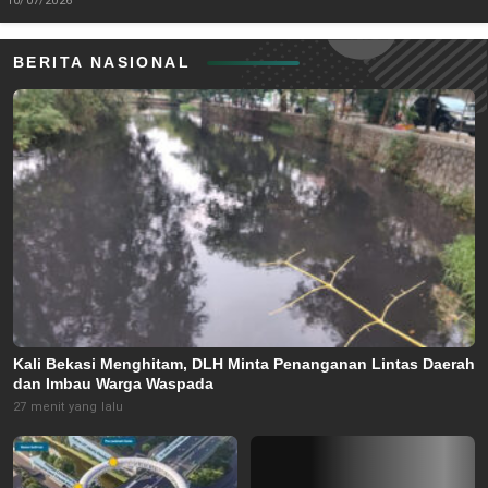
10/07/2026
BERITA NASIONAL
Kali Bekasi Menghitam, DLH Minta Penanganan Lintas Daerah
dan Imbau Warga Waspada
27 menit yang lalu