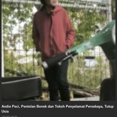
Andie Peci, Pentolan Bonek dan Tokoh Penyelamat Persebaya, Tutup
Usia