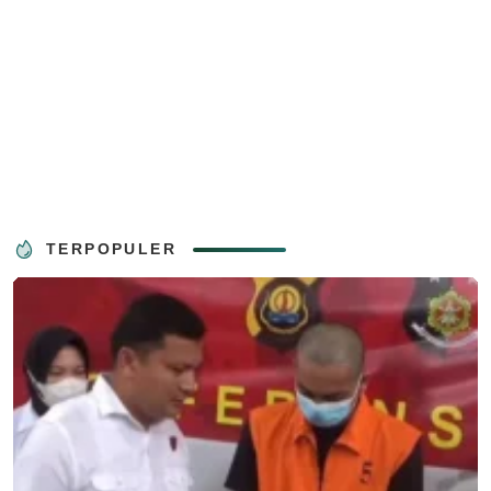
TERPOPULER