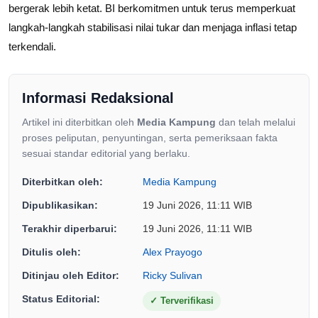
bergerak lebih ketat. BI berkomitmen untuk terus memperkuat
langkah-langkah stabilisasi nilai tukar dan menjaga inflasi tetap
terkendali.
Informasi Redaksional
Artikel ini diterbitkan oleh
Media Kampung
dan telah melalui
proses peliputan, penyuntingan, serta pemeriksaan fakta
sesuai standar editorial yang berlaku.
Diterbitkan oleh:
Media Kampung
Dipublikasikan:
19 Juni 2026, 11:11 WIB
Terakhir diperbarui:
19 Juni 2026, 11:11 WIB
Ditulis oleh:
Alex Prayogo
Ditinjau oleh Editor:
Ricky Sulivan
Status Editorial:
✓
Terverifikasi