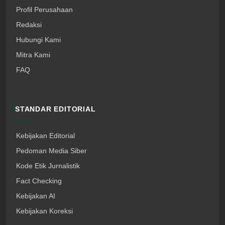
Profil Perusahaan
Redaksi
Hubungi Kami
Mitra Kami
FAQ
STANDAR EDITORIAL
Kebijakan Editorial
Pedoman Media Siber
Kode Etik Jurnalistik
Fact Checking
Kebijakan AI
Kebijakan Koreksi