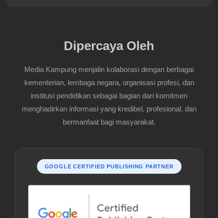
Dipercaya Oleh
Media Kampung menjalin kolaborasi dengan berbagai
kementerian, lembaga negara, organisasi profesi, dan
institusi pendidikan sebagai bagian dari komitmen
menghadirkan informasi yang kredibel, profesional, dan
bermanfaat bagi masyarakat.
GOOGLE CERTIFIED PUBLISHING PARTNER