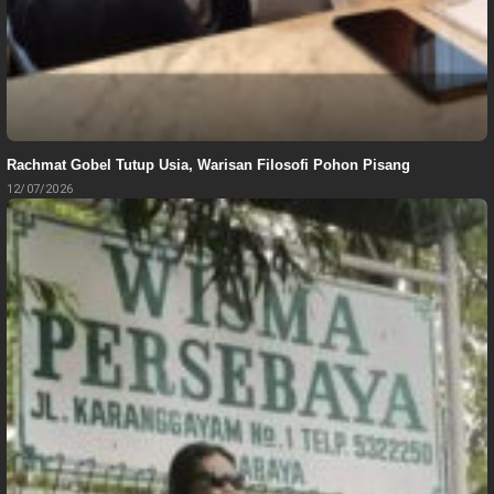
Rachmat Gobel Tutup Usia, Warisan Filosofi Pohon Pisang
12/07/2026