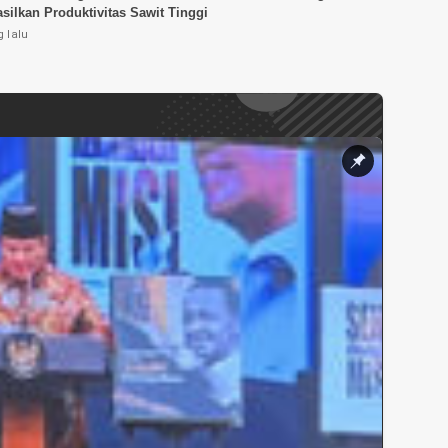
ilkan Produktivitas Sawit Tinggi
 lalu