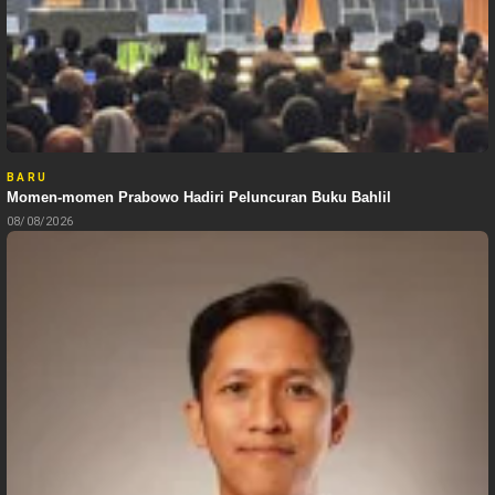
BARU
Momen-momen Prabowo Hadiri Peluncuran Buku Bahlil
08/08/2026