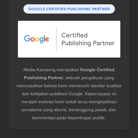
GOOGLE CERTIFIED PUBLISHING PARTNER
Media Kampung merupakan
Google Certified
Publishing Partner
, sebuah pengakuan yang
menunjukkan bahwa kami memenuhi standar kualitas
dan kebijakan publikasi Google. Kepercayaan ini
menjadi motivasi kami untuk terus menghadirkan
jurnalisme yang akurat, bertanggung jawab, dan
berorientasi pada kepentingan publik.