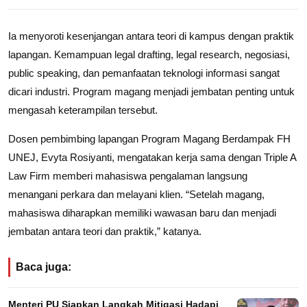
Ia menyoroti kesenjangan antara teori di kampus dengan praktik
lapangan. Kemampuan legal drafting, legal research, negosiasi,
public speaking, dan pemanfaatan teknologi informasi sangat
dicari industri. Program magang menjadi jembatan penting untuk
mengasah keterampilan tersebut.
Dosen pembimbing lapangan Program Magang Berdampak FH
UNEJ, Evyta Rosiyanti, mengatakan kerja sama dengan Triple A
Law Firm memberi mahasiswa pengalaman langsung
menangani perkara dan melayani klien. “Setelah magang,
mahasiswa diharapkan memiliki wawasan baru dan menjadi
jembatan antara teori dan praktik,” katanya.
Baca juga:
Menteri PU Siapkan Langkah Mitigasi Hadapi