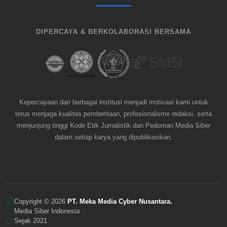
DIPERCAYA & BERKOLABORASI BERSAMA
Kepercayaan dari berbagai institusi menjadi motivasi kami untuk
terus menjaga kualitas pemberitaan, profesionalisme redaksi, serta
menjunjung tinggi Kode Etik Jurnalistik dan Pedoman Media Siber
dalam setiap karya yang dipublikasikan.
Copyright © 2026
PT. Meka Media Cyber Nusantara.
Media Siber Indonesia
Sejak 2021