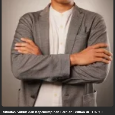
Rutinitas Subuh dan Kepemimpinan Ferdian Brillian di TDA 9.0