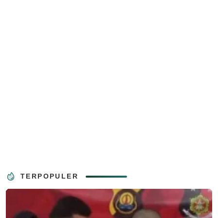
TERPOPULER