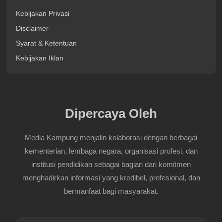
Kebijakan Privasi
Disclaimer
Syarat & Ketentuan
Kebijakan Iklan
Dipercaya Oleh
Media Kampung menjalin kolaborasi dengan berbagai
kementerian, lembaga negara, organisasi profesi, dan
institusi pendidikan sebagai bagian dari komitmen
menghadirkan informasi yang kredibel, profesional, dan
bermanfaat bagi masyarakat.