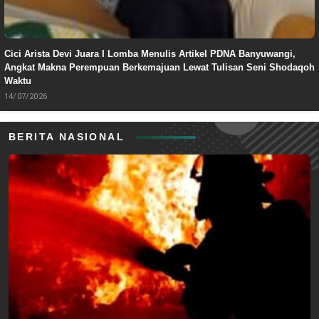
Cici Arista Devi Juara I Lomba Menulis Artikel PDNA Banyuwangi,
Angkat Makna Perempuan Berkemajuan Lewat Tulisan Seni Shodaqoh
Waktu
14/07/2026
BERITA NASIONAL