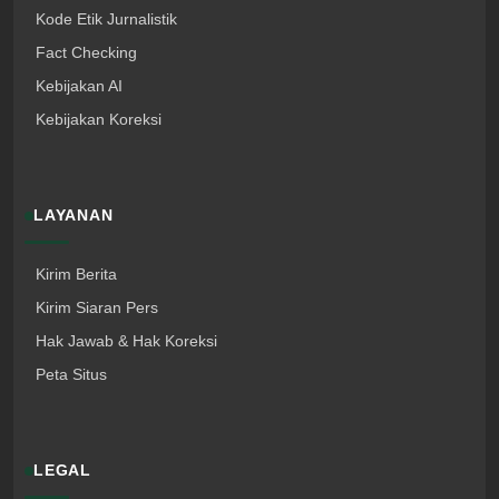
Kode Etik Jurnalistik
Fact Checking
Kebijakan AI
Kebijakan Koreksi
LAYANAN
Kirim Berita
Kirim Siaran Pers
Hak Jawab & Hak Koreksi
Peta Situs
LEGAL