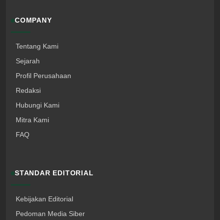
COMPANY
Tentang Kami
Sejarah
Profil Perusahaan
Redaksi
Hubungi Kami
Mitra Kami
FAQ
STANDAR EDITORIAL
Kebijakan Editorial
Pedoman Media Siber