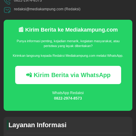
0822-2974-8573
redaksi@mediakampung.com (Redaksi)
📰 Kirim Berita ke Mediakampung.com
Punya informasi penting, kejadian menarik, kegiatan masyarakat, atau
peristiwa yang layak diberitakan?
Kirimkan langsung kepada Redaksi Mediakampung.com melalui WhatsApp.
📲 Kirim Berita via WhatsApp
WhatsApp Redaksi
0822-2974-8573
Layanan Informasi