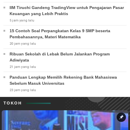
IIM Tiruchi Gandeng TradingView untuk Pengajaran Pasar
Keuangan yang Lebih Praktis
5 jam yang lalu
15 Contoh Soal Perpangkatan Kelas 9 SMP beserta
Pembahasannya, Materi Matematika
20 jam yang lalu
Ribuan Sekolah di Lebak Belum Jalankan Program
Adiwiyata
21 jam yang lalu
Panduan Lengkap Memilih Rekening Bank Mahasiswa
Sebelum Masuk Universitas
23 jam yang lalu
TOKOH