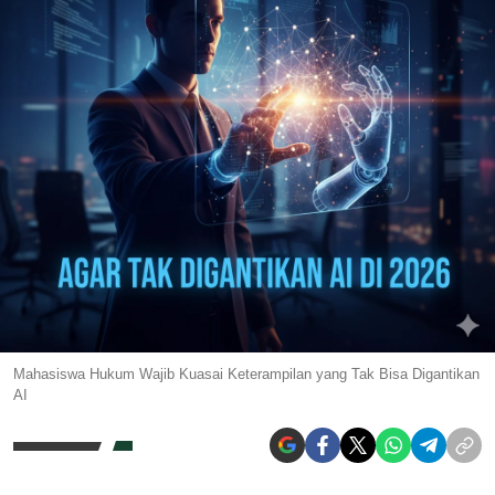
Mahasiswa Hukum Wajib Kuasai Keterampilan yang Tak Bisa Digantikan
AI