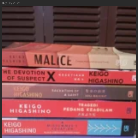
07/08/2026