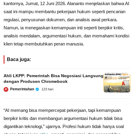
kantornya, Jumat, 12 Juni 2026. Alananto menjelaskan bahwa AI
saat ini mampu membantu pekerjaan hukum seperti pencarian
regulasi, penyusunan dokumen, dan analisis awal perkara.
Namun, ia menegaskan kemampuan inti seperti berpikir kritis,
analisis mendalam, argumentasi hukum, dan memahami kondisi
klien tetap membutuhkan peran manusia.
Baca juga:
Ahli LKPP: Pemerintah Bisa Negosiasi Langsung
dengan Produsen Chromebook
Pemerintahan
123 hari
P
“AI memang bisa mempercepat pekerjaan, tapi kemampuan
berpikir kritis dan membangun argumentasi hukum tidak bisa
digantikan teknologi,” ujarnya. Profesi hukum tidak hanya soal