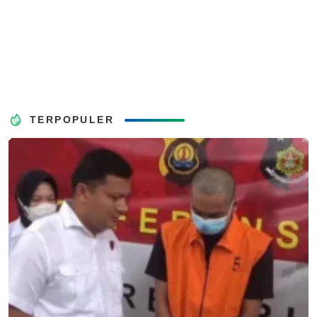
TERPOPULER