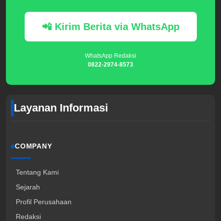
📲 Kirim Berita via WhatsApp
WhatsApp Redaksi
0822-2974-8573
Layanan Informasi
COMPANY
Tentang Kami
Sejarah
Profil Perusahaan
Redaksi