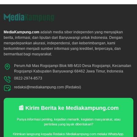
MediaKampung.com
adalah media siber independen yang menyajikan
berita, informasi, dan liputan dari Banyuwangi untuk Indonesia. Dengan
mengedepankan akurasi, independensi, dan keberimbangan, kami
berkomitmen menjadi sumber informasi yang kredibel, terpercaya, dan
bermanfaat bagi masyarakat.
Perum Adi Mas Rogojampi Blok M8-M10 Desa Rogojampi, Kecamatan
Rogojampi Kabupaten Banyuwangi 68462 Jawa Timur, Indonesia
0822-2974-8573
redaksi@mediakampung.com (Redaksi)
📰 Kirim Berita ke Mediakampung.com
Punya informasi penting, kejadian menarik, kegiatan masyarakat, atau
peristiwa yang layak diberitakan?
Kirimkan langsung kepada Redaksi Mediakampung.com melalui WhatsApp.