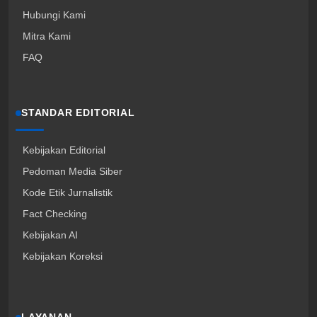
Hubungi Kami
Mitra Kami
FAQ
STANDAR EDITORIAL
Kebijakan Editorial
Pedoman Media Siber
Kode Etik Jurnalistik
Fact Checking
Kebijakan AI
Kebijakan Koreksi