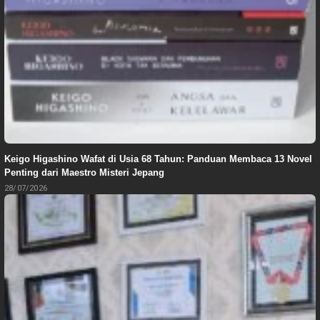
Keigo Higashino Wafat di Usia 68 Tahun: Panduan Membaca 13 Novel
Penting dari Maestro Misteri Jepang
28/07/2026