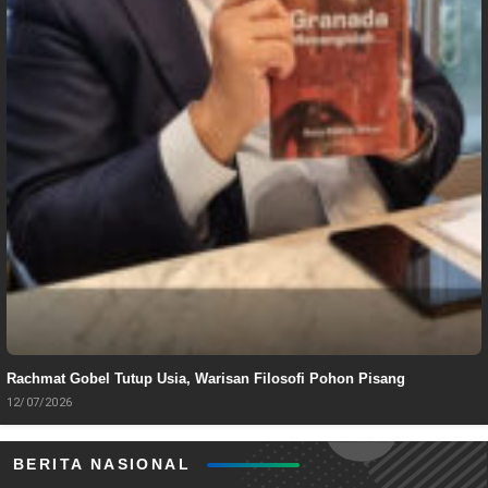
Rachmat Gobel Tutup Usia, Warisan Filosofi Pohon Pisang
12/07/2026
BERITA NASIONAL