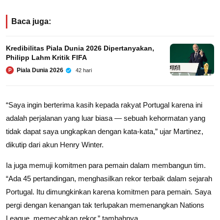
Baca juga:
Kredibilitas Piala Dunia 2026 Dipertanyakan,
Philipp Lahm Kritik FIFA
Piala Dunia 2026
42 hari
P
“Saya ingin berterima kasih kepada rakyat Portugal karena ini
adalah perjalanan yang luar biasa — sebuah kehormatan yang
tidak dapat saya ungkapkan dengan kata-kata,” ujar Martinez,
dikutip dari akun Henry Winter.
Ia juga memuji komitmen para pemain dalam membangun tim.
“Ada 45 pertandingan, menghasilkan rekor terbaik dalam sejarah
Portugal. Itu dimungkinkan karena komitmen para pemain. Saya
pergi dengan kenangan tak terlupakan memenangkan Nations
League, memecahkan rekor,” tambahnya.