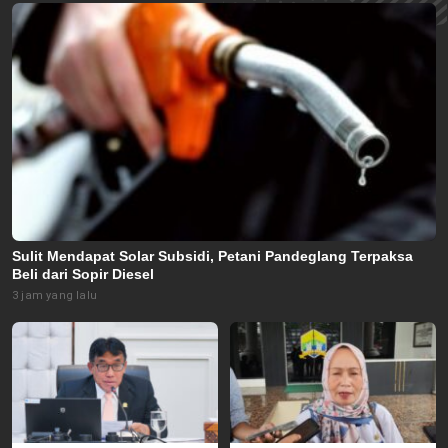
Sulit Mendapat Solar Subsidi, Petani Pandeglang Terpaksa
Beli dari Sopir Diesel
3 jam yang lalu