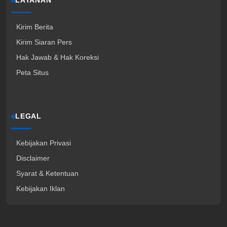
LAYANAN
Kirim Berita
Kirim Siaran Pers
Hak Jawab & Hak Koreksi
Peta Situs
LEGAL
Kebijakan Privasi
Disclaimer
Syarat & Ketentuan
Kebijakan Iklan