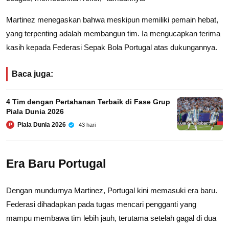
Martinez menegaskan bahwa meskipun memiliki pemain hebat,
yang terpenting adalah membangun tim. Ia mengucapkan terima
kasih kepada Federasi Sepak Bola Portugal atas dukungannya.
Baca juga:
4 Tim dengan Pertahanan Terbaik di Fase Grup
Piala Dunia 2026
Piala Dunia 2026
43 hari
P
Era Baru Portugal
Dengan mundurnya Martinez, Portugal kini memasuki era baru.
Federasi dihadapkan pada tugas mencari pengganti yang
mampu membawa tim lebih jauh, terutama setelah gagal di dua