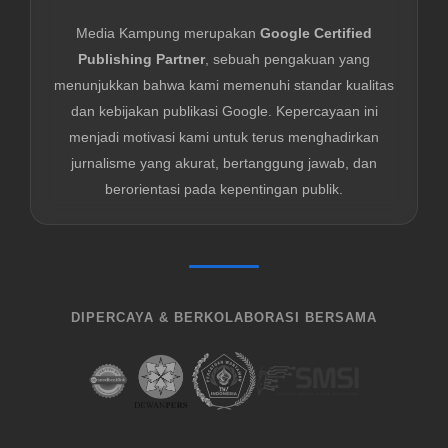
Media Kampung merupakan
Google Certified
Publishing Partner
, sebuah pengakuan yang
menunjukkan bahwa kami memenuhi standar kualitas
dan kebijakan publikasi Google. Kepercayaan ini
menjadi motivasi kami untuk terus menghadirkan
jurnalisme yang akurat, bertanggung jawab, dan
berorientasi pada kepentingan publik.
DIPERCAYA & BERKOLABORASI BERSAMA