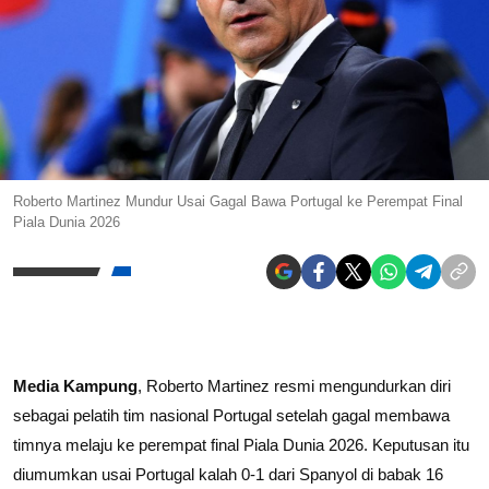
Roberto Martinez Mundur Usai Gagal Bawa Portugal ke Perempat Final
Piala Dunia 2026
Media Kampung
, Roberto Martinez resmi mengundurkan diri
sebagai pelatih tim nasional Portugal setelah gagal membawa
timnya melaju ke perempat final Piala Dunia 2026. Keputusan itu
diumumkan usai Portugal kalah 0-1 dari Spanyol di babak 16