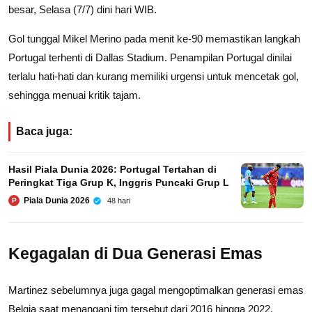
besar, Selasa (7/7) dini hari WIB.
Gol tunggal Mikel Merino pada menit ke-90 memastikan langkah
Portugal terhenti di Dallas Stadium. Penampilan Portugal dinilai
terlalu hati-hati dan kurang memiliki urgensi untuk mencetak gol,
sehingga menuai kritik tajam.
Baca juga:
Hasil Piala Dunia 2026: Portugal Tertahan di
Peringkat Tiga Grup K, Inggris Puncaki Grup L
Piala Dunia 2026
48 hari
P
Kegagalan di Dua Generasi Emas
Martinez sebelumnya juga gagal mengoptimalkan generasi emas
Belgia saat menangani tim tersebut dari 2016 hingga 2022.