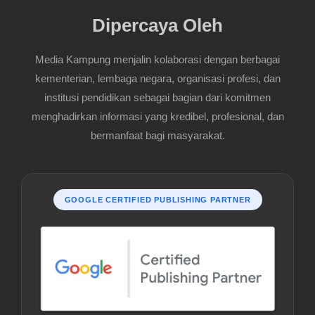
Dipercaya Oleh
Media Kampung menjalin kolaborasi dengan berbagai
kementerian, lembaga negara, organisasi profesi, dan
institusi pendidikan sebagai bagian dari komitmen
menghadirkan informasi yang kredibel, profesional, dan
bermanfaat bagi masyarakat.
GOOGLE CERTIFIED PUBLISHING PARTNER