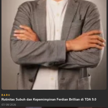
BARU
Rutinitas Subuh dan Kepemimpinan Ferdian Brillian di TDA 9.0
07/08/2026