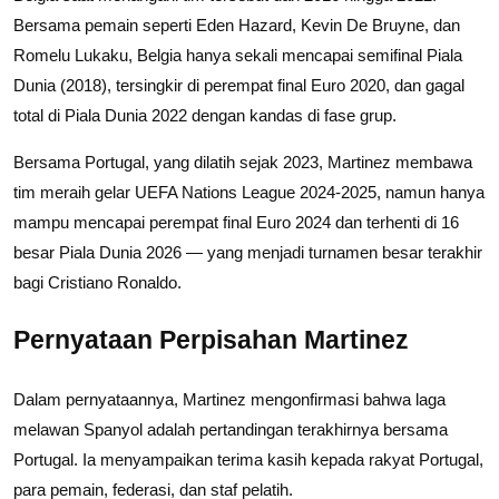
Bersama pemain seperti Eden Hazard, Kevin De Bruyne, dan
Romelu Lukaku, Belgia hanya sekali mencapai semifinal Piala
Dunia (2018), tersingkir di perempat final Euro 2020, dan gagal
total di Piala Dunia 2022 dengan kandas di fase grup.
Bersama Portugal, yang dilatih sejak 2023, Martinez membawa
tim meraih gelar UEFA Nations League 2024-2025, namun hanya
mampu mencapai perempat final Euro 2024 dan terhenti di 16
besar Piala Dunia 2026 — yang menjadi turnamen besar terakhir
bagi Cristiano Ronaldo.
Pernyataan Perpisahan Martinez
Dalam pernyataannya, Martinez mengonfirmasi bahwa laga
melawan Spanyol adalah pertandingan terakhirnya bersama
Portugal. Ia menyampaikan terima kasih kepada rakyat Portugal,
para pemain, federasi, dan staf pelatih.