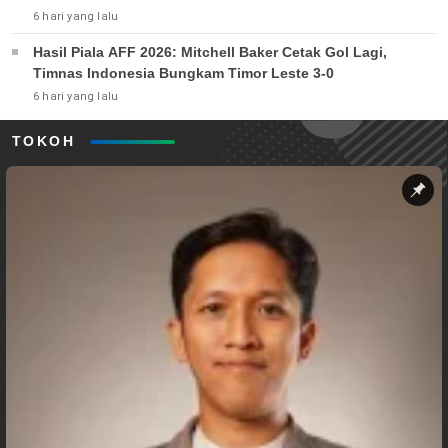
6 hari yang lalu
Hasil Piala AFF 2026: Mitchell Baker Cetak Gol Lagi,
Timnas Indonesia Bungkam Timor Leste 3-0
6 hari yang lalu
TOKOH