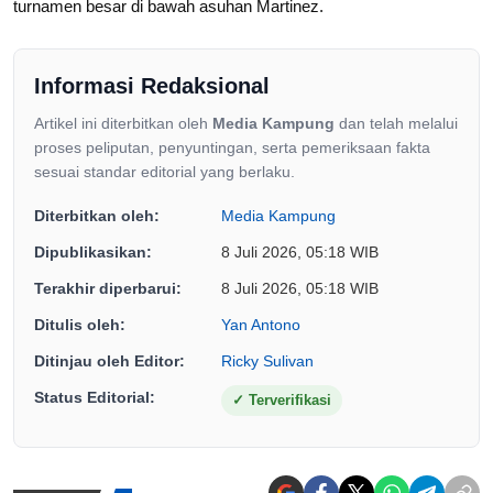
turnamen besar di bawah asuhan Martinez.
Informasi Redaksional
Artikel ini diterbitkan oleh
Media Kampung
dan telah melalui
proses peliputan, penyuntingan, serta pemeriksaan fakta
sesuai standar editorial yang berlaku.
Diterbitkan oleh:
Media Kampung
Dipublikasikan:
8 Juli 2026, 05:18 WIB
Terakhir diperbarui:
8 Juli 2026, 05:18 WIB
Ditulis oleh:
Yan Antono
Ditinjau oleh Editor:
Ricky Sulivan
Status Editorial:
✓
Terverifikasi