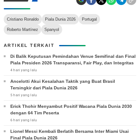
Cristiano Ronaldo
Piala Dunia 2026
Portugal
Roberto Martínez
Spanyol
ARTIKEL TERKAIT
Di Balik Keputusan Pemindahan Venue Semifinal dan Final
Piala Presiden 2026 Transparansi, Fair Play, dan Integritas
4 hari yang lalu
Ancelotti Akui Kesalahan Taktik yang Buat Brasil
Tersingkir dari Piala Dunia 2026
5 hari yang lalu
Erick Thohir Menyambut Positif Wacana Piala Dunia 2030
dengan 64 Tim Peserta
6 hari yang lalu
Lionel Messi Kembali Berlatih Bersama Inter Miami Usai
Final Piala Dunia 2026