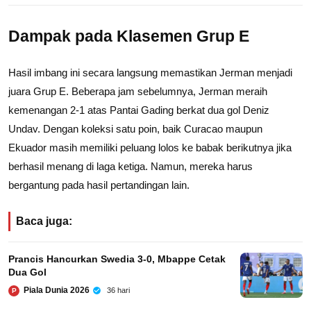
Dampak pada Klasemen Grup E
Hasil imbang ini secara langsung memastikan Jerman menjadi
juara Grup E. Beberapa jam sebelumnya, Jerman meraih
kemenangan 2-1 atas Pantai Gading berkat dua gol
Deniz
Undav
. Dengan koleksi satu poin, baik Curacao maupun
Ekuador masih memiliki peluang lolos ke babak berikutnya jika
berhasil menang di laga ketiga. Namun, mereka harus
bergantung pada hasil pertandingan lain.
Baca juga:
Prancis Hancurkan Swedia 3-0, Mbappe Cetak
Dua Gol
Piala Dunia 2026
36 hari
P