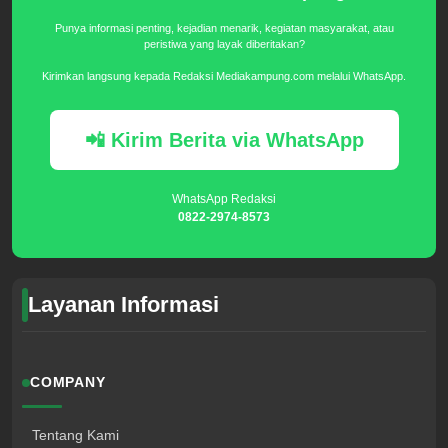
Punya informasi penting, kejadian menarik, kegiatan masyarakat, atau
peristiwa yang layak diberitakan?
Kirimkan langsung kepada Redaksi Mediakampung.com melalui WhatsApp.
📲 Kirim Berita via WhatsApp
WhatsApp Redaksi
0822-2974-8573
Layanan Informasi
COMPANY
Tentang Kami