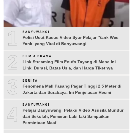
1
BANYUWANGI
Polisi Usut Kasus Video Syur Pelajar ‘Yank Wes
Yank’ yang Viral di Banyuwangi
2
FILM & DRAMA
Link Streaming Film Foufo Tayang di Mana Ini
Link, Durasi, Batas Usia, dan Harga Tiketnya
3
BERITA
Fenomena Mall Pasang Pagar Tinggi 2,5 Meter di
Jakarta dan Surabaya, Ini Penjelasan Resmi
4
BANYUWANGI
Pelajar Banyuwangi Pelaku Video Asusila Mundur
dari Sekolah, Pemeran Laki-laki Sampaikan
Permintaan Maaf