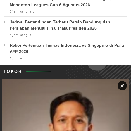
Menonton Leagues Cup 6 Agustus 2026
3 jam yang lalu
Jadwal Pertandingan Terbaru Persib Bandung dan
Persiapan Menuju Final Piala Presiden 2026
4 jam yang lalu
Rekor Pertemuan Timnas Indonesia vs Singapura di Piala
AFF 2026
6 jam yang lalu
TOKOH