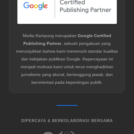
Media Kampung merupakan
Google Certified
Publishing Partner
, sebuah pengakuan yang
menunjukkan bahwa kami memenuhi standar kualitas
dan kebijakan publikasi Google. Kepercayaan ini
menjadi motivasi kami untuk terus menghadirkan
jurnalisme yang akurat, bertanggung jawab, dan
berorientasi pada kepentingan publik.
DIPERCAYA & BERKOLABORASI BERSAMA