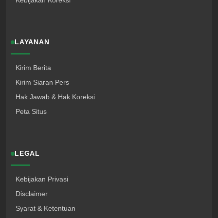
Kebijakan Koreksi
LAYANAN
Kirim Berita
Kirim Siaran Pers
Hak Jawab & Hak Koreksi
Peta Situs
LEGAL
Kebijakan Privasi
Disclaimer
Syarat & Ketentuan