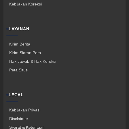
Kebijakan Koreksi
LAYANAN
Kirim Berita
Kirim Siaran Pers
Hak Jawab & Hak Koreksi
Peta Situs
LEGAL
Kebijakan Privasi
Disclaimer
Syarat & Ketentuan