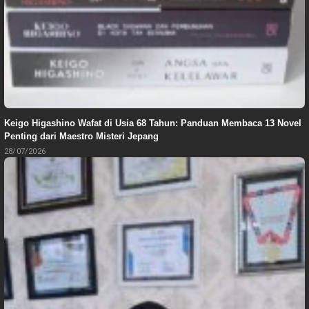
Keigo Higashino Wafat di Usia 68 Tahun: Panduan Membaca 13 Novel
Penting dari Maestro Misteri Jepang
28/07/2026