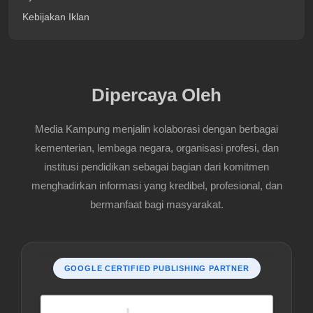
Kebijakan Iklan
Dipercaya Oleh
Media Kampung menjalin kolaborasi dengan berbagai
kementerian, lembaga negara, organisasi profesi, dan
institusi pendidikan sebagai bagian dari komitmen
menghadirkan informasi yang kredibel, profesional, dan
bermanfaat bagi masyarakat.
GOOGLE CERTIFIED PUBLISHING PARTNER