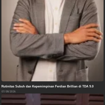
Rutinitas Subuh dan Kepemimpinan Ferdian Brillian di TDA 9.0
07/08/2026