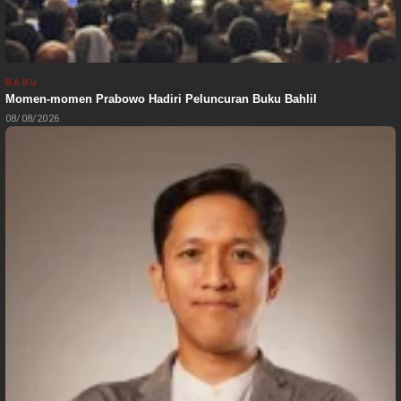
BARU
Momen-momen Prabowo Hadiri Peluncuran Buku Bahlil
08/08/2026