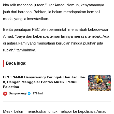
kita raih mencapai jutaan,” ujar Amad. Namun, kenyataannya
jauh dari harapan. Bahkan, ia belum mendapatkan kembali
modal yang ia investasikan.
Berita penutupan FEC oleh pemerintah menambah kekecewaan
Amad. “Saya dan beberapa teman lainnya merasa terjebak. Ada
di antara kami yang mengalami kerugian hingga puluhan juta
rupiah,” tambahnya.
Baca juga:
DPC PAMMI Banyuwangi Peringati Hari Jadi Ke-
8, Dengan Menggelar Pentas Musik Peduli
Palestina
Banyuwangi
979 hari
B
Meski belum memutuskan untuk melapor ke kepolisian, Amad