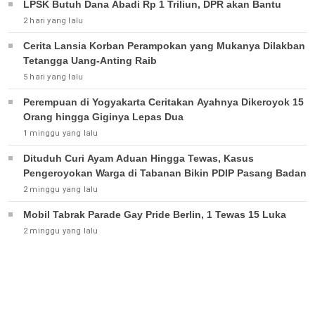
LPSK Butuh Dana Abadi Rp 1 Triliun, DPR akan Bantu
2 hari yang lalu
Cerita Lansia Korban Perampokan yang Mukanya Dilakban
Tetangga Uang-Anting Raib
5 hari yang lalu
Perempuan di Yogyakarta Ceritakan Ayahnya Dikeroyok 15
Orang hingga Giginya Lepas Dua
1 minggu yang lalu
Dituduh Curi Ayam Aduan Hingga Tewas, Kasus
Pengeroyokan Warga di Tabanan Bikin PDIP Pasang Badan
2 minggu yang lalu
Mobil Tabrak Parade Gay Pride Berlin, 1 Tewas 15 Luka
2 minggu yang lalu