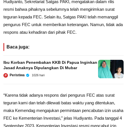
Hudiyanto, Sekretariat Satgas PAKI, mengatakan dalam rilis
resmi bahwa pihaknya sebelumnya telah mengirimkan surat
teguran kepada FEC. Selain itu, Satgas PAKI telah memanggil
pengurus FEC untuk memberikan keterangan. Namun, tidak ada
respons atau kehadiran dari pihak FEC.
Baca juga:
Ibu Korban Penembakan KKB Di Papua Inginkan
Jasad Anaknya Dipulangkan Di Mubar
Peristiwa
1026 hari
P
“Karena tidak adanya respons dari pengurus FEC atas surat
teguran kami dan telah dilewati batas waktu yang ditentukan,
maka Kemendag mengajukan permintaan pencabutan izin usaha
FEC ke Kementerian Investasi,” jelas Hudiyanto. Pada tanggal 4
September 2023, Kementerian Investasi resmi mencabut izin