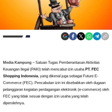
Media Kampung
– Satuan Tugas Pemberantasan Aktivitas
Keuangan Ilegal (PAKI) telah mencabut izin usaha
PT. FEC
Shopping Indonesia
, yang dikenal juga sebagai Future E-
Commerce (FEC). Pencabutan izin ini disebabkan oleh dugaan
pelanggaran kegiatan perdagangan elektronik (e-commerce) oleh
FEC yang tidak sesuai dengan izin usaha yang telah
diperolehnya.