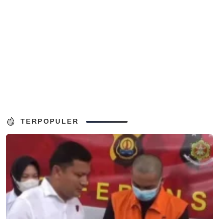
TERPOPULER