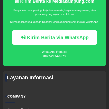
📰 Kirim Berita ke Mediakampung.com
Punya informasi penting, kejadian menarik, kegiatan masyarakat, atau
peristiwa yang layak diberitakan?
Kirimkan langsung kepada Redaksi Mediakampung.com melalui WhatsApp.
📲 Kirim Berita via WhatsApp
WhatsApp Redaksi
0822-2974-8573
Layanan Informasi
COMPANY