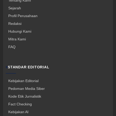
Tentang Kami
Sejarah
Profil Perusahaan
Redaksi
Hubungi Kami
Mitra Kami
FAQ
STANDAR EDITORIAL
Kebijakan Editorial
Pedoman Media Siber
Kode Etik Jurnalistik
Fact Checking
Kebijakan AI