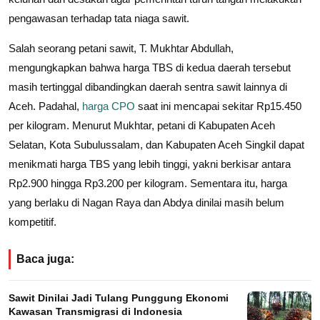
pengawasan terhadap tata niaga sawit.
Salah seorang petani sawit, T. Mukhtar Abdullah,
mengungkapkan bahwa harga TBS di kedua daerah tersebut
masih tertinggal dibandingkan daerah sentra sawit lainnya di
Aceh. Padahal,
harga CPO
saat ini mencapai sekitar Rp15.450
per kilogram. Menurut Mukhtar, petani di Kabupaten Aceh
Selatan, Kota Subulussalam, dan Kabupaten Aceh Singkil dapat
menikmati harga TBS yang lebih tinggi, yakni berkisar antara
Rp2.900 hingga Rp3.200 per kilogram. Sementara itu, harga
yang berlaku di Nagan Raya dan Abdya dinilai masih belum
kompetitif.
Baca juga:
Sawit Dinilai Jadi Tulang Punggung Ekonomi
Kawasan Transmigrasi di Indonesia