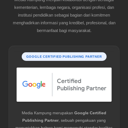
kementerian, lembaga negara, organisasi profesi, dan
institusi pendidikan sebagai bagian dari komitmen
menghadirkan informasi yang kredibel, profesional, dan
bermanfaat bagi masyarakat.
GOOGLE CERTIFIED PUBLISHING PARTNER
Media Kampung merupakan
Google Certified
Publishing Partner
, sebuah pengakuan yang
menunjukkan bahwa kami memenuhi standar kualitas