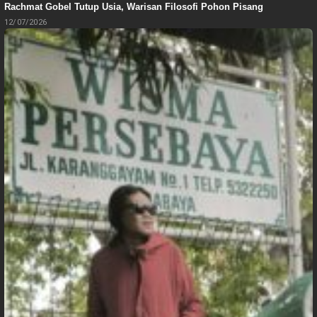
Rachmat Gobel Tutup Usia, Warisan Filosofi Pohon Pisang
12/07/2026