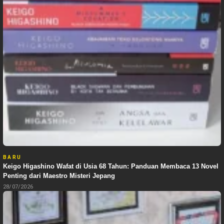
BARU
Keigo Higashino Wafat di Usia 68 Tahun: Panduan Membaca 13 Novel
Penting dari Maestro Misteri Jepang
28/07/2026