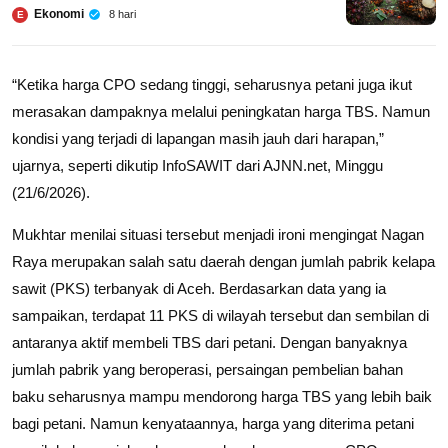
Ekonomi
8 hari
E
“Ketika harga CPO sedang tinggi, seharusnya petani juga ikut
merasakan dampaknya melalui peningkatan harga TBS. Namun
kondisi yang terjadi di lapangan masih jauh dari harapan,”
ujarnya, seperti dikutip InfoSAWIT dari AJNN.net, Minggu
(21/6/2026).
Mukhtar menilai situasi tersebut menjadi ironi mengingat Nagan
Raya merupakan salah satu daerah dengan jumlah pabrik kelapa
sawit (PKS) terbanyak di Aceh. Berdasarkan data yang ia
sampaikan, terdapat 11 PKS di wilayah tersebut dan sembilan di
antaranya aktif membeli TBS dari petani. Dengan banyaknya
jumlah pabrik yang beroperasi, persaingan pembelian bahan
baku seharusnya mampu mendorong harga TBS yang lebih baik
bagi petani. Namun kenyataannya, harga yang diterima petani