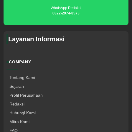
WhatsApp Redaksi
0822-2974-8573
Layanan Informasi
COMPANY
Tentang Kami
Sejarah
Profil Perusahaan
Redaksi
Hubungi Kami
Mitra Kami
FAQ