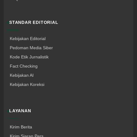
STANDAR EDITORIAL
Kebijakan Editorial
Pedoman Media Siber
Kode Etik Jurnalistik
Fact Checking
Kebijakan AI
Kebijakan Koreksi
LAYANAN
Kirim Berita
Kirim Siaran Pers