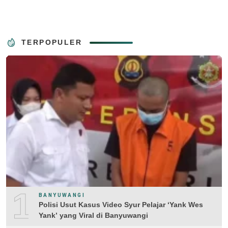
TERPOPULER
1
BANYUWANGI
Polisi Usut Kasus Video Syur Pelajar ‘Yank Wes
Yank’ yang Viral di Banyuwangi