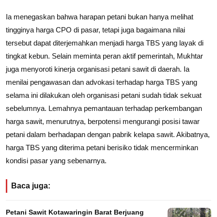
Ia menegaskan bahwa harapan petani bukan hanya melihat
tingginya harga CPO di pasar, tetapi juga bagaimana nilai
tersebut dapat diterjemahkan menjadi harga TBS yang layak di
tingkat kebun. Selain meminta peran aktif pemerintah, Mukhtar
juga menyoroti kinerja organisasi petani sawit di daerah. Ia
menilai pengawasan dan advokasi terhadap harga TBS yang
selama ini dilakukan oleh organisasi petani sudah tidak sekuat
sebelumnya. Lemahnya pemantauan terhadap perkembangan
harga sawit, menurutnya, berpotensi mengurangi posisi tawar
petani dalam berhadapan dengan pabrik kelapa sawit. Akibatnya,
harga TBS yang diterima petani berisiko tidak mencerminkan
kondisi pasar yang sebenarnya.
Baca juga:
Petani Sawit Kotawaringin Barat Berjuang