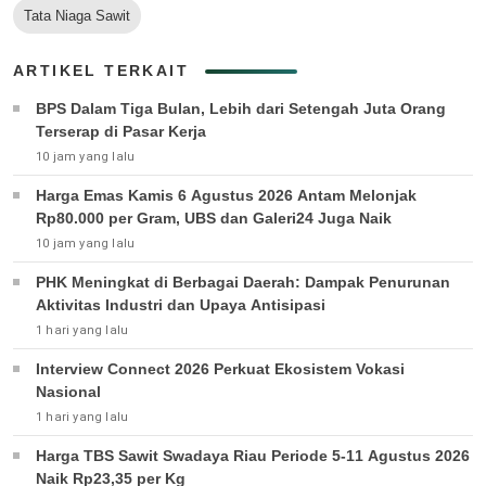
Tata Niaga Sawit
ARTIKEL TERKAIT
BPS Dalam Tiga Bulan, Lebih dari Setengah Juta Orang
Terserap di Pasar Kerja
10 jam yang lalu
Harga Emas Kamis 6 Agustus 2026 Antam Melonjak
Rp80.000 per Gram, UBS dan Galeri24 Juga Naik
10 jam yang lalu
PHK Meningkat di Berbagai Daerah: Dampak Penurunan
Aktivitas Industri dan Upaya Antisipasi
1 hari yang lalu
Interview Connect 2026 Perkuat Ekosistem Vokasi
Nasional
1 hari yang lalu
Harga TBS Sawit Swadaya Riau Periode 5-11 Agustus 2026
Naik Rp23,35 per Kg