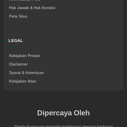
Hak Jawab & Hak Koreksi
Peta Situs
LEGAL
Kebijakan Privasi
Disclaimer
Syarat & Ketentuan
Kebijakan Iklan
Dipercaya Oleh
Media Kampung menjalin kolaborasi dengan berbagai