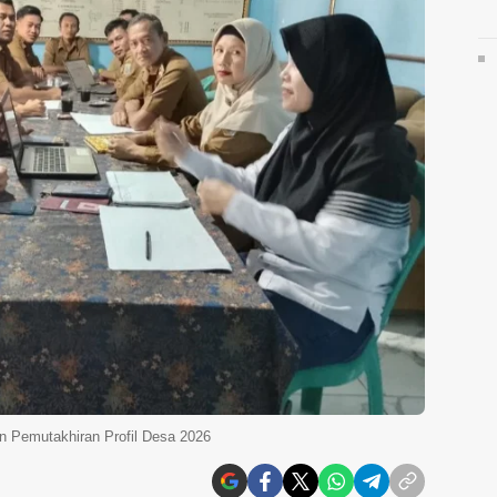
 Pemutakhiran Profil Desa 2026