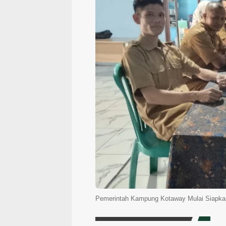
Pemerintah Kampung Kotaway Mulai Siapkan