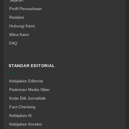
Profil Perusahaan
Redaksi
Hubungi Kami
Mitra Kami
FAQ
STANDAR EDITORIAL
Kebijakan Editorial
Pedoman Media Siber
Kode Etik Jurnalistik
Fact Checking
Kebijakan AI
Kebijakan Koreksi