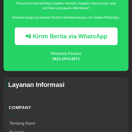
Punya informasi penting, kejadian menarik, kegiatan masyarakat, atau
peristiwa yang layak diberitakan?
Kirimkan langsung kepada Redaksi Mediakampung.com melalui WhatsApp.
📲 Kirim Berita via WhatsApp
WhatsApp Redaksi
0822-2974-8573
Layanan Informasi
COMPANY
Tentang Kami
Sejarah