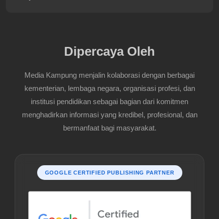
Dipercaya Oleh
Media Kampung menjalin kolaborasi dengan berbagai
kementerian, lembaga negara, organisasi profesi, dan
institusi pendidikan sebagai bagian dari komitmen
menghadirkan informasi yang kredibel, profesional, dan
bermanfaat bagi masyarakat.
GOOGLE CERTIFIED PUBLISHING PARTNER