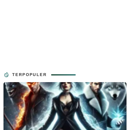
TERPOPULER