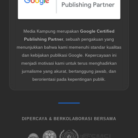
Media Kampung merupakan
Google Certified
Publishing Partner
, sebuah pengakuan yang
menunjukkan bahwa kami memenuhi standar kualitas
dan kebijakan publikasi Google. Kepercayaan ini
menjadi motivasi kami untuk terus menghadirkan
jurnalisme yang akurat, bertanggung jawab, dan
berorientasi pada kepentingan publik.
DIPERCAYA & BERKOLABORASI BERSAMA