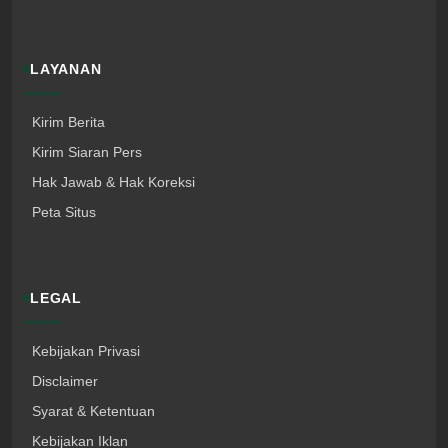
LAYANAN
Kirim Berita
Kirim Siaran Pers
Hak Jawab & Hak Koreksi
Peta Situs
LEGAL
Kebijakan Privasi
Disclaimer
Syarat & Ketentuan
Kebijakan Iklan