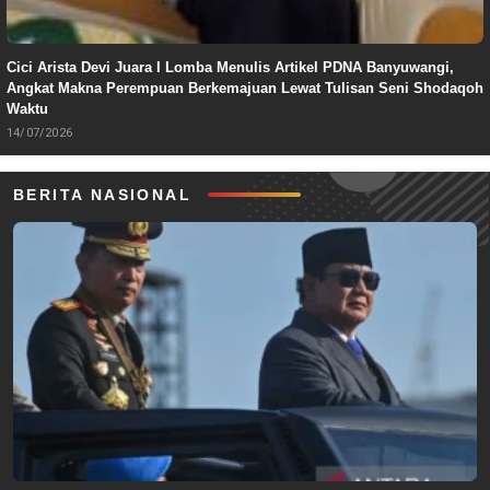
Cici Arista Devi Juara I Lomba Menulis Artikel PDNA Banyuwangi,
Angkat Makna Perempuan Berkemajuan Lewat Tulisan Seni Shodaqoh
Waktu
14/07/2026
BERITA NASIONAL