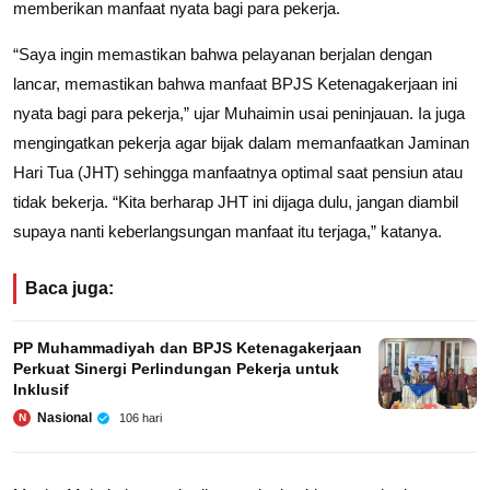
memberikan manfaat nyata bagi para pekerja.
“Saya ingin memastikan bahwa pelayanan berjalan dengan
lancar, memastikan bahwa manfaat BPJS Ketenagakerjaan ini
nyata bagi para pekerja,” ujar Muhaimin usai peninjauan. Ia juga
mengingatkan pekerja agar bijak dalam memanfaatkan Jaminan
Hari Tua (JHT) sehingga manfaatnya optimal saat pensiun atau
tidak bekerja. “Kita berharap JHT ini dijaga dulu, jangan diambil
supaya nanti keberlangsungan manfaat itu terjaga,” katanya.
Baca juga:
PP Muhammadiyah dan BPJS Ketenagakerjaan
Perkuat Sinergi Perlindungan Pekerja untuk
Inklusif
Nasional
106 hari
N