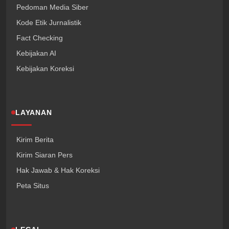
Pedoman Media Siber
Kode Etik Jurnalistik
Fact Checking
Kebijakan AI
Kebijakan Koreksi
LAYANAN
Kirim Berita
Kirim Siaran Pers
Hak Jawab & Hak Koreksi
Peta Situs