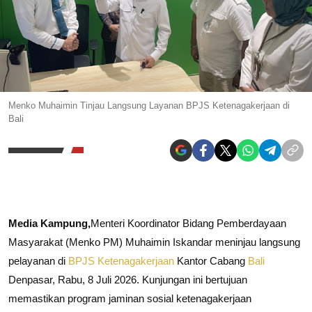
Menko Muhaimin Tinjau Langsung Layanan BPJS Ketenagakerjaan di
Bali
Media Kampung,
Menteri Koordinator Bidang Pemberdayaan
Masyarakat (Menko PM) Muhaimin Iskandar meninjau langsung
pelayanan di
BPJS Ketenagakerjaan
Kantor Cabang
Bali
Denpasar, Rabu, 8 Juli 2026. Kunjungan ini bertujuan
memastikan program jaminan sosial ketenagakerjaan