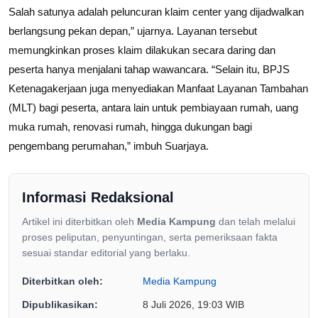
Salah satunya adalah peluncuran klaim center yang dijadwalkan
berlangsung pekan depan,” ujarnya. Layanan tersebut
memungkinkan proses klaim dilakukan secara daring dan
peserta hanya menjalani tahap wawancara. “Selain itu, BPJS
Ketenagakerjaan juga menyediakan Manfaat Layanan Tambahan
(MLT) bagi peserta, antara lain untuk pembiayaan rumah, uang
muka rumah, renovasi rumah, hingga dukungan bagi
pengembang perumahan,” imbuh Suarjaya.
Informasi Redaksional
Artikel ini diterbitkan oleh
Media Kampung
dan telah melalui
proses peliputan, penyuntingan, serta pemeriksaan fakta
sesuai standar editorial yang berlaku.
Diterbitkan oleh:
Media Kampung
Dipublikasikan:
8 Juli 2026, 19:03 WIB