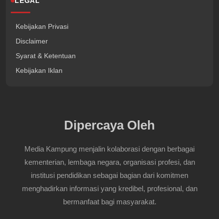
LEGAL
Kebijakan Privasi
Disclaimer
Syarat & Ketentuan
Kebijakan Iklan
Dipercaya Oleh
Media Kampung menjalin kolaborasi dengan berbagai
kementerian, lembaga negara, organisasi profesi, dan
institusi pendidikan sebagai bagian dari komitmen
menghadirkan informasi yang kredibel, profesional, dan
bermanfaat bagi masyarakat.