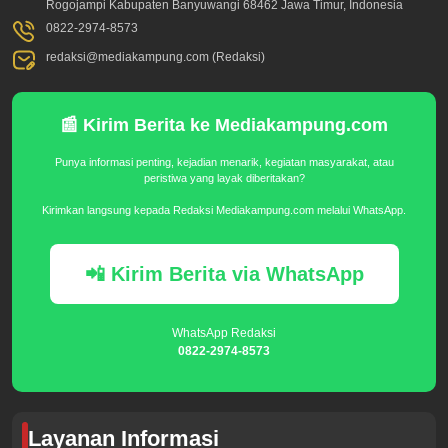
Rogojampi Kabupaten Banyuwangi 68462 Jawa Timur, Indonesia
0822-2974-8573
redaksi@mediakampung.com (Redaksi)
📰 Kirim Berita ke Mediakampung.com
Punya informasi penting, kejadian menarik, kegiatan masyarakat, atau
peristiwa yang layak diberitakan?
Kirimkan langsung kepada Redaksi Mediakampung.com melalui WhatsApp.
📲 Kirim Berita via WhatsApp
WhatsApp Redaksi
0822-2974-8573
Layanan Informasi