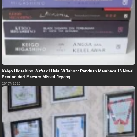
Keigo Higashino Wafat di Usia 68 Tahun: Panduan Membaca 13 Novel
Penting dari Maestro Misteri Jepang
28/07/2026