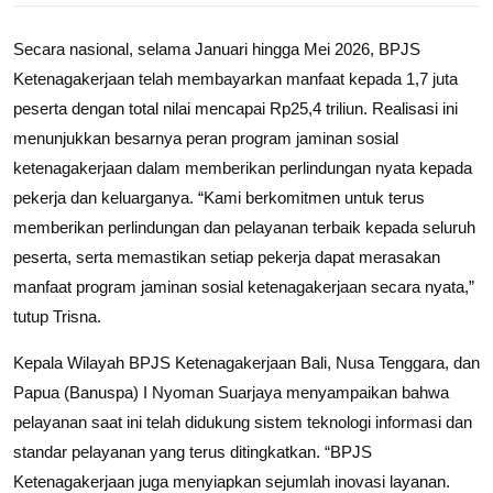
Secara nasional, selama Januari hingga Mei 2026, BPJS
Ketenagakerjaan telah membayarkan manfaat kepada 1,7 juta
peserta dengan total nilai mencapai Rp25,4 triliun. Realisasi ini
menunjukkan besarnya peran program jaminan sosial
ketenagakerjaan dalam memberikan perlindungan nyata kepada
pekerja dan keluarganya. “Kami berkomitmen untuk terus
memberikan perlindungan dan pelayanan terbaik kepada seluruh
peserta, serta memastikan setiap pekerja dapat merasakan
manfaat program jaminan sosial ketenagakerjaan secara nyata,”
tutup Trisna.
Kepala Wilayah BPJS Ketenagakerjaan Bali, Nusa Tenggara, dan
Papua (Banuspa) I Nyoman Suarjaya menyampaikan bahwa
pelayanan saat ini telah didukung sistem teknologi informasi dan
standar pelayanan yang terus ditingkatkan. “BPJS
Ketenagakerjaan juga menyiapkan sejumlah inovasi layanan.