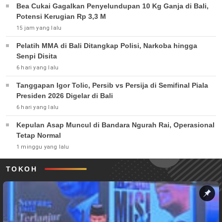
Bea Cukai Gagalkan Penyelundupan 10 Kg Ganja di Bali,
Potensi Kerugian Rp 3,3 M
15 jam yang lalu
Pelatih MMA di Bali Ditangkap Polisi, Narkoba hingga
Senpi Disita
6 hari yang lalu
Tanggapan Igor Tolic, Persib vs Persija di Semifinal Piala
Presiden 2026 Digelar di Bali
6 hari yang lalu
Kepulan Asap Muncul di Bandara Ngurah Rai, Operasional
Tetap Normal
1 minggu yang lalu
TOKOH