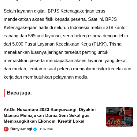
Selain layanan digital, BPJS Ketenagakerjaan terus
mendekatkan akses fisik kepada peserta. Saat ini, BPJS
Ketenagakerjaan hadir di seluruh Indonesia melalui 318 kantor
cabang dan 599 unit layanan, serta bekerja sama dengan lebih
dari 5.000 Pusat Layanan Kecelakaan Kerja (PLKK). Trisna
menekankan luasnya jaringan tersebut penting untuk
memastikan peserta mendapatkan akses layanan yang dekat
dan mudah, terutama saat pekerja mengalami risiko kecelakaan
kerja dan membutuhkan pelayanan medis.
Baca juga:
ArtOs Nusantara 2023 Banyuwangi, Diyakini
Mampu Memajukan Dunia Seni Sekaligus
Membangkitkan Ekonomi Kreatif Lokal
Banyuwangi
1182 hari
B