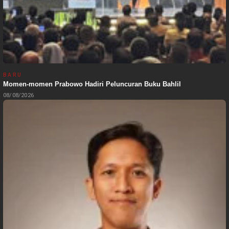
BARU
Momen-momen Prabowo Hadiri Peluncuran Buku Bahlil
08/08/2026