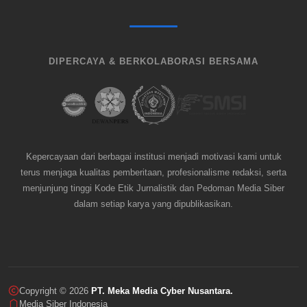
DIPERCAYA & BERKOLABORASI BERSAMA
Kepercayaan dari berbagai institusi menjadi motivasi kami untuk
terus menjaga kualitas pemberitaan, profesionalisme redaksi, serta
menjunjung tinggi Kode Etik Jurnalistik dan Pedoman Media Siber
dalam setiap karya yang dipublikasikan.
Copyright © 2026
PT. Meka Media Cyber Nusantara.
Media Siber Indonesia