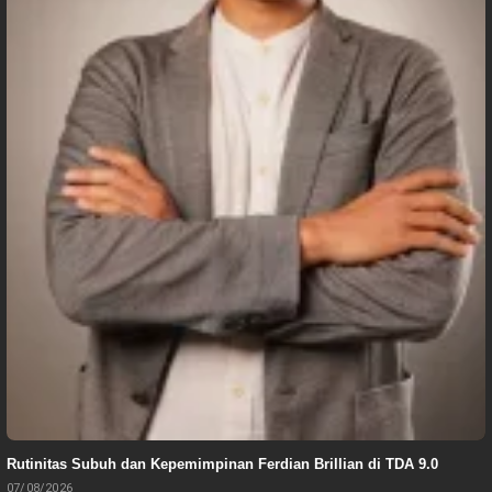
Rutinitas Subuh dan Kepemimpinan Ferdian Brillian di TDA 9.0
07/08/2026