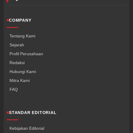
COMPANY
Tentang Kami
Sejarah
Profil Perusahaan
Redaksi
Hubungi Kami
Mitra Kami
FAQ
STANDAR EDITORIAL
Kebijakan Editorial