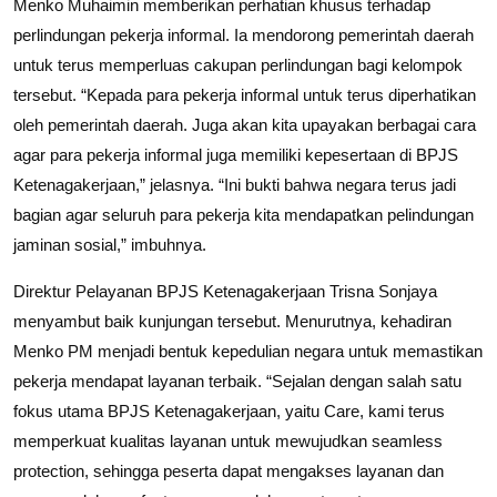
Menko Muhaimin memberikan perhatian khusus terhadap
perlindungan pekerja informal. Ia mendorong pemerintah daerah
untuk terus memperluas cakupan perlindungan bagi kelompok
tersebut. “Kepada para pekerja informal untuk terus diperhatikan
oleh pemerintah daerah. Juga akan kita upayakan berbagai cara
agar para pekerja informal juga memiliki kepesertaan di BPJS
Ketenagakerjaan,” jelasnya. “Ini bukti bahwa negara terus jadi
bagian agar seluruh para pekerja kita mendapatkan pelindungan
jaminan sosial,” imbuhnya.
Direktur Pelayanan BPJS Ketenagakerjaan Trisna Sonjaya
menyambut baik kunjungan tersebut. Menurutnya, kehadiran
Menko PM menjadi bentuk kepedulian negara untuk memastikan
pekerja mendapat layanan terbaik. “Sejalan dengan salah satu
fokus utama BPJS Ketenagakerjaan, yaitu Care, kami terus
memperkuat kualitas layanan untuk mewujudkan seamless
protection, sehingga peserta dapat mengakses layanan dan