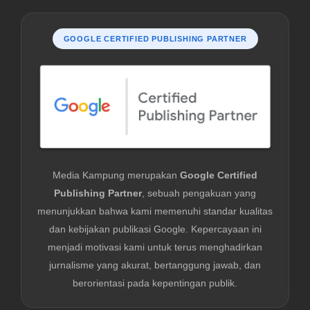
GOOGLE CERTIFIED PUBLISHING PARTNER
Media Kampung merupakan
Google Certified
Publishing Partner
, sebuah pengakuan yang
menunjukkan bahwa kami memenuhi standar kualitas
dan kebijakan publikasi Google. Kepercayaan ini
menjadi motivasi kami untuk terus menghadirkan
jurnalisme yang akurat, bertanggung jawab, dan
berorientasi pada kepentingan publik.