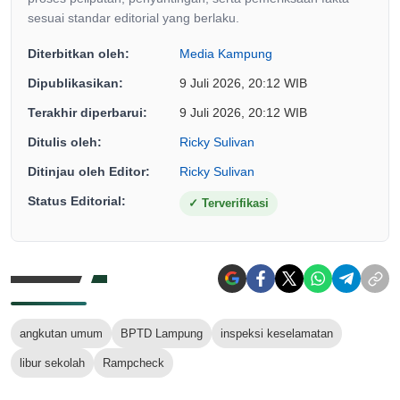
sesuai standar editorial yang berlaku.
Diterbitkan oleh:
Media Kampung
Dipublikasikan:
9 Juli 2026, 20:12 WIB
Terakhir diperbarui:
9 Juli 2026, 20:12 WIB
Ditulis oleh:
Ricky Sulivan
Ditinjau oleh Editor:
Ricky Sulivan
Status Editorial:
✓
Terverifikasi
angkutan umum
BPTD Lampung
inspeksi keselamatan
libur sekolah
Rampcheck