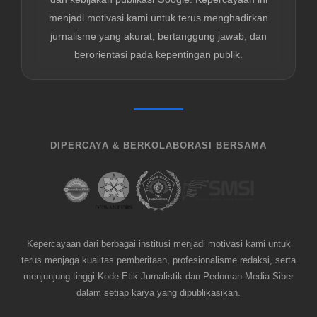
menjadi motivasi kami untuk terus menghadirkan
jurnalisme yang akurat, bertanggung jawab, dan
berorientasi pada kepentingan publik.
DIPERCAYA & BERKOLABORASI BERSAMA
Kepercayaan dari berbagai institusi menjadi motivasi kami untuk
terus menjaga kualitas pemberitaan, profesionalisme redaksi, serta
menjunjung tinggi Kode Etik Jurnalistik dan Pedoman Media Siber
dalam setiap karya yang dipublikasikan.