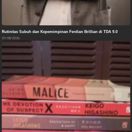
Rutinitas Subuh dan Kepemimpinan Ferdian Brillian di TDA 9.0
07/08/2026