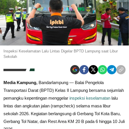
Inspeksi Keselamatan Lalu Lintas Digelar BPTD Lampung saat Libur
Sekolah
Media Kampung,
Bandarlampung — Balai Pengelola
Transportasi Darat (BPTD) Kelas II Lampung bersama sejumlah
pemangku kepentingan menggelar
inspeksi keselamatan
lalu
lintas dan angkutan jalan (rampcheck) selama masa libur
sekolah 2026. Kegiatan berlangsung di Gerbang Tol Kota Baru,
Gerbang Tol Natar, dan Rest Area KM 20 B pada 6 hingga 10 Juli