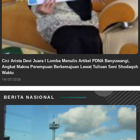
Cici Arista Devi Juara I Lomba Menulis Artikel PDNA Banyuwangi,
Angkat Makna Perempuan Berkemajuan Lewat Tulisan Seni Shodaqoh
Waktu
14/07/2026
BERITA NASIONAL