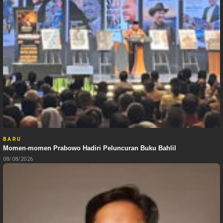
BARU
Momen-momen Prabowo Hadiri Peluncuran Buku Bahlil
08/08/2026