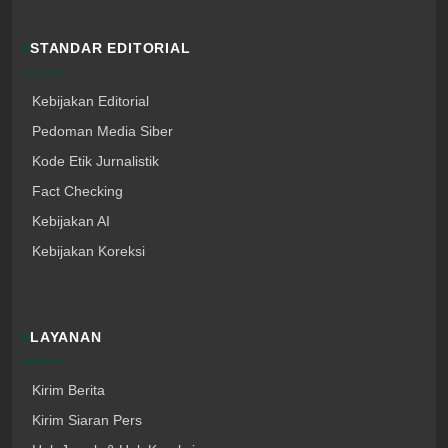
STANDAR EDITORIAL
Kebijakan Editorial
Pedoman Media Siber
Kode Etik Jurnalistik
Fact Checking
Kebijakan AI
Kebijakan Koreksi
LAYANAN
Kirim Berita
Kirim Siaran Pers