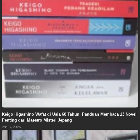
Keigo Higashino Wafat di Usia 68 Tahun: Panduan Membaca 13 Novel
Penting dari Maestro Misteri Jepang
28/07/2026