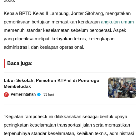
2026.
Kepala BPTD Kelas II Lampung, Jonter Sitohang, mengatakan
pemeriksaan bertujuan memastikan kendaraan
angkutan umum
memenuhi standar keselamatan sebelum beroperasi. Aspek
yang diperiksa meliputi kelayakan teknis, kelengkapan
administrasi, dan kesiapan operasional.
Baca juga:
Libur Sekolah, Pemohon KTP-el di Ponorogo
Membeludak
Pemerintahan
33 hari
P
“Kegiatan rampcheck ini dilaksanakan sebagai bentuk upaya
peningkatan keselamatan transportasi jalan serta memastikan
terpenuhinya standar keselamatan, kelaikan teknis, administrasi