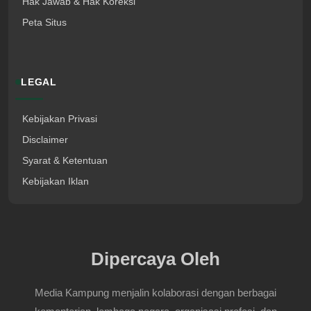
Hak Jawab & Hak Koreksi
Peta Situs
LEGAL
Kebijakan Privasi
Disclaimer
Syarat & Ketentuan
Kebijakan Iklan
Dipercaya Oleh
Media Kampung menjalin kolaborasi dengan berbagai