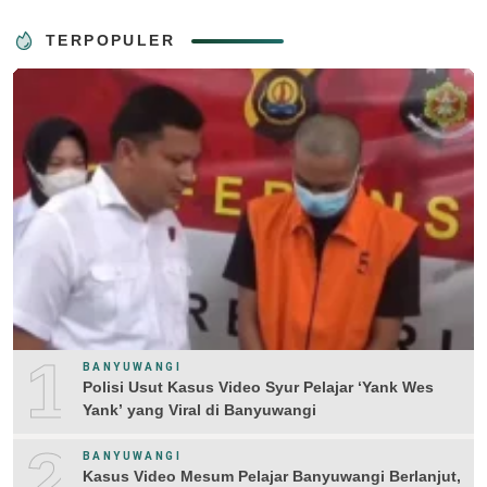
TERPOPULER
1
BANYUWANGI
Polisi Usut Kasus Video Syur Pelajar ‘Yank Wes
Yank’ yang Viral di Banyuwangi
2
BANYUWANGI
Kasus Video Mesum Pelajar Banyuwangi Berlanjut,