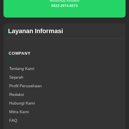
WhatsApp Redaksi
0822-2974-8573
Layanan Informasi
COMPANY
Tentang Kami
Sejarah
Profil Perusahaan
Redaksi
Hubungi Kami
Mitra Kami
FAQ