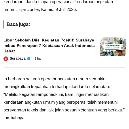
kendaraan, dan kesiapan operasional kendaraan angkutan
umum,” ujar Jonter, Kamis, 9 Juli 2026.
Baca juga:
Libur Sekolah Diisi Kegiatan Positif: Surabaya
Imbau Penerapan 7 Kebiasaan Anak Indonesia
Hebat
Surabaya
49 hari
S
Ia berharap seluruh operator angkutan umum semakin
meningkatkan kepatuhan terhadap standar keselamatan.
“Melalui kegiatan rampcheck ini, kami ingin memastikan
kendaraan angkutan umum yang beroperasi telah memenuhi
persyaratan teknis dan laik jalan sesuai ketentuan yang berlaku,”
tambahnya.