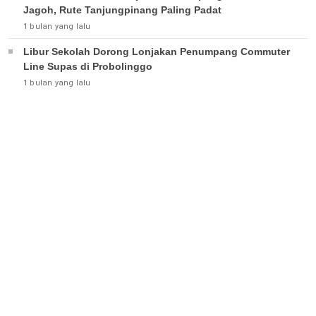
Jagoh, Rute Tanjungpinang Paling Padat
1 bulan yang lalu
Libur Sekolah Dorong Lonjakan Penumpang Commuter
Line Supas di Probolinggo
1 bulan yang lalu