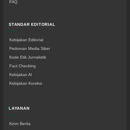
FAQ
STANDAR EDITORIAL
Kebijakan Editorial
Pedoman Media Siber
Kode Etik Jurnalistik
Fact Checking
Kebijakan AI
Kebijakan Koreksi
LAYANAN
Kirim Berita