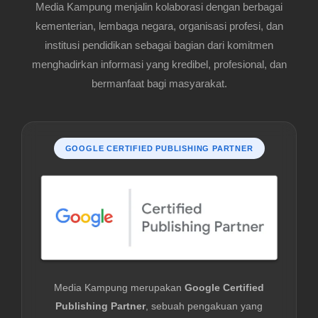
Media Kampung menjalin kolaborasi dengan berbagai
kementerian, lembaga negara, organisasi profesi, dan
institusi pendidikan sebagai bagian dari komitmen
menghadirkan informasi yang kredibel, profesional, dan
bermanfaat bagi masyarakat.
GOOGLE CERTIFIED PUBLISHING PARTNER
Media Kampung merupakan
Google Certified
Publishing Partner
, sebuah pengakuan yang