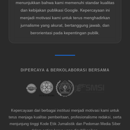
menunjukkan bahwa kami memenuhi standar kualitas
dan kebijakan publikasi Google. Kepercayaan ini
menjadi motivasi kami untuk terus menghadirkan
jurnalisme yang akurat, bertanggung jawab, dan
berorientasi pada kepentingan publik.
DIPERCAYA & BERKOLABORASI BERSAMA
Kepercayaan dari berbagai institusi menjadi motivasi kami untuk
terus menjaga kualitas pemberitaan, profesionalisme redaksi, serta
menjunjung tinggi Kode Etik Jurnalistik dan Pedoman Media Siber