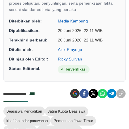
proses peliputan, penyuntingan, serta pemeriksaan fakta
sesuai standar editorial yang berlaku.
Diterbitkan oleh:
Media Kampung
Dipublikasikan:
20 Juni 2026, 22:11 WIB
Terakhir diperbarui:
20 Juni 2026, 22:11 WIB
Ditulis oleh:
Alex Prayogo
Ditinjau oleh Editor:
Ricky Sulivan
Status Editorial:
✓
Terverifikasi
Beasiswa Pendidikan
Jatim Kuota Beasiswa
khofifah indar parawansa
Pemerintah Jawa Timur