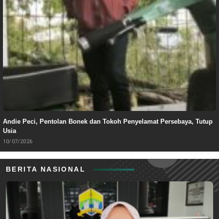
Andie Peci, Pentolan Bonek dan Tokoh Penyelamat Persebaya, Tutup
Usia
10/07/2026
BERITA NASIONAL