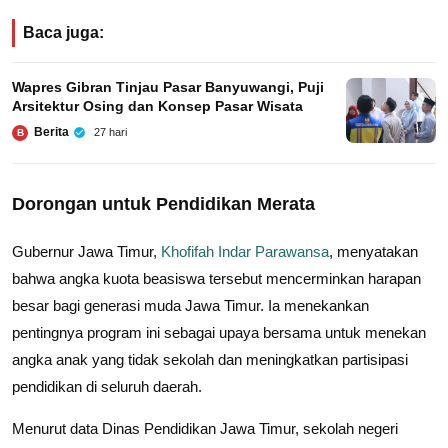
Baca juga:
Wapres Gibran Tinjau Pasar Banyuwangi, Puji
Arsitektur Osing dan Konsep Pasar Wisata
Berita
27 hari
B
Dorongan untuk Pendidikan Merata
Gubernur Jawa Timur,
Khofifah Indar Parawansa
, menyatakan
bahwa angka kuota beasiswa tersebut mencerminkan harapan
besar bagi generasi muda Jawa Timur. Ia menekankan
pentingnya program ini sebagai upaya bersama untuk menekan
angka anak yang tidak sekolah dan meningkatkan partisipasi
pendidikan di seluruh daerah.
Menurut data Dinas Pendidikan Jawa Timur, sekolah negeri