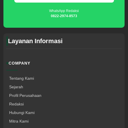
WhatsApp Redaksi
0822-2974-8573
Layanan Informasi
COMPANY
Tentang Kami
Sejarah
Profil Perusahaan
Redaksi
Hubungi Kami
Mitra Kami