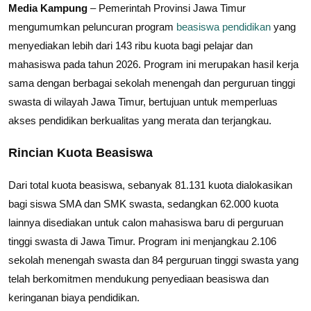
Media Kampung
– Pemerintah Provinsi Jawa Timur
mengumumkan peluncuran program
beasiswa pendidikan
yang
menyediakan lebih dari 143 ribu kuota bagi pelajar dan
mahasiswa pada tahun 2026. Program ini merupakan hasil kerja
sama dengan berbagai sekolah menengah dan perguruan tinggi
swasta di wilayah Jawa Timur, bertujuan untuk memperluas
akses pendidikan berkualitas yang merata dan terjangkau.
Rincian Kuota Beasiswa
Dari total kuota beasiswa, sebanyak 81.131 kuota dialokasikan
bagi siswa SMA dan SMK swasta, sedangkan 62.000 kuota
lainnya disediakan untuk calon mahasiswa baru di perguruan
tinggi swasta di Jawa Timur. Program ini menjangkau 2.106
sekolah menengah swasta dan 84 perguruan tinggi swasta yang
telah berkomitmen mendukung penyediaan beasiswa dan
keringanan biaya pendidikan.