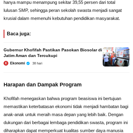
hanya mampu menampung sekitar 39,55 persen dari total
lulusan SMP, sehingga peran sekolah swasta menjadi sangat
krusial dalam memenuhi kebutuhan pendidikan masyarakat.
Baca juga:
Gubernur Khofifah Pastikan Pasokan Biosolar di
Jatim Aman dan Tercukupi
Ekonomi
38 hari
E
Harapan dan Dampak Program
Khofifah menegaskan bahwa program beasiswa ini bertujuan
memastikan keterbatasan ekonomi tidak menjadi hambatan bagi
anak-anak untuk meraih masa depan yang lebih baik. Dengan
dukungan dari berbagai lembaga pendidikan swasta, program ini
diharapkan dapat memperkuat kualitas sumber daya manusia