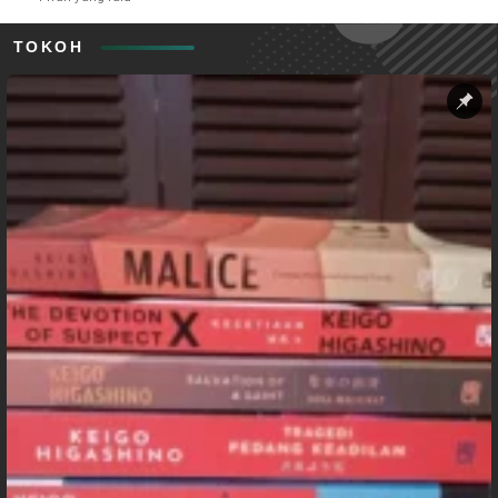
TOKOH