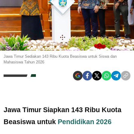
Jawa Timur Sediakan 143 Ribu Kuota Beasiswa untuk Siswa dan
Mahasiswa Tahun 2026
Jawa Timur Siapkan 143 Ribu Kuota
Beasiswa untuk
Pendidikan 2026