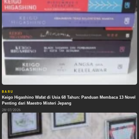
BARU
Keigo Higashino Wafat di Usia 68 Tahun: Panduan Membaca 13 Novel
Penting dari Maestro Misteri Jepang
28/07/2026