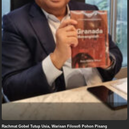
Rachmat Gobel Tutup Usia, Warisan Filosofi Pohon Pisang