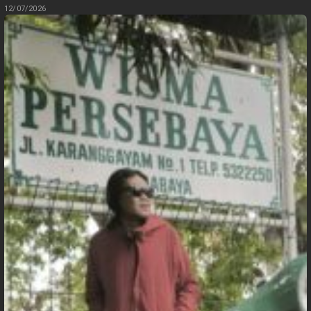
12/07/2026