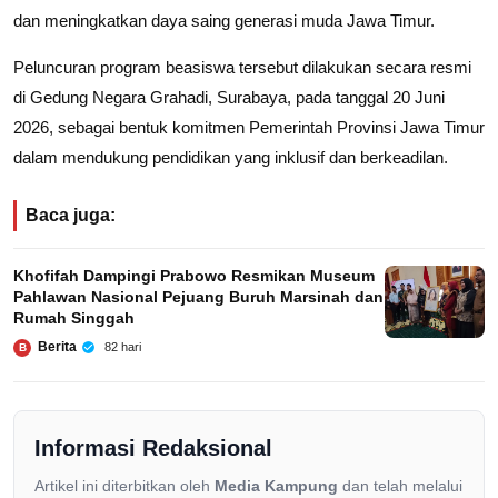
dan meningkatkan daya saing generasi muda Jawa Timur.
Peluncuran program beasiswa tersebut dilakukan secara resmi
di Gedung Negara Grahadi, Surabaya, pada tanggal 20 Juni
2026, sebagai bentuk komitmen Pemerintah Provinsi Jawa Timur
dalam mendukung pendidikan yang inklusif dan berkeadilan.
Baca juga:
Khofifah Dampingi Prabowo Resmikan Museum
Pahlawan Nasional Pejuang Buruh Marsinah dan
Rumah Singgah
Berita
82 hari
B
Informasi Redaksional
Artikel ini diterbitkan oleh
Media Kampung
dan telah melalui