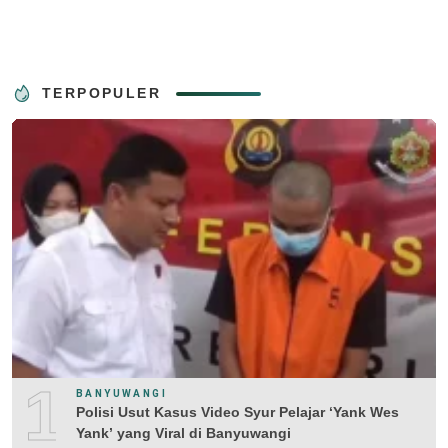
TERPOPULER
1
BANYUWANGI
Polisi Usut Kasus Video Syur Pelajar ‘Yank Wes
Yank’ yang Viral di Banyuwangi