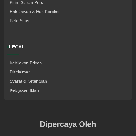
Kirim Siaran Pers
Hak Jawab & Hak Koreksi
Peta Situs
LEGAL
Kebijakan Privasi
Disclaimer
Syarat & Ketentuan
Kebijakan Iklan
Dipercaya Oleh