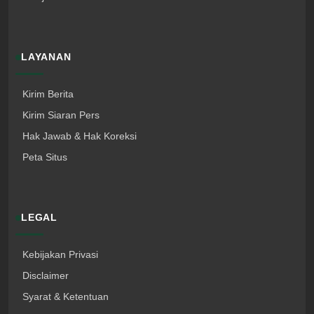
LAYANAN
Kirim Berita
Kirim Siaran Pers
Hak Jawab & Hak Koreksi
Peta Situs
LEGAL
Kebijakan Privasi
Disclaimer
Syarat & Ketentuan