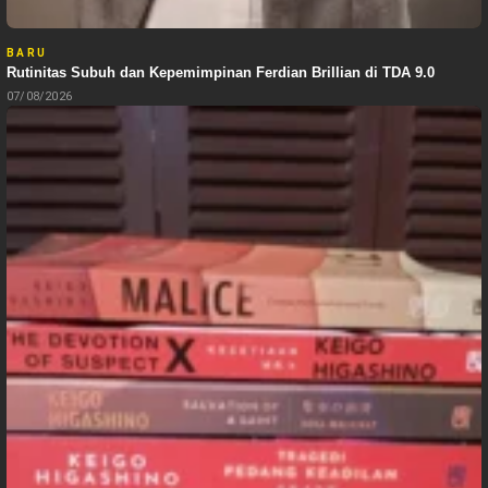
BARU
Rutinitas Subuh dan Kepemimpinan Ferdian Brillian di TDA 9.0
07/08/2026