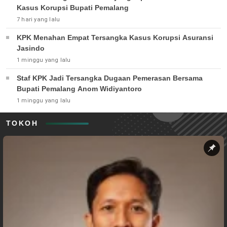
Kasus Korupsi Bupati Pemalang
7 hari yang lalu
KPK Menahan Empat Tersangka Kasus Korupsi Asuransi
Jasindo
1 minggu yang lalu
Staf KPK Jadi Tersangka Dugaan Pemerasan Bersama
Bupati Pemalang Anom Widiyantoro
1 minggu yang lalu
TOKOH