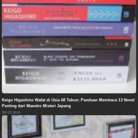
Keigo Higashino Wafat di Usia 68 Tahun: Panduan Membaca 13 Novel
Penting dari Maestro Misteri Jepang
28/07/2026