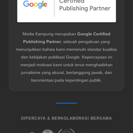
Media Kampung merupakan
Google Certified
Publishing Partner
, sebuah pengakuan yang
menunjukkan bahwa kami memenuhi standar kualitas
dan kebijakan publikasi Google. Kepercayaan ini
menjadi motivasi kami untuk terus menghadirkan
jurnalisme yang akurat, bertanggung jawab, dan
berorientasi pada kepentingan publik.
DIPERCAYA & BERKOLABORASI BERSAMA