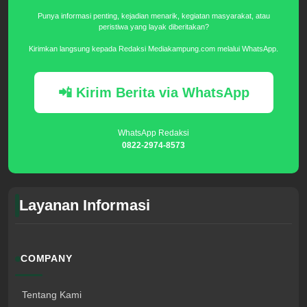
Punya informasi penting, kejadian menarik, kegiatan masyarakat, atau
peristiwa yang layak diberitakan?
Kirimkan langsung kepada Redaksi Mediakampung.com melalui WhatsApp.
📲 Kirim Berita via WhatsApp
WhatsApp Redaksi
0822-2974-8573
Layanan Informasi
COMPANY
Tentang Kami