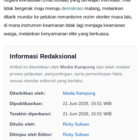
tidak bergerak maju menuju
demokrasi
matang, melainkan
ditarik mundur ke pelukan romantisme rezim otoriter masa lalu,
di mana instrumen keamanan tidak lagi menjaga keamanan
warga, melainkan kenyamanan elite yang berkuasa.
Informasi Redaksional
Artikel ini diterbitkan oleh
Media Kampung
dan telah melalui
proses peliputan, penyuntingan, serta pemeriksaan fakta
sesuai standar editorial yang berlaku.
Diterbitkan oleh:
Media Kampung
Dipublikasikan:
21 Juni 2026, 15:01 WIB
Terakhir diperbarui:
21 Juni 2026, 15:01 WIB
Ditulis oleh:
Ricky Sulivan
Ditinjau oleh Editor:
Ricky Sulivan