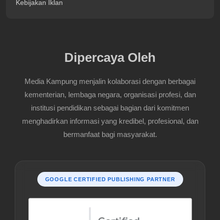
Kebijakan Iklan
Dipercaya Oleh
Media Kampung menjalin kolaborasi dengan berbagai
kementerian, lembaga negara, organisasi profesi, dan
institusi pendidikan sebagai bagian dari komitmen
menghadirkan informasi yang kredibel, profesional, dan
bermanfaat bagi masyarakat.
GOOGLE CERTIFIED PUBLISHING PARTNER