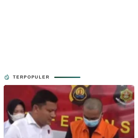
TERPOPULER