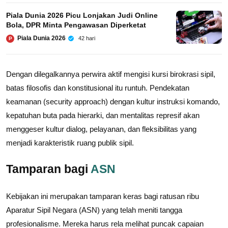
Piala Dunia 2026 Picu Lonjakan Judi Online
Bola, DPR Minta Pengawasan Diperketat
Piala Dunia 2026
42 hari
P
Dengan dilegalkannya perwira aktif mengisi kursi birokrasi sipil,
batas filosofis dan konstitusional itu runtuh. Pendekatan
keamanan (security approach) dengan kultur instruksi komando,
kepatuhan buta pada hierarki, dan mentalitas represif akan
menggeser kultur dialog, pelayanan, dan fleksibilitas yang
menjadi karakteristik ruang publik sipil.
Tamparan bagi
ASN
Kebijakan ini merupakan tamparan keras bagi ratusan ribu
Aparatur Sipil Negara (ASN) yang telah meniti tangga
profesionalisme. Mereka harus rela melihat puncak capaian