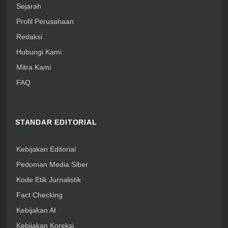
Sejarah
Profil Perusahaan
Redaksi
Hubungi Kami
Mitra Kami
FAQ
STANDAR EDITORIAL
Kebijakan Editorial
Pedoman Media Siber
Kode Etik Jurnalistik
Fact Checking
Kebijakan AI
Kebijakan Koreksi