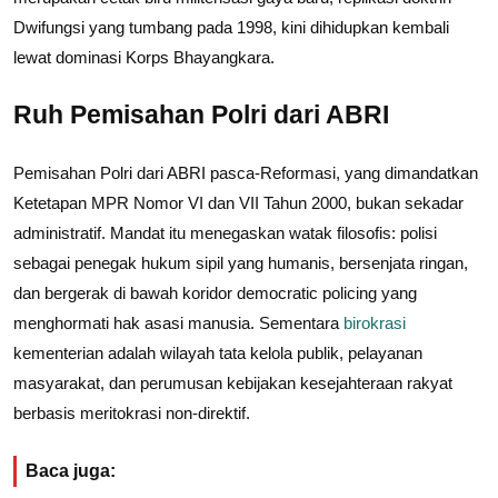
Dwifungsi yang tumbang pada 1998, kini dihidupkan kembali
lewat dominasi Korps Bhayangkara.
Ruh Pemisahan Polri dari ABRI
Pemisahan Polri dari ABRI pasca-Reformasi, yang dimandatkan
Ketetapan MPR Nomor VI dan VII Tahun 2000, bukan sekadar
administratif. Mandat itu menegaskan watak filosofis: polisi
sebagai penegak hukum sipil yang humanis, bersenjata ringan,
dan bergerak di bawah koridor democratic policing yang
menghormati hak asasi manusia. Sementara
birokrasi
kementerian adalah wilayah tata kelola publik, pelayanan
masyarakat, dan perumusan kebijakan kesejahteraan rakyat
berbasis meritokrasi non-direktif.
Baca juga: