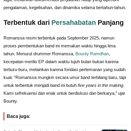
pengalaman, kegelisahan, dan dinamika selama bertahun-tahun.
Terbentuk dari
Persahabatan
Panjang
Romanssa resmi terbentuk pada September 2025, namun
proses pembentukan band ini memakan waktu hingga lima
tahun. Menurut drummer Romanssa,
Bounty Ramdhan
,
kecepatan merilis EP dalam waktu tujuh bulan bukan karena
terburu-buru, melainkan karena fondasi pertemanan yang sudah
kuat. “Romanssa mungkin secara umur band terbilang baru, tapi
untuk terbentuk menjadi band ini butuh
five years in the making
.
Kami sefrekuensi dan enak untuk berdiskusi dan berkarya,” ujar
Bounty.
Baca juga: