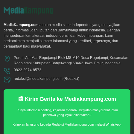
MediaKampung.com
adalah media siber independen yang menyajikan
berita, informasi, dan liputan dari Banyuwangi untuk Indonesia. Dengan
mengedepankan akurasi, independensi, dan keberimbangan, kami
berkomitmen menjadi sumber informasi yang kredibel, terpercaya, dan
bermanfaat bagi masyarakat.
Perum Adi Mas Rogojampi Blok M8-M10 Desa Rogojampi, Kecamatan
Rogojampi Kabupaten Banyuwangi 68462 Jawa Timur, Indonesia
0822-2974-8573
redaksi@mediakampung.com (Redaksi)
📰 Kirim Berita ke Mediakampung.com
Punya informasi penting, kejadian menarik, kegiatan masyarakat, atau
peristiwa yang layak diberitakan?
Kirimkan langsung kepada Redaksi Mediakampung.com melalui WhatsApp.