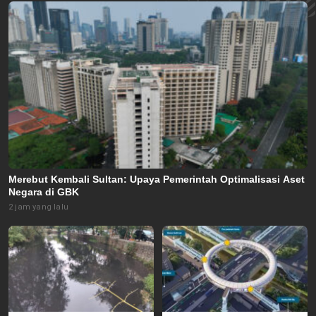
Merebut Kembali Sultan: Upaya Pemerintah Optimalisasi Aset
Negara di GBK
2 jam yang lalu