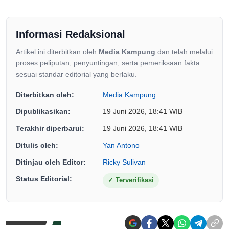
Informasi Redaksional
Artikel ini diterbitkan oleh
Media Kampung
dan telah melalui
proses peliputan, penyuntingan, serta pemeriksaan fakta
sesuai standar editorial yang berlaku.
Diterbitkan oleh:
Media Kampung
Dipublikasikan:
19 Juni 2026, 18:41 WIB
Terakhir diperbarui:
19 Juni 2026, 18:41 WIB
Ditulis oleh:
Yan Antono
Ditinjau oleh Editor:
Ricky Sulivan
Status Editorial:
✓
Terverifikasi