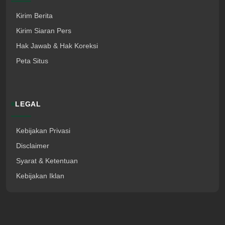
Kirim Berita
Kirim Siaran Pers
Hak Jawab & Hak Koreksi
Peta Situs
LEGAL
Kebijakan Privasi
Disclaimer
Syarat & Ketentuan
Kebijakan Iklan