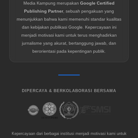
Media Kampung merupakan
Google Certified
Publishing Partner
, sebuah pengakuan yang
menunjukkan bahwa kami memenuhi standar kualitas
dan kebijakan publikasi Google. Kepercayaan ini
menjadi motivasi kami untuk terus menghadirkan
jurnalisme yang akurat, bertanggung jawab, dan
berorientasi pada kepentingan publik.
DIPERCAYA & BERKOLABORASI BERSAMA
Kepercayaan dari berbagai institusi menjadi motivasi kami untuk