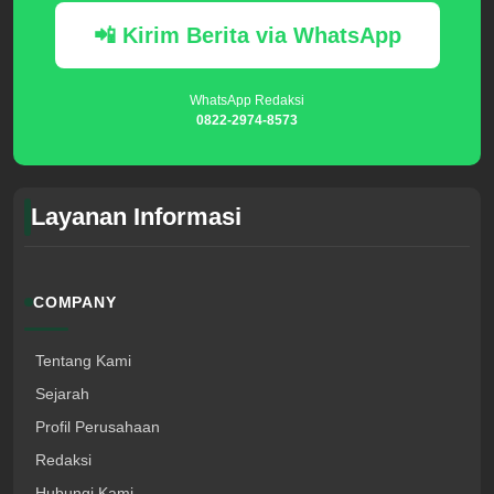
📲 Kirim Berita via WhatsApp
WhatsApp Redaksi
0822-2974-8573
Layanan Informasi
COMPANY
Tentang Kami
Sejarah
Profil Perusahaan
Redaksi
Hubungi Kami