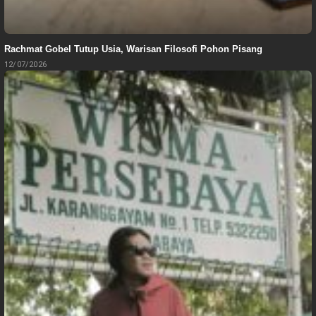
Rachmat Gobel Tutup Usia, Warisan Filosofi Pohon Pisang
12/07/2026