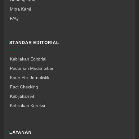
Mitra Kami
FAQ
STANDAR EDITORIAL
Kebijakan Editorial
Pedoman Media Siber
Kode Etik Jurnalistik
Fact Checking
Kebijakan AI
Kebijakan Koreksi
LAYANAN