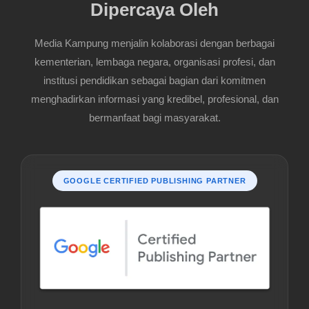
Dipercaya Oleh
Media Kampung menjalin kolaborasi dengan berbagai
kementerian, lembaga negara, organisasi profesi, dan
institusi pendidikan sebagai bagian dari komitmen
menghadirkan informasi yang kredibel, profesional, dan
bermanfaat bagi masyarakat.
GOOGLE CERTIFIED PUBLISHING PARTNER