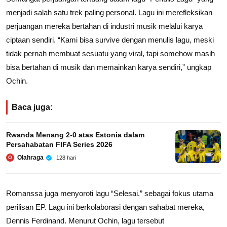
menjadi salah satu trek paling personal. Lagu ini merefleksikan
perjuangan mereka bertahan di industri musik melalui karya
ciptaan sendiri. “Kami bisa survive dengan menulis lagu, meski
tidak pernah membuat sesuatu yang viral, tapi somehow masih
bisa bertahan di musik dan memainkan karya sendiri,” ungkap
Ochin.
Baca juga:
Rwanda Menang 2-0 atas Estonia dalam
Persahabatan FIFA Series 2026
Olahraga
128 hari
O
Romanssa juga menyoroti lagu “Selesai.” sebagai fokus utama
perilisan EP. Lagu ini berkolaborasi dengan sahabat mereka,
Dennis Ferdinand. Menurut Ochin, lagu tersebut