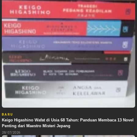
BARU
Keigo Higashino Wafat di Usia 68 Tahun: Panduan Membaca 13 Novel
Penting dari Maestro Misteri Jepang
28/07/2026