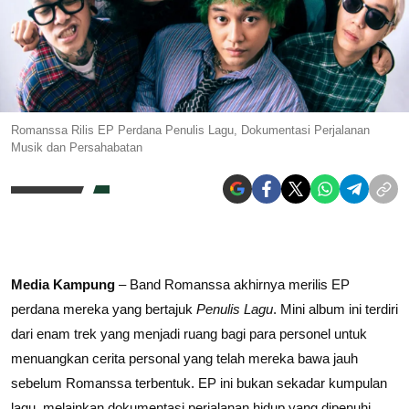
Romanssa Rilis EP Perdana Penulis Lagu, Dokumentasi Perjalanan
Musik dan Persahabatan
Media Kampung
– Band Romanssa akhirnya merilis EP
perdana mereka yang bertajuk
Penulis Lagu
. Mini album ini terdiri
dari enam trek yang menjadi ruang bagi para personel untuk
menuangkan cerita personal yang telah mereka bawa jauh
sebelum Romanssa terbentuk. EP ini bukan sekadar kumpulan
lagu, melainkan dokumentasi perjalanan hidup yang dipenuhi