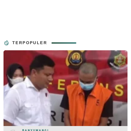
TERPOPULER
BANYUWANGI