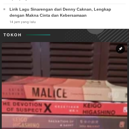
Lirik Lagu Sinarengan dari Denny Caknan, Lengkap
dengan Makna Cinta dan Kebersamaan
14 jam yang lalu
TOKOH