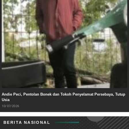
Andie Peci, Pentolan Bonek dan Tokoh Penyelamat Persebaya, Tutup
Usia
10/07/2026
BERITA NASIONAL