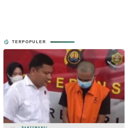
TERPOPULER
BANYUWANGI