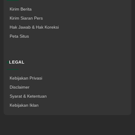
Kirim Berita
Kirim Siaran Pers
Hak Jawab & Hak Koreksi
Peta Situs
LEGAL
Kebijakan Privasi
Disclaimer
Syarat & Ketentuan
Kebijakan Iklan