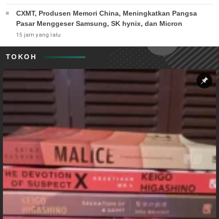
CXMT, Produsen Memori China, Meningkatkan Pangsa
Pasar Menggeser Samsung, SK hynix, dan Micron
15 jam yang lalu
TOKOH