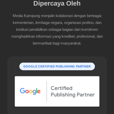
Dipercaya Oleh
Media Kampung menjalin kolaborasi dengan berbagai
kementerian, lembaga negara, organisasi profesi, dan
institusi pendidikan sebagai bagian dari komitmen
menghadirkan informasi yang kredibel, profesional, dan
bermanfaat bagi masyarakat.
GOOGLE CERTIFIED PUBLISHING PARTNER