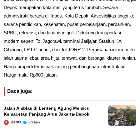
Depok merupakan kota mini yang terus tumbuh. Secara
administratif berada di Tapos, Kota Depok. Aksesibilitas tinggi ke
sarana pendidikan, kesehatan, pusat perbelanjaan, perbankan,
SPBU, rekreasi, dan lapangan golf. Didukung transportasi
modern seperti Tol Jagorawi, terminal Jatijajar, Stasiun KA
Cibinong, LRT Cibubur, dan Tol JORR 2. Perumahan ini memiliki
jalan utama lebar, area hijau terawat, dan berbagai klaster hunian.
Harga properti terus naik seiring pembangunan infrastruktur.
Harga mulai Rp600 jutaan.
Baca juga:
Jalan Amblas di Lenteng Agung Memicu
Kemacetan Panjang Arus Jakarta-Depok
Berita
69 hari
B