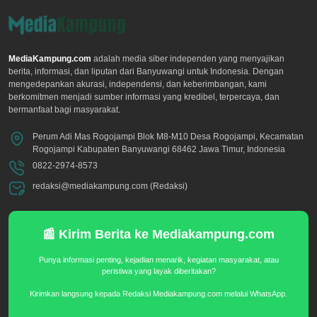
MediaKampung.com
adalah media siber independen yang menyajikan
berita, informasi, dan liputan dari Banyuwangi untuk Indonesia. Dengan
mengedepankan akurasi, independensi, dan keberimbangan, kami
berkomitmen menjadi sumber informasi yang kredibel, terpercaya, dan
bermanfaat bagi masyarakat.
Perum Adi Mas Rogojampi Blok M8-M10 Desa Rogojampi, Kecamatan
Rogojampi Kabupaten Banyuwangi 68462 Jawa Timur, Indonesia
0822-2974-8573
redaksi@mediakampung.com (Redaksi)
📰 Kirim Berita ke Mediakampung.com
Punya informasi penting, kejadian menarik, kegiatan masyarakat, atau
peristiwa yang layak diberitakan?
Kirimkan langsung kepada Redaksi Mediakampung.com melalui WhatsApp.