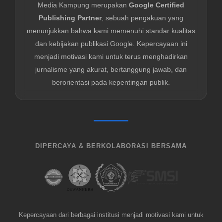
Media Kampung merupakan
Google Certified
Publishing Partner
, sebuah pengakuan yang
menunjukkan bahwa kami memenuhi standar kualitas
dan kebijakan publikasi Google. Kepercayaan ini
menjadi motivasi kami untuk terus menghadirkan
jurnalisme yang akurat, bertanggung jawab, dan
berorientasi pada kepentingan publik.
DIPERCAYA & BERKOLABORASI BERSAMA
Kepercayaan dari berbagai institusi menjadi motivasi kami untuk