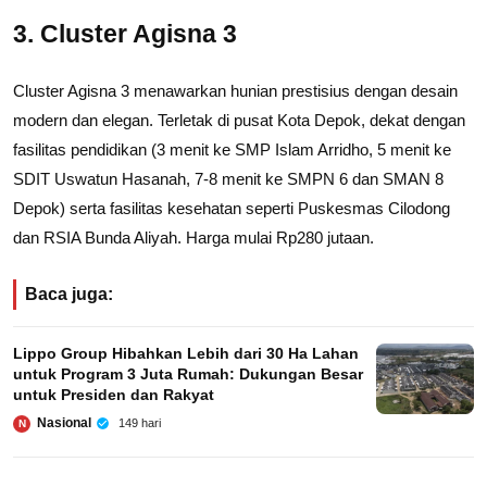
3. Cluster Agisna 3
Cluster Agisna 3 menawarkan hunian prestisius dengan desain
modern dan elegan. Terletak di pusat Kota Depok, dekat dengan
fasilitas pendidikan (3 menit ke SMP Islam Arridho, 5 menit ke
SDIT Uswatun Hasanah, 7-8 menit ke SMPN 6 dan SMAN 8
Depok) serta fasilitas kesehatan seperti Puskesmas Cilodong
dan RSIA Bunda Aliyah. Harga mulai Rp280 jutaan.
Baca juga:
Lippo Group Hibahkan Lebih dari 30 Ha Lahan
untuk Program 3 Juta Rumah: Dukungan Besar
untuk Presiden dan Rakyat
Nasional
149 hari
N