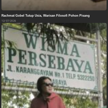
Rachmat Gobel Tutup Usia, Warisan Filosofi Pohon Pisang
12/07/2026