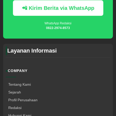
📲 Kirim Berita via WhatsApp
WhatsApp Redaksi
0822-2974-8573
Layanan Informasi
COMPANY
Tentang Kami
Sejarah
Profil Perusahaan
Redaksi
Hubungi Kami