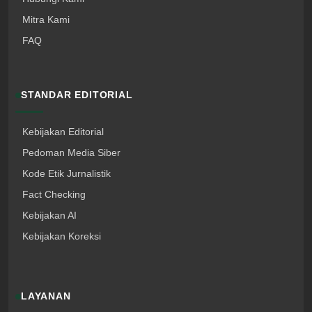
Mitra Kami
FAQ
STANDAR EDITORIAL
Kebijakan Editorial
Pedoman Media Siber
Kode Etik Jurnalistik
Fact Checking
Kebijakan AI
Kebijakan Koreksi
LAYANAN