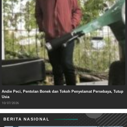
Andie Peci, Pentolan Bonek dan Tokoh Penyelamat Persebaya, Tutup
Usia
10/07/2026
BERITA NASIONAL