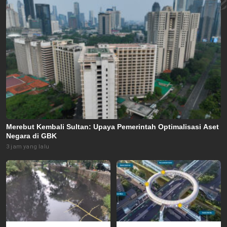
Merebut Kembali Sultan: Upaya Pemerintah Optimalisasi Aset
Negara di GBK
3 jam yang lalu