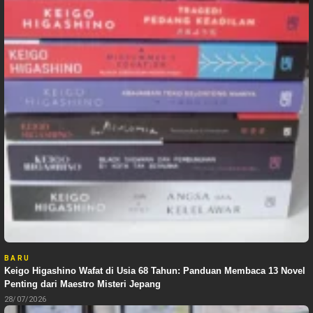
BARU
Keigo Higashino Wafat di Usia 68 Tahun: Panduan Membaca 13 Novel
Penting dari Maestro Misteri Jepang
28/07/2026