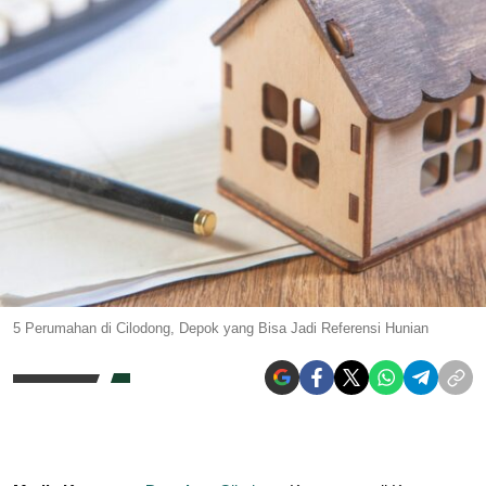
5 Perumahan di Cilodong, Depok yang Bisa Jadi Referensi Hunian