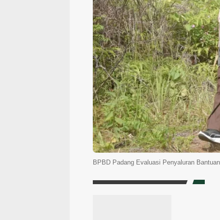
BPBD Padang Evaluasi Penyaluran Bantua