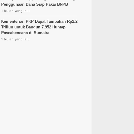
Penggunaan Dana Siap Pakai BNPB
1 bulan yang lalu
Kementerian PKP Dapat Tambahan Rp2,2
Triliun untuk Bangun 7.952 Huntap
Pascabencana di Sumatra
1 bulan yang lalu