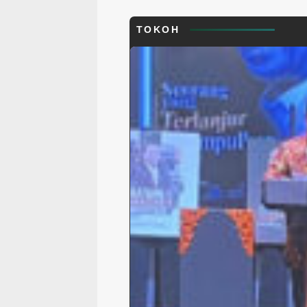
TOKOH