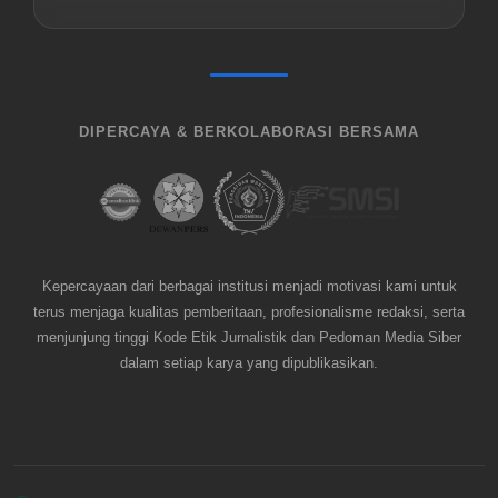
DIPERCAYA & BERKOLABORASI BERSAMA
Kepercayaan dari berbagai institusi menjadi motivasi kami untuk
terus menjaga kualitas pemberitaan, profesionalisme redaksi, serta
menjunjung tinggi Kode Etik Jurnalistik dan Pedoman Media Siber
dalam setiap karya yang dipublikasikan.