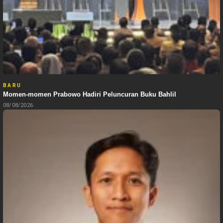
BARU
Momen-momen Prabowo Hadiri Peluncuran Buku Bahlil
08/08/2026