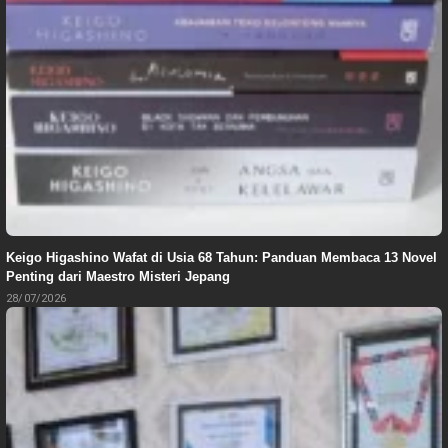
Keigo Higashino Wafat di Usia 68 Tahun: Panduan Membaca 13 Novel
Penting dari Maestro Misteri Jepang
28/07/2026