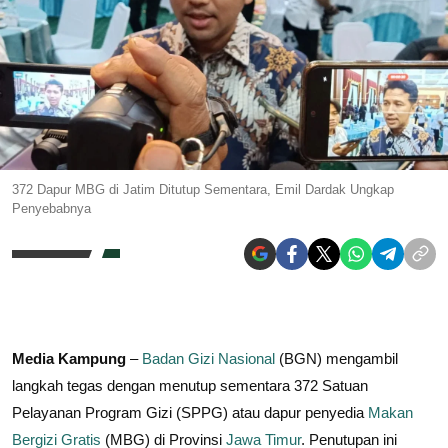
372 Dapur MBG di Jatim Ditutup Sementara, Emil Dardak Ungkap
Penyebabnya
Media Kampung
–
Badan Gizi Nasional
(BGN) mengambil
langkah tegas dengan menutup sementara 372 Satuan
Pelayanan Program Gizi (SPPG) atau dapur penyedia
Makan
Bergizi Gratis
(MBG) di Provinsi
Jawa Timur
. Penutupan ini