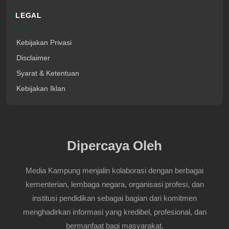
LEGAL
Kebijakan Privasi
Disclaimer
Syarat & Ketentuan
Kebijakan Iklan
Dipercaya Oleh
Media Kampung menjalin kolaborasi dengan berbagai
kementerian, lembaga negara, organisasi profesi, dan
institusi pendidikan sebagai bagian dari komitmen
menghadirkan informasi yang kredibel, profesional, dan
bermanfaat bagi masyarakat.