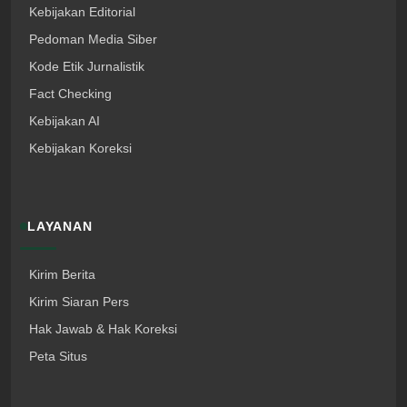
Kebijakan Editorial
Pedoman Media Siber
Kode Etik Jurnalistik
Fact Checking
Kebijakan AI
Kebijakan Koreksi
LAYANAN
Kirim Berita
Kirim Siaran Pers
Hak Jawab & Hak Koreksi
Peta Situs