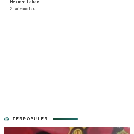
Hektare Lahan
2 hari yang lalu
TERPOPULER