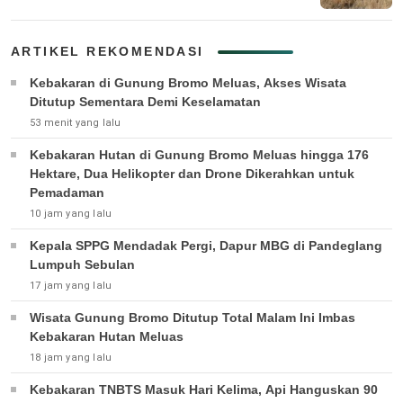
ARTIKEL REKOMENDASI
Kebakaran di Gunung Bromo Meluas, Akses Wisata
Ditutup Sementara Demi Keselamatan
53 menit yang lalu
Kebakaran Hutan di Gunung Bromo Meluas hingga 176
Hektare, Dua Helikopter dan Drone Dikerahkan untuk
Pemadaman
10 jam yang lalu
Kepala SPPG Mendadak Pergi, Dapur MBG di Pandeglang
Lumpuh Sebulan
17 jam yang lalu
Wisata Gunung Bromo Ditutup Total Malam Ini Imbas
Kebakaran Hutan Meluas
18 jam yang lalu
Kebakaran TNBTS Masuk Hari Kelima, Api Hanguskan 90