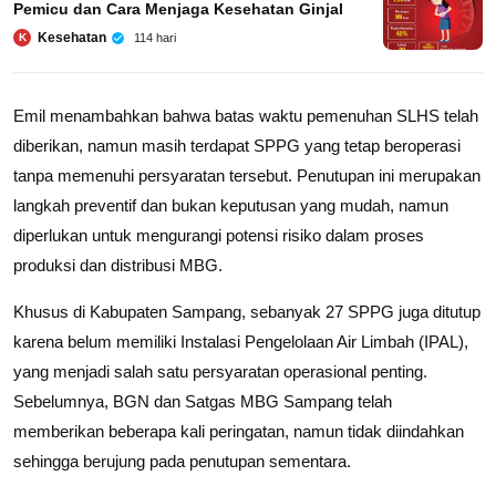
Pemicu dan Cara Menjaga Kesehatan Ginjal
Kesehatan
114 hari
K
Emil menambahkan bahwa batas waktu pemenuhan SLHS telah
diberikan, namun masih terdapat SPPG yang tetap beroperasi
tanpa memenuhi persyaratan tersebut. Penutupan ini merupakan
langkah preventif dan bukan keputusan yang mudah, namun
diperlukan untuk mengurangi potensi risiko dalam proses
produksi dan distribusi MBG.
Khusus di Kabupaten Sampang, sebanyak 27 SPPG juga ditutup
karena belum memiliki Instalasi Pengelolaan Air Limbah (IPAL),
yang menjadi salah satu persyaratan operasional penting.
Sebelumnya, BGN dan Satgas MBG Sampang telah
memberikan beberapa kali peringatan, namun tidak diindahkan
sehingga berujung pada penutupan sementara.