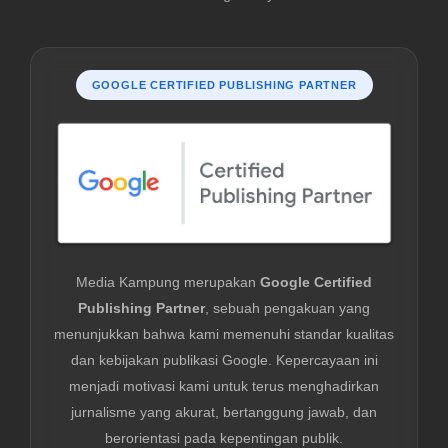
GOOGLE CERTIFIED PUBLISHING PARTNER
Media Kampung merupakan
Google Certified
Publishing Partner
, sebuah pengakuan yang
menunjukkan bahwa kami memenuhi standar kualitas
dan kebijakan publikasi Google. Kepercayaan ini
menjadi motivasi kami untuk terus menghadirkan
jurnalisme yang akurat, bertanggung jawab, dan
berorientasi pada kepentingan publik.