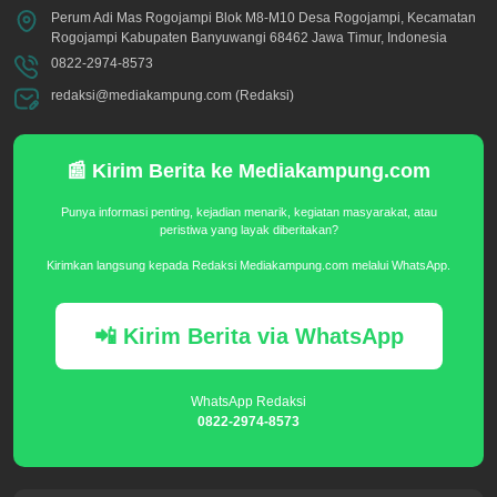
Perum Adi Mas Rogojampi Blok M8-M10 Desa Rogojampi, Kecamatan
Rogojampi Kabupaten Banyuwangi 68462 Jawa Timur, Indonesia
0822-2974-8573
redaksi@mediakampung.com (Redaksi)
📰 Kirim Berita ke Mediakampung.com
Punya informasi penting, kejadian menarik, kegiatan masyarakat, atau
peristiwa yang layak diberitakan?
Kirimkan langsung kepada Redaksi Mediakampung.com melalui WhatsApp.
📲 Kirim Berita via WhatsApp
WhatsApp Redaksi
0822-2974-8573