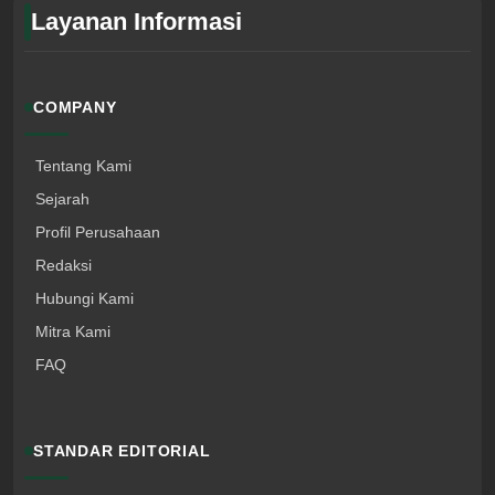
Layanan Informasi
COMPANY
Tentang Kami
Sejarah
Profil Perusahaan
Redaksi
Hubungi Kami
Mitra Kami
FAQ
STANDAR EDITORIAL