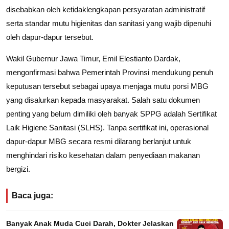
disebabkan oleh ketidaklengkapan persyaratan administratif
serta standar mutu higienitas dan sanitasi yang wajib dipenuhi
oleh dapur-dapur tersebut.
Wakil Gubernur Jawa Timur, Emil Elestianto Dardak,
mengonfirmasi bahwa Pemerintah Provinsi mendukung penuh
keputusan tersebut sebagai upaya menjaga mutu porsi MBG
yang disalurkan kepada masyarakat. Salah satu dokumen
penting yang belum dimiliki oleh banyak SPPG adalah Sertifikat
Laik Higiene Sanitasi (SLHS). Tanpa sertifikat ini, operasional
dapur-dapur MBG secara resmi dilarang berlanjut untuk
menghindari risiko kesehatan dalam penyediaan makanan
bergizi.
Baca juga:
Banyak Anak Muda Cuci Darah, Dokter Jelaskan