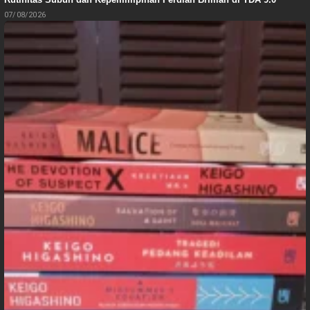
07/08/2026