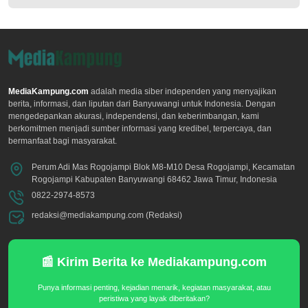
MediaKampung.com
adalah media siber independen yang menyajikan
berita, informasi, dan liputan dari Banyuwangi untuk Indonesia. Dengan
mengedepankan akurasi, independensi, dan keberimbangan, kami
berkomitmen menjadi sumber informasi yang kredibel, terpercaya, dan
bermanfaat bagi masyarakat.
Perum Adi Mas Rogojampi Blok M8-M10 Desa Rogojampi, Kecamatan
Rogojampi Kabupaten Banyuwangi 68462 Jawa Timur, Indonesia
0822-2974-8573
redaksi@mediakampung.com (Redaksi)
📰 Kirim Berita ke Mediakampung.com
Punya informasi penting, kejadian menarik, kegiatan masyarakat, atau
peristiwa yang layak diberitakan?