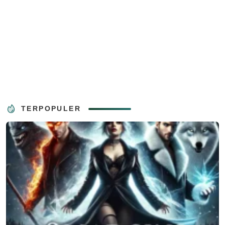
TERPOPULER