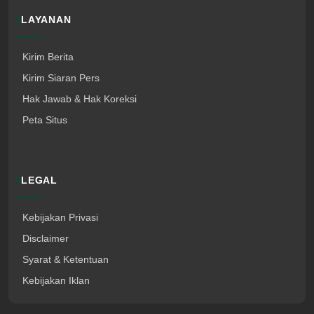
LAYANAN
Kirim Berita
Kirim Siaran Pers
Hak Jawab & Hak Koreksi
Peta Situs
LEGAL
Kebijakan Privasi
Disclaimer
Syarat & Ketentuan
Kebijakan Iklan