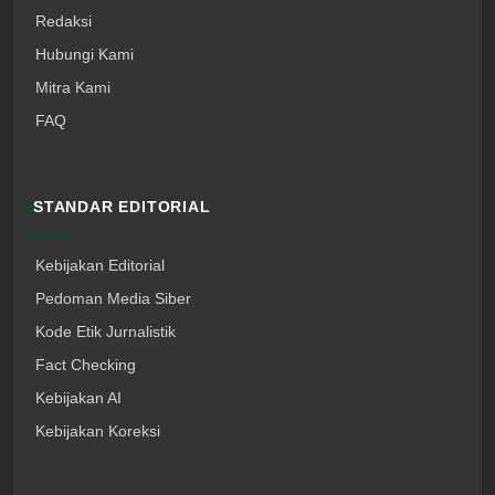
Redaksi
Hubungi Kami
Mitra Kami
FAQ
STANDAR EDITORIAL
Kebijakan Editorial
Pedoman Media Siber
Kode Etik Jurnalistik
Fact Checking
Kebijakan AI
Kebijakan Koreksi