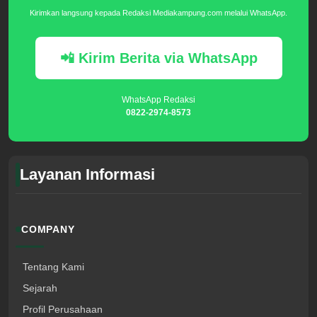
Kirimkan langsung kepada Redaksi Mediakampung.com melalui WhatsApp.
📲 Kirim Berita via WhatsApp
WhatsApp Redaksi
0822-2974-8573
Layanan Informasi
COMPANY
Tentang Kami
Sejarah
Profil Perusahaan