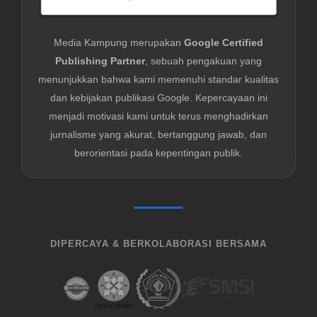
Media Kampung merupakan
Google Certified
Publishing Partner
, sebuah pengakuan yang
menunjukkan bahwa kami memenuhi standar kualitas
dan kebijakan publikasi Google. Kepercayaan ini
menjadi motivasi kami untuk terus menghadirkan
jurnalisme yang akurat, bertanggung jawab, dan
berorientasi pada kepentingan publik.
DIPERCAYA & BERKOLABORASI BERSAMA