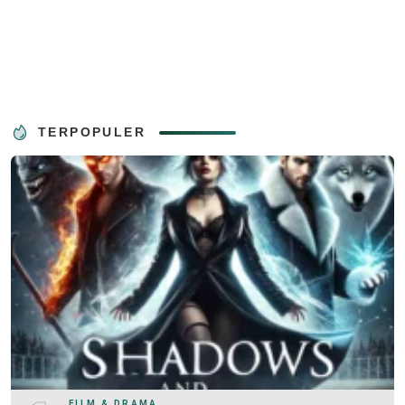
TERPOPULER
FILM & DRAMA