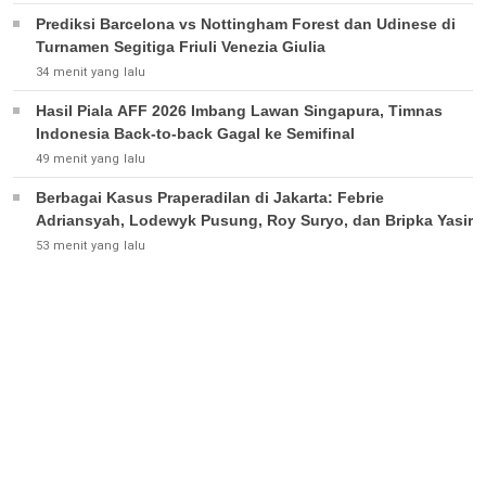
Prediksi Barcelona vs Nottingham Forest dan Udinese di
Turnamen Segitiga Friuli Venezia Giulia
34 menit yang lalu
Hasil Piala AFF 2026 Imbang Lawan Singapura, Timnas
Indonesia Back-to-back Gagal ke Semifinal
49 menit yang lalu
Berbagai Kasus Praperadilan di Jakarta: Febrie
Adriansyah, Lodewyk Pusung, Roy Suryo, dan Bripka Yasir
53 menit yang lalu