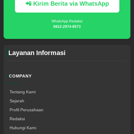
📲 Kirim Berita via WhatsApp
WhatsApp Redaksi
0822-2974-8573
Layanan Informasi
COMPANY
Tentang Kami
Sejarah
Profil Perusahaan
Redaksi
Hubungi Kami