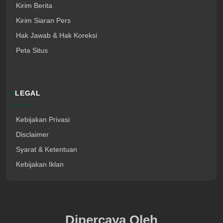
Kirim Berita
Kirim Siaran Pers
Hak Jawab & Hak Koreksi
Peta Situs
LEGAL
Kebijakan Privasi
Disclaimer
Syarat & Ketentuan
Kebijakan Iklan
Dipercaya Oleh