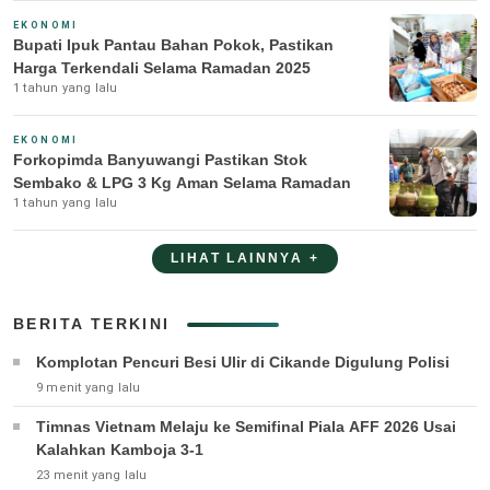
EKONOMI
Bupati Ipuk Pantau Bahan Pokok, Pastikan
Harga Terkendali Selama Ramadan 2025
1 tahun yang lalu
EKONOMI
Forkopimda Banyuwangi Pastikan Stok
Sembako & LPG 3 Kg Aman Selama Ramadan
1 tahun yang lalu
LIHAT LAINNYA +
BERITA TERKINI
Komplotan Pencuri Besi Ulir di Cikande Digulung Polisi
9 menit yang lalu
Timnas Vietnam Melaju ke Semifinal Piala AFF 2026 Usai
Kalahkan Kamboja 3-1
23 menit yang lalu