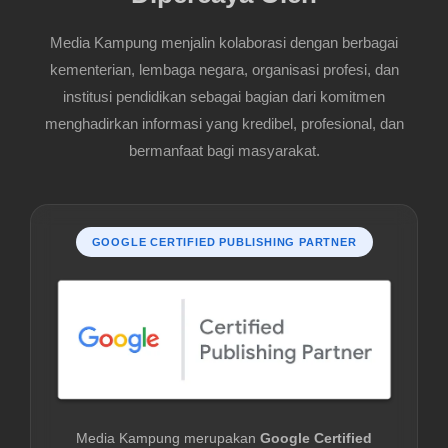
Media Kampung menjalin kolaborasi dengan berbagai
kementerian, lembaga negara, organisasi profesi, dan
institusi pendidikan sebagai bagian dari komitmen
menghadirkan informasi yang kredibel, profesional, dan
bermanfaat bagi masyarakat.
GOOGLE CERTIFIED PUBLISHING PARTNER
Media Kampung merupakan
Google Certified