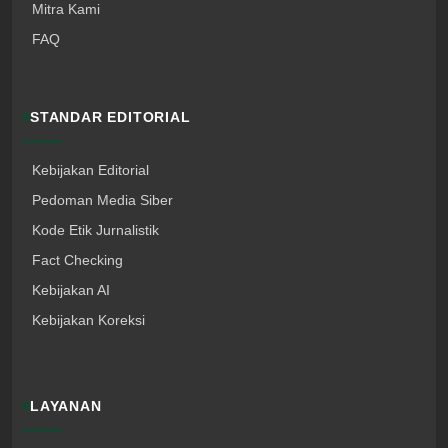
Mitra Kami
FAQ
STANDAR EDITORIAL
Kebijakan Editorial
Pedoman Media Siber
Kode Etik Jurnalistik
Fact Checking
Kebijakan AI
Kebijakan Koreksi
LAYANAN