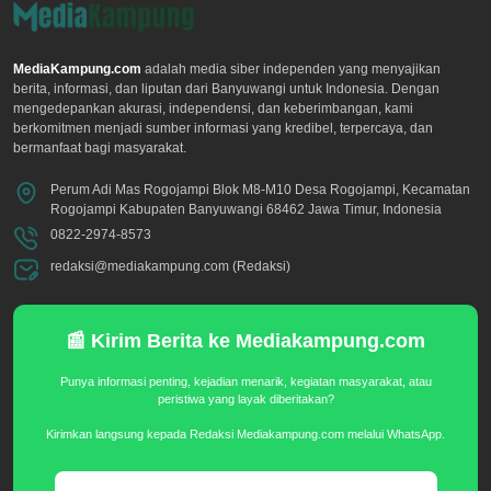
MediaKampung.com
adalah media siber independen yang menyajikan
berita, informasi, dan liputan dari Banyuwangi untuk Indonesia. Dengan
mengedepankan akurasi, independensi, dan keberimbangan, kami
berkomitmen menjadi sumber informasi yang kredibel, terpercaya, dan
bermanfaat bagi masyarakat.
Perum Adi Mas Rogojampi Blok M8-M10 Desa Rogojampi, Kecamatan
Rogojampi Kabupaten Banyuwangi 68462 Jawa Timur, Indonesia
0822-2974-8573
redaksi@mediakampung.com (Redaksi)
📰 Kirim Berita ke Mediakampung.com
Punya informasi penting, kejadian menarik, kegiatan masyarakat, atau
peristiwa yang layak diberitakan?
Kirimkan langsung kepada Redaksi Mediakampung.com melalui WhatsApp.