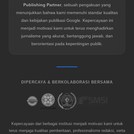
Publishing Partner
, sebuah pengakuan yang
menunjukkan bahwa kami memenuhi standar kualitas
dan kebijakan publikasi Google. Kepercayaan ini
menjadi motivasi kami untuk terus menghadirkan
jurnalisme yang akurat, bertanggung jawab, dan
berorientasi pada kepentingan publik.
DIPERCAYA & BERKOLABORASI BERSAMA
Kepercayaan dari berbagai institusi menjadi motivasi kami untuk
terus menjaga kualitas pemberitaan, profesionalisme redaksi, serta