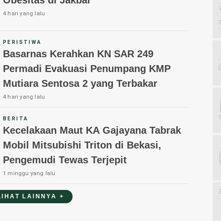
4 hari yang lalu
PERISTIWA
Basarnas Kerahkan KN SAR 249
Permadi Evakuasi Penumpang KMP
Mutiara Sentosa 2 yang Terbakar
4 hari yang lalu
BERITA
Kecelakaan Maut KA Gajayana Tabrak
Mobil Mitsubishi Triton di Bekasi,
Pengemudi Tewas Terjepit
1 minggu yang lalu
LIHAT LAINNYA +