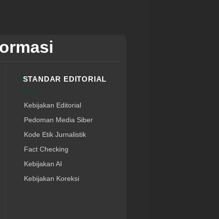
formasi
STANDAR EDITORIAL
Kebijakan Editorial
Pedoman Media Siber
Kode Etik Jurnalistik
Fact Checking
Kebijakan AI
Kebijakan Koreksi