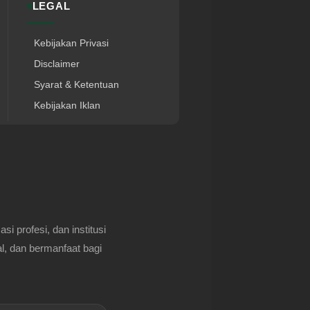
LEGAL
Kebijakan Privasi
Disclaimer
Syarat & Ketentuan
Kebijakan Iklan
 profesi, dan institusi
l, dan bermanfaat bagi