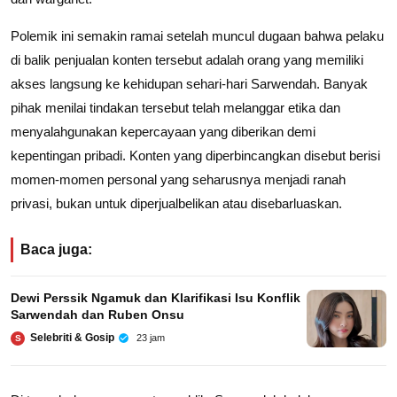
Polemik ini semakin ramai setelah muncul dugaan bahwa pelaku
di balik penjualan konten tersebut adalah orang yang memiliki
akses langsung ke kehidupan sehari-hari Sarwendah. Banyak
pihak menilai tindakan tersebut telah melanggar etika dan
menyalahgunakan kepercayaan yang diberikan demi
kepentingan pribadi. Konten yang diperbincangkan disebut berisi
momen-momen personal yang seharusnya menjadi ranah
privasi, bukan untuk diperjualbelikan atau disebarluaskan.
Baca juga:
Dewi Perssik Ngamuk dan Klarifikasi Isu Konflik
Sarwendah dan Ruben Onsu
Selebriti & Gosip
23 jam
S