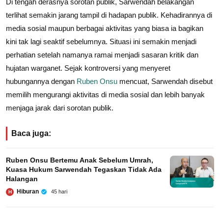
Di tengah derasnya sorotan publik, Sarwendah belakangan
terlihat semakin jarang tampil di hadapan publik. Kehadirannya di
media sosial maupun berbagai aktivitas yang biasa ia bagikan
kini tak lagi seaktif sebelumnya. Situasi ini semakin menjadi
perhatian setelah namanya ramai menjadi sasaran kritik dan
hujatan warganet. Sejak kontroversi yang menyeret
hubungannya dengan
Ruben Onsu
mencuat, Sarwendah disebut
memilih mengurangi aktivitas di media sosial dan lebih banyak
menjaga jarak dari sorotan publik.
Baca juga:
Ruben Onsu Bertemu Anak Sebelum Umrah,
Kuasa Hukum Sarwendah Tegaskan Tidak Ada
Halangan
Hiburan
45 hari
H