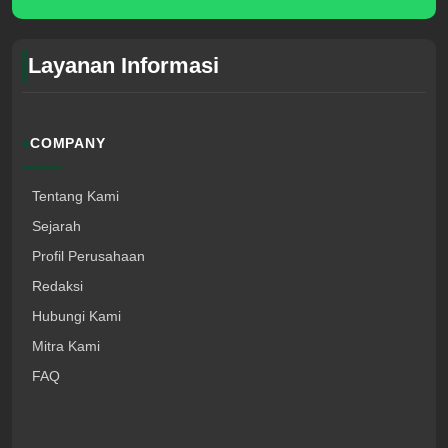
Layanan Informasi
COMPANY
Tentang Kami
Sejarah
Profil Perusahaan
Redaksi
Hubungi Kami
Mitra Kami
FAQ