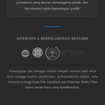
jurnalisme yang akurat, bertanggung jawab, dan
berorientasi pada kepentingan publik.
DIPERCAYA & BERKOLABORASI BERSAMA
Kepercayaan dari berbagai institusi menjadi motivasi kami untuk
terus menjaga kualitas pemberitaan, profesionalisme redaksi, serta
menjunjung tinggi Kode Etik Jurnalistik dan Pedoman Media Siber
dalam setiap karya yang dipublikasikan.