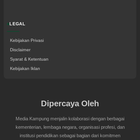
LEGAL
Kebijakan Privasi
Disclaimer
Syarat & Ketentuan
Kebijakan Iklan
Dipercaya Oleh
Media Kampung menjalin kolaborasi dengan berbagai
kementerian, lembaga negara, organisasi profesi, dan
institusi pendidikan sebagai bagian dari komitmen