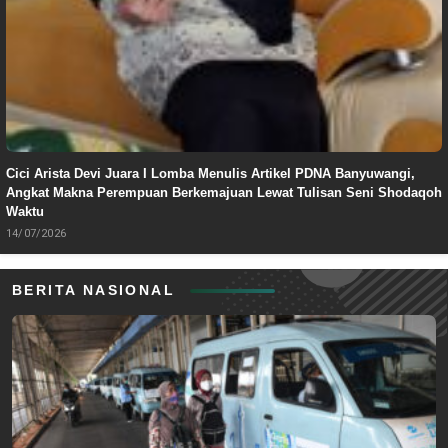
Cici Arista Devi Juara I Lomba Menulis Artikel PDNA Banyuwangi,
Angkat Makna Perempuan Berkemajuan Lewat Tulisan Seni Shodaqoh
Waktu
14/07/2026
BERITA NASIONAL