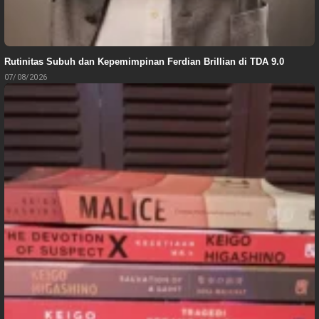
Rutinitas Subuh dan Kepemimpinan Ferdian Brillian di TDA 9.0
07/08/2026