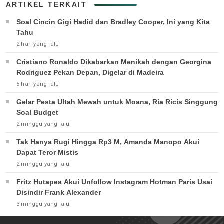
ARTIKEL TERKAIT
Soal Cincin Gigi Hadid dan Bradley Cooper, Ini yang Kita
Tahu
2 hari yang lalu
Cristiano Ronaldo Dikabarkan Menikah dengan Georgina
Rodriguez Pekan Depan, Digelar di Madeira
5 hari yang lalu
Gelar Pesta Ultah Mewah untuk Moana, Ria Ricis Singgung
Soal Budget
2 minggu yang lalu
Tak Hanya Rugi Hingga Rp3 M, Amanda Manopo Akui
Dapat Teror Mistis
2 minggu yang lalu
Fritz Hutapea Akui Unfollow Instagram Hotman Paris Usai
Disindir Frank Alexander
3 minggu yang lalu