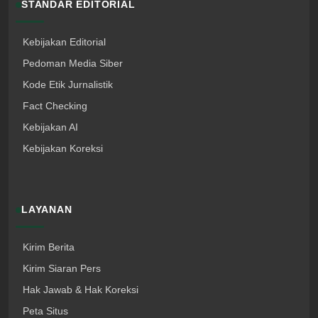
STANDAR EDITORIAL
Kebijakan Editorial
Pedoman Media Siber
Kode Etik Jurnalistik
Fact Checking
Kebijakan AI
Kebijakan Koreksi
LAYANAN
Kirim Berita
Kirim Siaran Pers
Hak Jawab & Hak Koreksi
Peta Situs