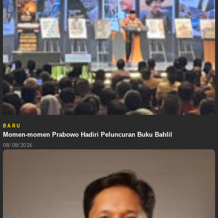
BARU
Momen-momen Prabowo Hadiri Peluncuran Buku Bahlil
08/08/2026