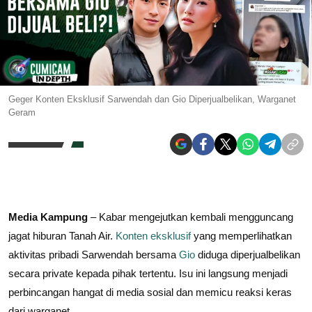
Geger Konten Eksklusif Sarwendah dan Gio Diperjualbelikan, Warganet
Geram
Media Kampung
– Kabar mengejutkan kembali mengguncang
jagat hiburan Tanah Air.
Konten eksklusif
yang memperlihatkan
aktivitas pribadi Sarwendah bersama
Gio
diduga diperjualbelikan
secara private kepada pihak tertentu. Isu ini langsung menjadi
perbincangan hangat di media sosial dan memicu reaksi keras
dari warganet.