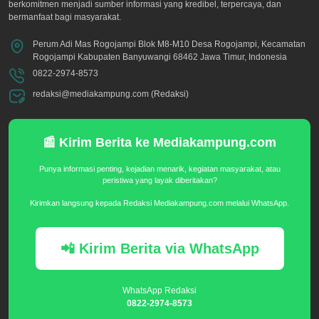
berkomitmen menjadi sumber informasi yang kredibel, terpercaya, dan
bermanfaat bagi masyarakat.
Perum Adi Mas Rogojampi Blok M8-M10 Desa Rogojampi, Kecamatan
Rogojampi Kabupaten Banyuwangi 68462 Jawa Timur, Indonesia
0822-2974-8573
redaksi@mediakampung.com (Redaksi)
📰 Kirim Berita ke Mediakampung.com
Punya informasi penting, kejadian menarik, kegiatan masyarakat, atau
peristiwa yang layak diberitakan?
Kirimkan langsung kepada Redaksi Mediakampung.com melalui WhatsApp.
📲 Kirim Berita via WhatsApp
WhatsApp Redaksi
0822-2974-8573