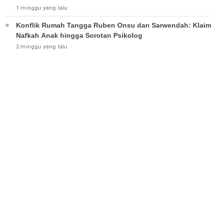
1 minggu yang lalu
Konflik Rumah Tangga Ruben Onsu dan Sarwendah: Klaim
Nafkah Anak hingga Sorotan Psikolog
2 minggu yang lalu