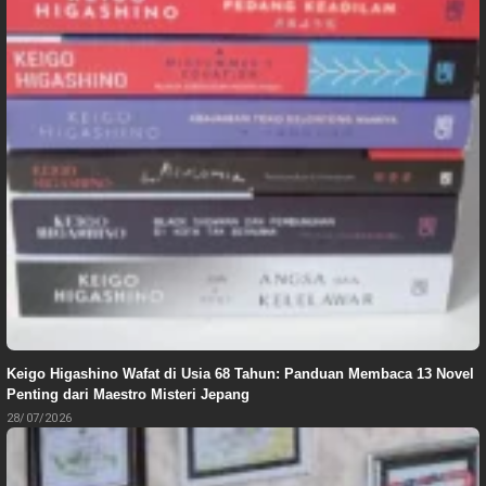
Keigo Higashino Wafat di Usia 68 Tahun: Panduan Membaca 13 Novel
Penting dari Maestro Misteri Jepang
28/07/2026