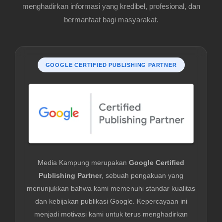
menghadirkan informasi yang kredibel, profesional, dan
bermanfaat bagi masyarakat.
GOOGLE CERTIFIED PUBLISHING PARTNER
Media Kampung merupakan
Google Certified
Publishing Partner
, sebuah pengakuan yang
menunjukkan bahwa kami memenuhi standar kualitas
dan kebijakan publikasi Google. Kepercayaan ini
menjadi motivasi kami untuk terus menghadirkan