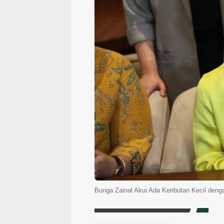
Bunga Zainal Akui Ada Keributan Kecil de