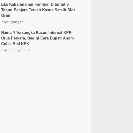
Eks Kabaranahan Kemhan Dituntut 8
Tahun Penjara Terkait Kasus Satelit Slot
Orbit
7 hari yang lalu
Nama 4 Tersangka Kasus Internal KPK
Urus Perkara, Begini Cara Bupati Anom
Colek Staf KPK
1 minggu yang lalu