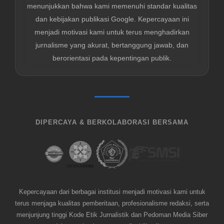
menunjukkan bahwa kami memenuhi standar kualitas
dan kebijakan publikasi Google. Kepercayaan ini
menjadi motivasi kami untuk terus menghadirkan
jurnalisme yang akurat, bertanggung jawab, dan
berorientasi pada kepentingan publik.
DIPERCAYA & BERKOLABORASI BERSAMA
Kepercayaan dari berbagai institusi menjadi motivasi kami untuk
terus menjaga kualitas pemberitaan, profesionalisme redaksi, serta
menjunjung tinggi Kode Etik Jurnalistik dan Pedoman Media Siber