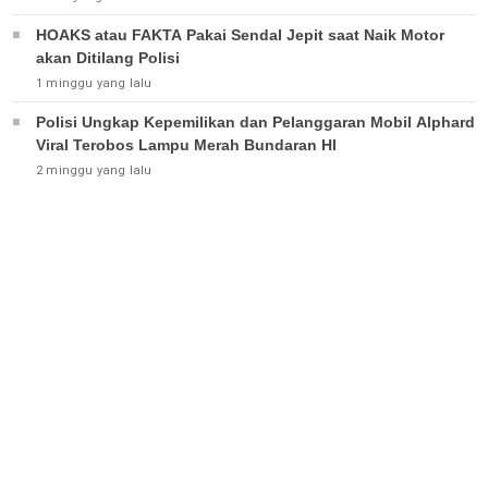
HOAKS atau FAKTA Pakai Sendal Jepit saat Naik Motor
akan Ditilang Polisi
1 minggu yang lalu
Polisi Ungkap Kepemilikan dan Pelanggaran Mobil Alphard
Viral Terobos Lampu Merah Bundaran HI
2 minggu yang lalu