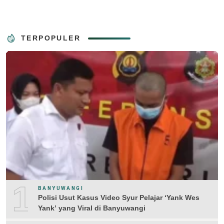
TERPOPULER
1
BANYUWANGI
Polisi Usut Kasus Video Syur Pelajar ‘Yank Wes
Yank’ yang Viral di Banyuwangi