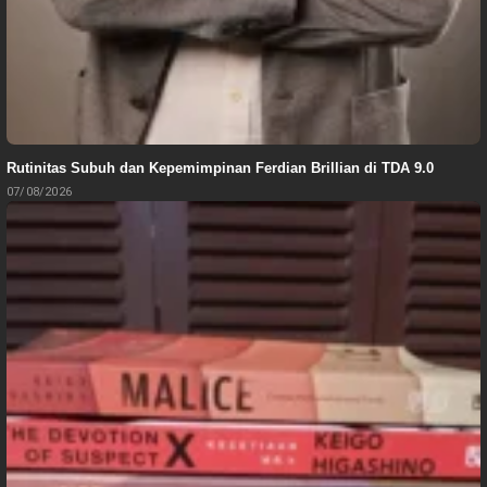
Rutinitas Subuh dan Kepemimpinan Ferdian Brillian di TDA 9.0
07/08/2026