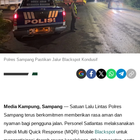
Polres Sampang Pastikan Jalur Blackspot Kondusif
Media Kampung,
Sampang
— Satuan Lalu Lintas Polres
Sampang terus berkomitmen memberikan rasa aman dan
nyaman bagi pengguna jalan. Personel Satlantas melaksanakan
Patroli Multi Quick Response (MQR) Mobile
Blackspot
untuk