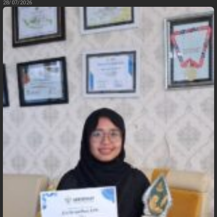
28/07/2026