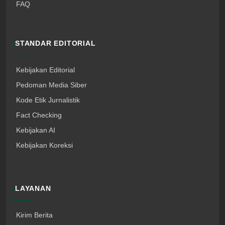
FAQ
STANDAR EDITORIAL
Kebijakan Editorial
Pedoman Media Siber
Kode Etik Jurnalistik
Fact Checking
Kebijakan AI
Kebijakan Koreksi
LAYANAN
Kirim Berita