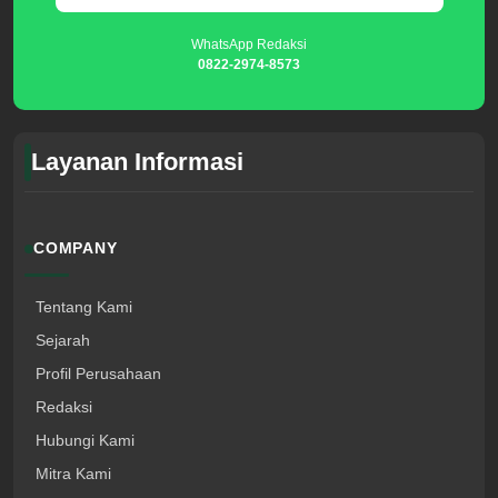
WhatsApp Redaksi
0822-2974-8573
Layanan Informasi
COMPANY
Tentang Kami
Sejarah
Profil Perusahaan
Redaksi
Hubungi Kami
Mitra Kami