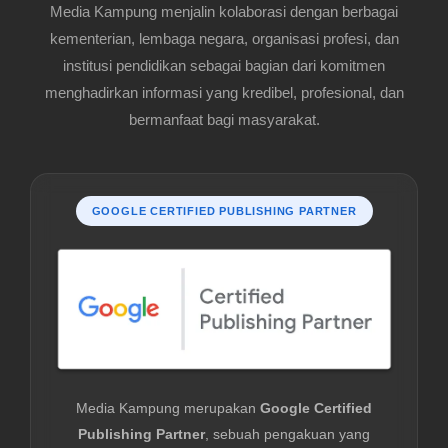
Media Kampung menjalin kolaborasi dengan berbagai
kementerian, lembaga negara, organisasi profesi, dan
institusi pendidikan sebagai bagian dari komitmen
menghadirkan informasi yang kredibel, profesional, dan
bermanfaat bagi masyarakat.
GOOGLE CERTIFIED PUBLISHING PARTNER
Media Kampung merupakan
Google Certified
Publishing Partner
, sebuah pengakuan yang