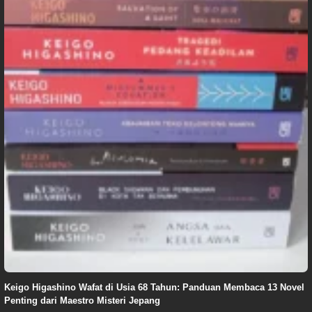
Keigo Higashino Wafat di Usia 68 Tahun: Panduan Membaca 13 Novel
Penting dari Maestro Misteri Jepang