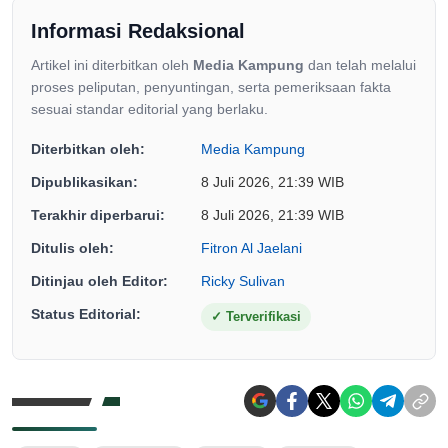
Informasi Redaksional
Artikel ini diterbitkan oleh
Media Kampung
dan telah melalui
proses peliputan, penyuntingan, serta pemeriksaan fakta
sesuai standar editorial yang berlaku.
Diterbitkan oleh:
Media Kampung
Dipublikasikan:
8 Juli 2026, 21:39 WIB
Terakhir diperbarui:
8 Juli 2026, 21:39 WIB
Ditulis oleh:
Fitron Al Jaelani
Ditinjau oleh Editor:
Ricky Sulivan
Status Editorial:
✓
Terverifikasi