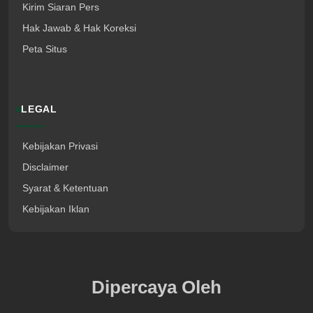
Kirim Siaran Pers
Hak Jawab & Hak Koreksi
Peta Situs
LEGAL
Kebijakan Privasi
Disclaimer
Syarat & Ketentuan
Kebijakan Iklan
Dipercaya Oleh