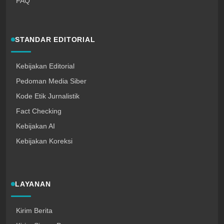
FAQ
STANDAR EDITORIAL
Kebijakan Editorial
Pedoman Media Siber
Kode Etik Jurnalistik
Fact Checking
Kebijakan AI
Kebijakan Koreksi
LAYANAN
Kirim Berita