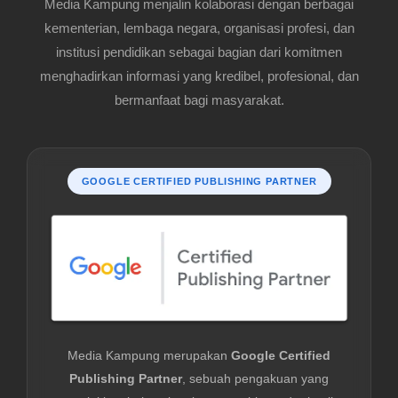
Media Kampung menjalin kolaborasi dengan berbagai
kementerian, lembaga negara, organisasi profesi, dan
institusi pendidikan sebagai bagian dari komitmen
menghadirkan informasi yang kredibel, profesional, dan
bermanfaat bagi masyarakat.
GOOGLE CERTIFIED PUBLISHING PARTNER
Media Kampung merupakan
Google Certified
Publishing Partner
, sebuah pengakuan yang