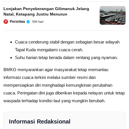
Lonjakan Penyeberangan Gilimanuk Jelang
Natal, Ketapang Justru Menurun
Peristiwa
594 hari
P
Cuaca cenderung stabil dengan sebagian besar wilayah
Tapal Kuda mengalami cuaca cerah.
Suhu harian tetap berada dalam rentang yang nyaman.
BMKG menyarankan agar masyarakat tetap memantau
informasi cuaca terkini melalui sumber resmi dan
mempersiapkan diri menghadapi kemungkinan perubahan
cuaca. Peringatan dini juga diberikan kepada nelayan untuk tetap
waspada terhadap kondisi laut yang mungkin berubah.
Informasi Redaksional