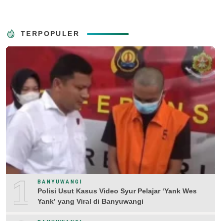
TERPOPULER
1
BANYUWANGI
Polisi Usut Kasus Video Syur Pelajar ‘Yank Wes
Yank’ yang Viral di Banyuwangi