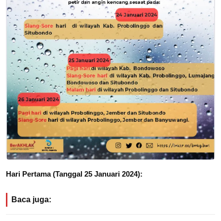
Hari Pertama (Tanggal 25 Januari 2024):
Baca juga: