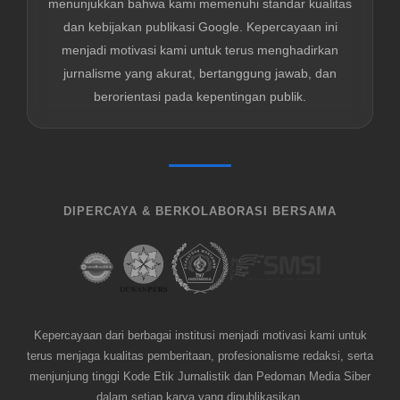
menunjukkan bahwa kami memenuhi standar kualitas
dan kebijakan publikasi Google. Kepercayaan ini
menjadi motivasi kami untuk terus menghadirkan
jurnalisme yang akurat, bertanggung jawab, dan
berorientasi pada kepentingan publik.
DIPERCAYA & BERKOLABORASI BERSAMA
Kepercayaan dari berbagai institusi menjadi motivasi kami untuk
terus menjaga kualitas pemberitaan, profesionalisme redaksi, serta
menjunjung tinggi Kode Etik Jurnalistik dan Pedoman Media Siber
dalam setiap karya yang dipublikasikan.