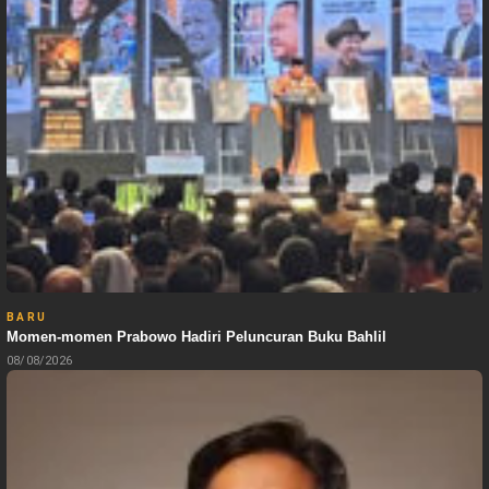
BARU
Momen-momen Prabowo Hadiri Peluncuran Buku Bahlil
08/08/2026