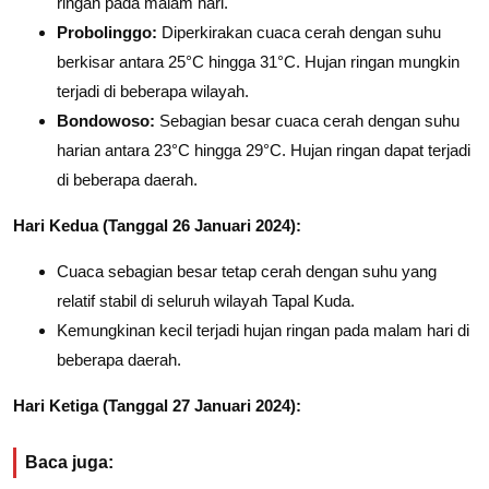
ringan pada malam hari.
Probolinggo:
Diperkirakan cuaca cerah dengan suhu
berkisar antara 25°C hingga 31°C. Hujan ringan mungkin
terjadi di beberapa wilayah.
Bondowoso:
Sebagian besar cuaca cerah dengan suhu
harian antara 23°C hingga 29°C. Hujan ringan dapat terjadi
di beberapa daerah.
Hari Kedua (Tanggal 26 Januari 2024):
Cuaca sebagian besar tetap cerah dengan suhu yang
relatif stabil di seluruh wilayah Tapal Kuda.
Kemungkinan kecil terjadi hujan ringan pada malam hari di
beberapa daerah.
Hari Ketiga (Tanggal 27 Januari 2024):
Baca juga: