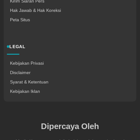
Kirim Siaran Pers
Hak Jawab & Hak Koreksi
Peta Situs
LEGAL
Kebijakan Privasi
Disclaimer
Syarat & Ketentuan
Kebijakan Iklan
Dipercaya Oleh