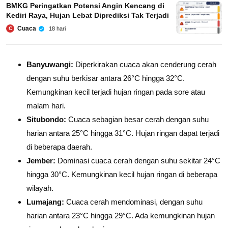
BMKG Peringatkan Potensi Angin Kencang di
Kediri Raya, Hujan Lebat Diprediksi Tak Terjadi
Cuaca
18 hari
C
Banyuwangi:
Diperkirakan cuaca akan cenderung cerah
dengan suhu berkisar antara 26°C hingga 32°C.
Kemungkinan kecil terjadi hujan ringan pada sore atau
malam hari.
Situbondo:
Cuaca sebagian besar cerah dengan suhu
harian antara 25°C hingga 31°C. Hujan ringan dapat terjadi
di beberapa daerah.
Jember:
Dominasi cuaca cerah dengan suhu sekitar 24°C
hingga 30°C. Kemungkinan kecil hujan ringan di beberapa
wilayah.
Lumajang:
Cuaca cerah mendominasi, dengan suhu
harian antara 23°C hingga 29°C. Ada kemungkinan hujan