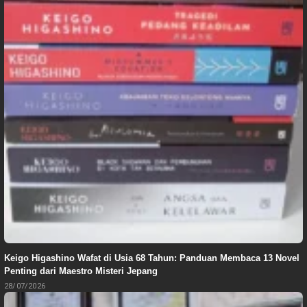
Keigo Higashino Wafat di Usia 68 Tahun: Panduan Membaca 13 Novel
Penting dari Maestro Misteri Jepang
28/07/2026