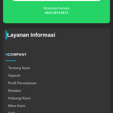
WhatsApp Redaksi
0822-2974-8573
Layanan Informasi
COMPANY
Tentang Kami
Sejarah
Profil Perusahaan
Redaksi
Hubungi Kami
Mitra Kami