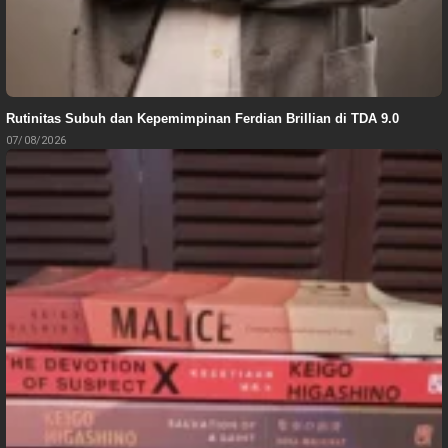
Rutinitas Subuh dan Kepemimpinan Ferdian Brillian di TDA 9.0
07/08/2026