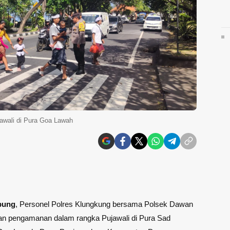
awali di Pura Goa Lawah
pung
, Personel Polres Klungkung bersama Polsek Dawan
n pengamanan dalam rangka Pujawali di Pura Sad