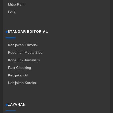
Mitra Kami
FAQ
STANDAR EDITORIAL
Kebijakan Editorial
Pedoman Media Siber
Kode Etik Jurnalistik
Fact Checking
Kebijakan AI
Kebijakan Koreksi
LAYANAN