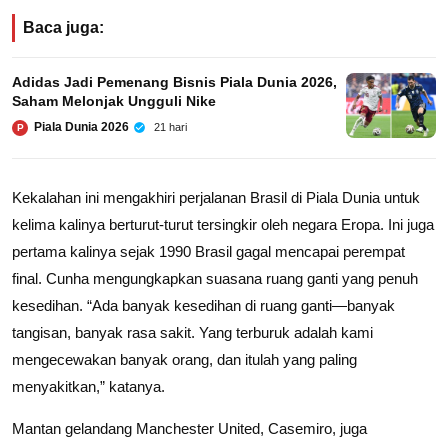
Baca juga:
Adidas Jadi Pemenang Bisnis Piala Dunia 2026,
Saham Melonjak Ungguli Nike
Piala Dunia 2026
21 hari
P
Kekalahan ini mengakhiri perjalanan Brasil di Piala Dunia untuk
kelima kalinya berturut-turut tersingkir oleh negara Eropa. Ini juga
pertama kalinya sejak 1990 Brasil gagal mencapai perempat
final. Cunha mengungkapkan suasana ruang ganti yang penuh
kesedihan. “Ada banyak kesedihan di ruang ganti—banyak
tangisan, banyak rasa sakit. Yang terburuk adalah kami
mengecewakan banyak orang, dan itulah yang paling
menyakitkan,” katanya.
Mantan gelandang Manchester United, Casemiro, juga