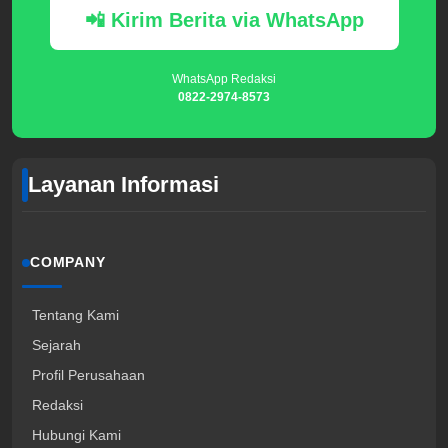
📲 Kirim Berita via WhatsApp
WhatsApp Redaksi
0822-2974-8573
Layanan Informasi
COMPANY
Tentang Kami
Sejarah
Profil Perusahaan
Redaksi
Hubungi Kami