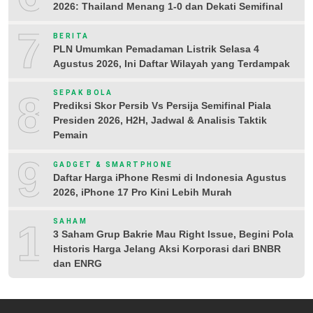
2026: Thailand Menang 1-0 dan Dekati Semifinal
7
BERITA
PLN Umumkan Pemadaman Listrik Selasa 4
Agustus 2026, Ini Daftar Wilayah yang Terdampak
8
SEPAK BOLA
Prediksi Skor Persib Vs Persija Semifinal Piala
Presiden 2026, H2H, Jadwal & Analisis Taktik
Pemain
9
GADGET & SMARTPHONE
Daftar Harga iPhone Resmi di Indonesia Agustus
2026, iPhone 17 Pro Kini Lebih Murah
10
SAHAM
3 Saham Grup Bakrie Mau Right Issue, Begini Pola
Historis Harga Jelang Aksi Korporasi dari BNBR
dan ENRG