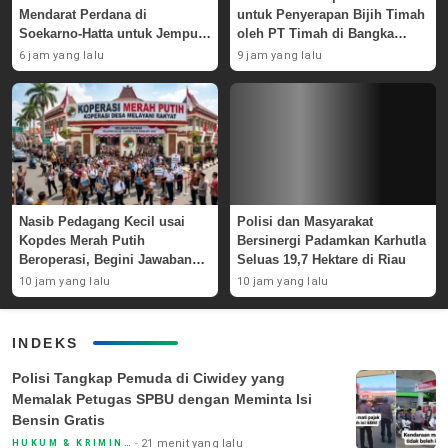
Mendarat Perdana di
untuk Penyerapan Bijih Timah
Soekarno-Hatta untuk Jemput
oleh PT Timah di Bangka
Skuad AC Milan
Belitung
6 jam yang lalu
9 jam yang lalu
Nasib Pedagang Kecil usai
Polisi dan Masyarakat
Kopdes Merah Putih
Bersinergi Padamkan Karhutla
Beroperasi, Begini Jawaban
Seluas 19,7 Hektare di Riau
Pemerintah
10 jam yang lalu
10 jam yang lalu
INDEKS
Polisi Tangkap Pemuda di Ciwidey yang
Memalak Petugas SPBU dengan Meminta Isi
Bensin Gratis
21 menit yang lalu
HUKUM & KRIMINAL