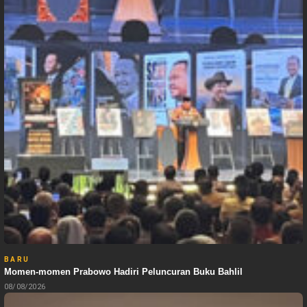
BARU
Momen-momen Prabowo Hadiri Peluncuran Buku Bahlil
08/08/2026