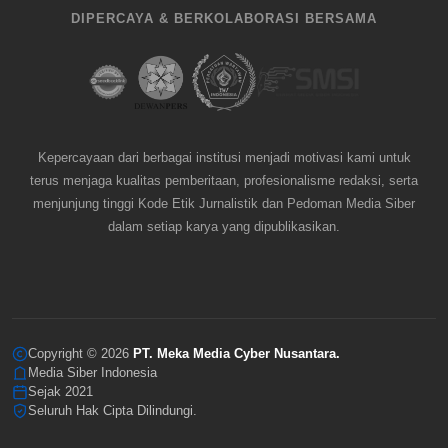
DIPERCAYA & BERKOLABORASI BERSAMA
Kepercayaan dari berbagai institusi menjadi motivasi kami untuk
terus menjaga kualitas pemberitaan, profesionalisme redaksi, serta
menjunjung tinggi Kode Etik Jurnalistik dan Pedoman Media Siber
dalam setiap karya yang dipublikasikan.
Copyright © 2026
PT. Meka Media Cyber Nusantara.
Media Siber Indonesia
Sejak 2021
Seluruh Hak Cipta Dilindungi.