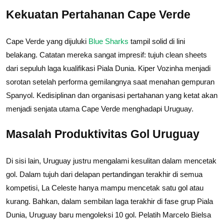
Kekuatan Pertahanan Cape Verde
Cape Verde yang dijuluki
Blue Sharks
tampil solid di lini
belakang. Catatan mereka sangat impresif: tujuh clean sheets
dari sepuluh laga kualifikasi Piala Dunia. Kiper Vozinha menjadi
sorotan setelah performa gemilangnya saat menahan gempuran
Spanyol. Kedisiplinan dan organisasi pertahanan yang ketat akan
menjadi senjata utama Cape Verde menghadapi Uruguay.
Masalah Produktivitas Gol Uruguay
Di sisi lain, Uruguay justru mengalami kesulitan dalam mencetak
gol. Dalam tujuh dari delapan pertandingan terakhir di semua
kompetisi, La Celeste hanya mampu mencetak satu gol atau
kurang. Bahkan, dalam sembilan laga terakhir di fase grup Piala
Dunia, Uruguay baru mengoleksi 10 gol. Pelatih Marcelo Bielsa