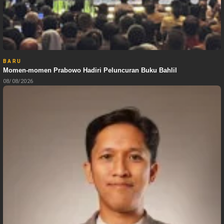
BARU
Momen-momen Prabowo Hadiri Peluncuran Buku Bahlil
08/08/2026