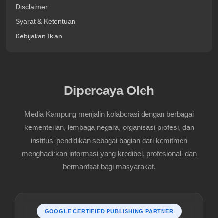
Disclaimer
Syarat & Ketentuan
Kebijakan Iklan
Dipercaya Oleh
Media Kampung menjalin kolaborasi dengan berbagai
kementerian, lembaga negara, organisasi profesi, dan
institusi pendidikan sebagai bagian dari komitmen
menghadirkan informasi yang kredibel, profesional, dan
bermanfaat bagi masyarakat.
GOOGLE CERTIFIED PUBLISHING PARTNER