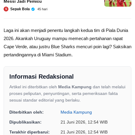
Messi Jadi Pemicu
Sepak Bola
45 hari
S
Laga ini akan menjadi penentu langkah kedua tim di Piala Dunia
2026. Akankah Uruguay mampu memecah pertahanan rapat
Cape Verde, atau justru Blue Sharks mencuri poin lagi? Saksikan
pertandingannya di Miami Stadium.
Informasi Redaksional
Artikel ini diterbitkan oleh
Media Kampung
dan telah melalui
proses peliputan, penyuntingan, serta pemeriksaan fakta
sesuai standar editorial yang berlaku.
Diterbitkan oleh:
Media Kampung
Dipublikasikan:
21 Juni 2026, 12:54 WIB
Terakhir diperbarui:
21 Juni 2026, 12:54 WIB