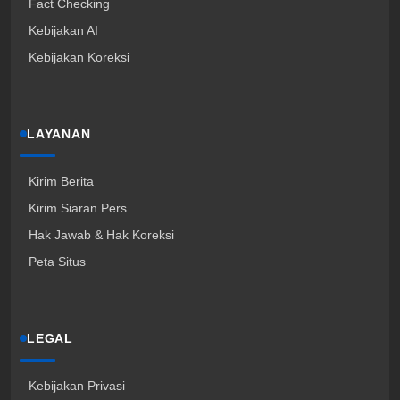
Fact Checking
Kebijakan AI
Kebijakan Koreksi
LAYANAN
Kirim Berita
Kirim Siaran Pers
Hak Jawab & Hak Koreksi
Peta Situs
LEGAL
Kebijakan Privasi