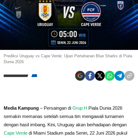
Prediksi Uruguay vs Cape Verde: Ujian Pertahanan Blue Sharks di Piala
Dunia 2026
Media Kampung
– Persaingan di
Grup H
Piala Dunia 2026
semakin memanas setelah semua tim mengawali turnamen
dengan hasil imbang. Kini, Uruguay akan berhadapan dengan
Cape Verde
di Miami Stadium pada Senin, 22 Juni 2026 pukul