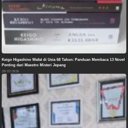
Keigo Higashino Wafat di Usia 68 Tahun: Panduan Membaca 13 Novel
Penting dari Maestro Misteri Jepang
28/07/2026