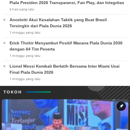
Piala Presiden 2026 Transparansi, Fair Play, dan Integritas
6 hari yang lalu
Ancelotti Akui Kesalahan Taktik yang Buat Brasil
Tersingkir dari Piala Dunia 2026
1 minggu yang lalu
Erick Thohir Menyambut Positif Wacana Piala Dunia 2030
dengan 64 Tim Peserta
1 minggu yang lalu
Lionel Messi Kembali Berlatih Bersama Inter Miami Usai
Final Piala Dunia 2026
1 minggu yang lalu
TOKOH