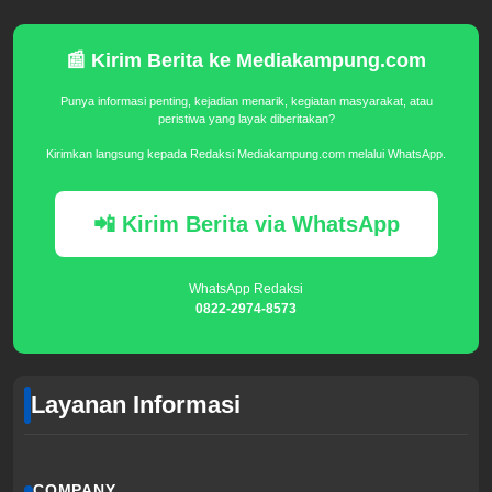
📰 Kirim Berita ke Mediakampung.com
Punya informasi penting, kejadian menarik, kegiatan masyarakat, atau
peristiwa yang layak diberitakan?
Kirimkan langsung kepada Redaksi Mediakampung.com melalui WhatsApp.
📲 Kirim Berita via WhatsApp
WhatsApp Redaksi
0822-2974-8573
Layanan Informasi
COMPANY