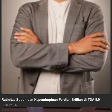
Rutinitas Subuh dan Kepemimpinan Ferdian Brillian di TDA 9.0
07/08/2026