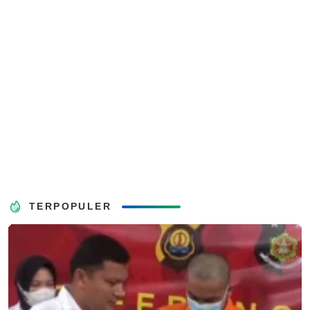
TERPOPULER