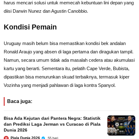
harus mencari solusi untuk memecah kebuntuan lini depan yang
diisi Darwin Nunez dan Agustin Canobbio.
Kondisi Pemain
Uruguay masih belum bisa memastikan kondisi bek andalan
Ronald Araujo yang absen di laga pertama dan diragukan tampil.
Namun, secara umum tidak ada masalah cedera atau akumulasi
kartu yang berarti. Sementara itu, pelatih Cape Verde, Bubista,
dipastikan bisa menurunkan skuad terbaiknya, termasuk kiper
Vozinha yang menjadi pahlawan di laga kontra Spanyol.
Baca juga:
Bisa Ada Kejutan dari Pantera Negra: Statistik
dan Prediksi Laga Jerman vs Curacao di Piala
Dunia 2026
Piala Dunia 2026
55 hari
P