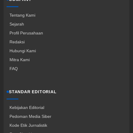
Tentang Kami
Sejarah
Profil Perusahaan
Redaksi
Hubungi Kami
Mitra Kami
FAQ
STANDAR EDITORIAL
Kebijakan Editorial
Pedoman Media Siber
Kode Etik Jurnalistik