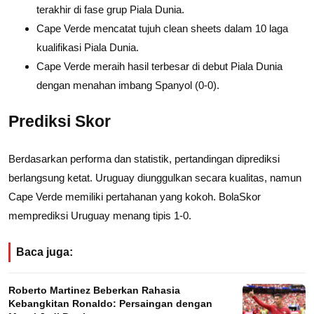
terakhir di fase grup Piala Dunia.
Cape Verde mencatat tujuh clean sheets dalam 10 laga
kualifikasi Piala Dunia.
Cape Verde meraih hasil terbesar di debut Piala Dunia
dengan menahan imbang Spanyol (0-0).
Prediksi Skor
Berdasarkan performa dan statistik, pertandingan diprediksi
berlangsung ketat. Uruguay diunggulkan secara kualitas, namun
Cape Verde memiliki pertahanan yang kokoh. BolaSkor
memprediksi Uruguay menang tipis 1-0.
Baca juga:
Roberto Martinez Beberkan Rahasia
Kebangkitan Ronaldo: Persaingan dengan