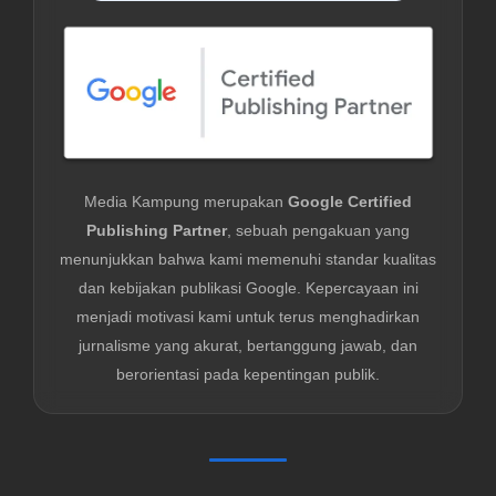
Media Kampung merupakan
Google Certified
Publishing Partner
, sebuah pengakuan yang
menunjukkan bahwa kami memenuhi standar kualitas
dan kebijakan publikasi Google. Kepercayaan ini
menjadi motivasi kami untuk terus menghadirkan
jurnalisme yang akurat, bertanggung jawab, dan
berorientasi pada kepentingan publik.