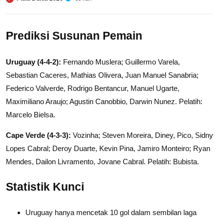
Prediksi Susunan Pemain
Uruguay (4-4-2):
Fernando Muslera; Guillermo Varela,
Sebastian Caceres, Mathias Olivera, Juan Manuel Sanabria;
Federico Valverde, Rodrigo Bentancur, Manuel Ugarte,
Maximiliano Araujo; Agustin Canobbio, Darwin Nunez. Pelatih:
Marcelo Bielsa.
Cape Verde (4-3-3):
Vozinha; Steven Moreira, Diney, Pico, Sidny
Lopes Cabral; Deroy Duarte, Kevin Pina, Jamiro Monteiro; Ryan
Mendes, Dailon Livramento, Jovane Cabral. Pelatih: Bubista.
Statistik Kunci
Uruguay hanya mencetak 10 gol dalam sembilan laga