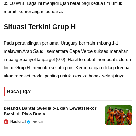
05.00 WIB. Laga ini menjadi ujian berat bagi kedua tim untuk
meraih kemenangan perdana.
Situasi Terkini Grup H
Pada pertandingan pertama, Uruguay bermain imbang 1-1
melawan Arab Saudi, sementara Cape Verde sukses menahan
imbang Spanyol tanpa gol (0-0). Hasil tersebut membuat seluruh
tim di Grup H mengoleksi satu poin. Kemenangan di laga kedua
akan menjadi modal penting untuk lolos ke babak selanjutnya.
Baca juga:
Belanda Bantai Swedia 5-1 dan Lewati Rekor
Brasil di Piala Dunia
Nasional
49 hari
N