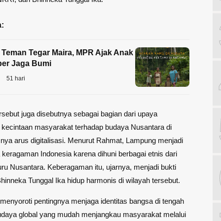
:
 Teman Tegar Maira, MPR Ajak Anak
er Jaga Bumi
51 hari
rsebut juga disebutnya sebagai bagian dari upaya
kecintaan masyarakat terhadap budaya Nusantara di
nya arus digitalisasi. Menurut Rahmat, Lampung menjadi
 keragaman Indonesia karena dihuni berbagai etnis dari
uru Nusantara. Keberagaman itu, ujarnya, menjadi bukti
Bhinneka Tunggal Ika hidup harmonis di wilayah tersebut.
menyoroti pentingnya menjaga identitas bangsa di tengah
daya global yang mudah menjangkau masyarakat melalui