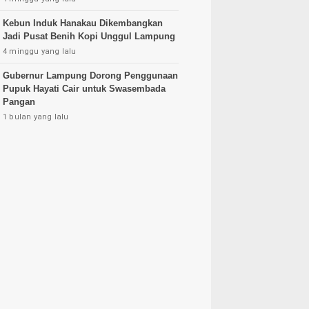
Kebun Induk Hanakau Dikembangkan
Jadi Pusat Benih Kopi Unggul Lampung
4 minggu yang lalu
Gubernur Lampung Dorong Penggunaan
Pupuk Hayati Cair untuk Swasembada
Pangan
1 bulan yang lalu