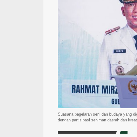
Suasana pagelaran seni dan budaya yang d
dengan partisipasi seniman daerah dan kre