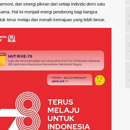
armoni, dan sinergi pikiran dari setiap individu demi satu
sama. Hal ini menjadi energi pendorong bagi bangsa
tuk terus melaju dan meraih kemajuan yang lebih besar.