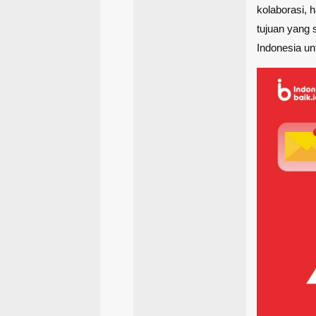
kolaborasi, h
tujuan yang 
Indonesia un