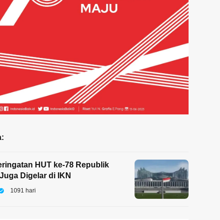
:
ringatan HUT ke-78 Republik
Juga Digelar di IKN
1091 hari