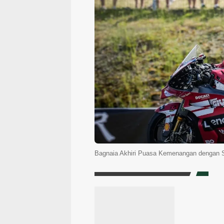
Bagnaia Akhiri Puasa Kemenangan dengan 