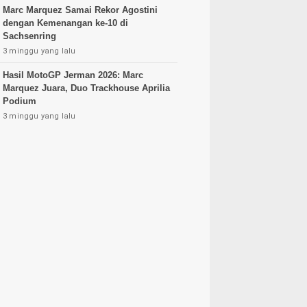
Marc Marquez Samai Rekor Agostini
dengan Kemenangan ke-10 di
Sachsenring
3 minggu yang lalu
Hasil MotoGP Jerman 2026: Marc
Marquez Juara, Duo Trackhouse Aprilia
Podium
3 minggu yang lalu