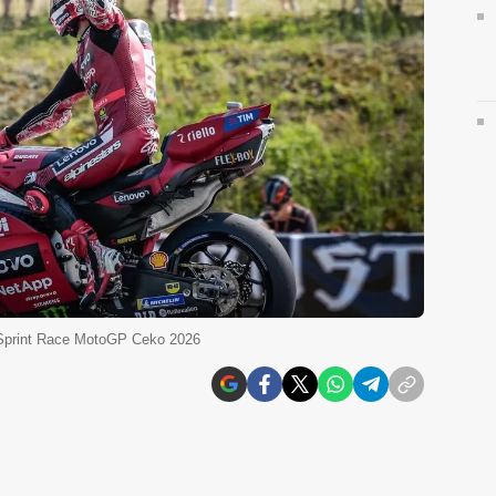
Sprint Race MotoGP Ceko 2026