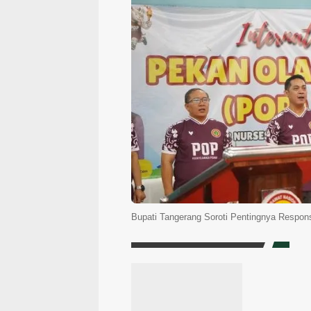
Bupati Tangerang Soroti Pentingnya Respo