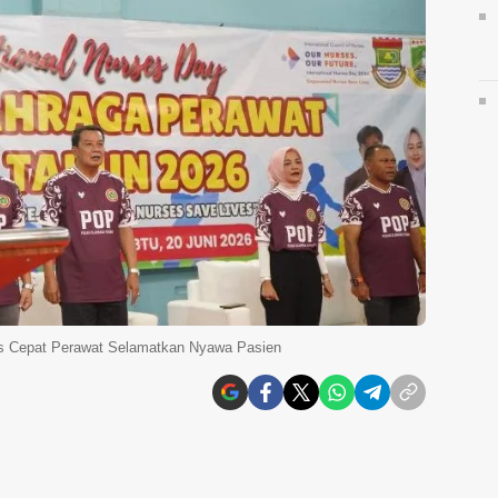
ns Cepat Perawat Selamatkan Nyawa Pasien