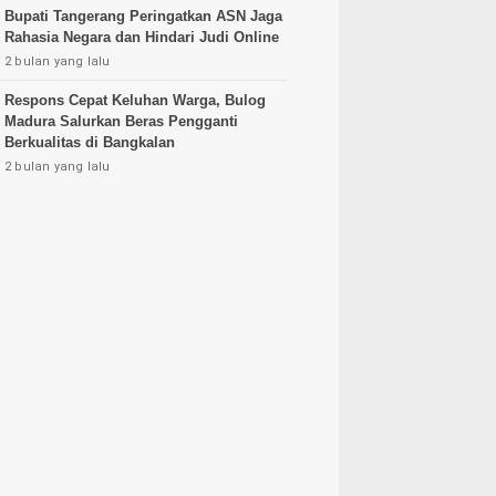
Bupati Tangerang Peringatkan ASN Jaga
Rahasia Negara dan Hindari Judi Online
2 bulan yang lalu
Respons Cepat Keluhan Warga, Bulog
Madura Salurkan Beras Pengganti
Berkualitas di Bangkalan
2 bulan yang lalu