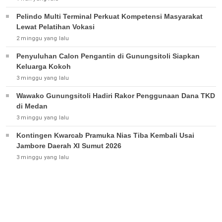
Pelindo Multi Terminal Perkuat Kompetensi Masyarakat
Lewat Pelatihan Vokasi
2 minggu yang lalu
Penyuluhan Calon Pengantin di Gunungsitoli Siapkan
Keluarga Kokoh
3 minggu yang lalu
Wawako Gunungsitoli Hadiri Rakor Penggunaan Dana TKD
di Medan
3 minggu yang lalu
Kontingen Kwarcab Pramuka Nias Tiba Kembali Usai
Jambore Daerah XI Sumut 2026
3 minggu yang lalu