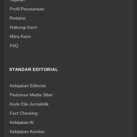
Profil Perusahaan
Redaksi
Hubungi Kami
Mitra Kami
FAQ
STANDAR EDITORIAL
Kebijakan Editorial
Pedoman Media Siber
Kode Etik Jurnalistik
Fact Checking
Kebijakan AI
Kebijakan Koreksi