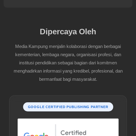
Dipercaya Oleh
Media Kampung menjalin kolaborasi dengan berbagai
kementerian, lembaga negara, organisasi profesi, dan
institusi pendidikan sebagai bagian dari komitmen
menghadirkan informasi yang kredibel, profesional, dan
bermanfaat bagi masyarakat.
GOOGLE CERTIFIED PUBLISHING PARTNER