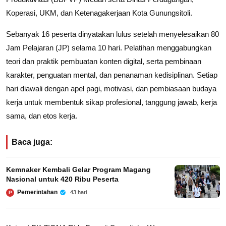
Koperasi, UKM, dan Ketenagakerjaan Kota Gunungsitoli.
Sebanyak 16 peserta dinyatakan lulus setelah menyelesaikan 80
Jam Pelajaran (JP) selama 10 hari. Pelatihan menggabungkan
teori dan praktik pembuatan konten digital, serta pembinaan
karakter, penguatan mental, dan penanaman kedisiplinan. Setiap
hari diawali dengan apel pagi, motivasi, dan pembiasaan budaya
kerja untuk membentuk sikap profesional, tanggung jawab, kerja
sama, dan etos kerja.
Baca juga:
Kemnaker Kembali Gelar Program Magang
Nasional untuk 420 Ribu Peserta
Pemerintahan
43 hari
P