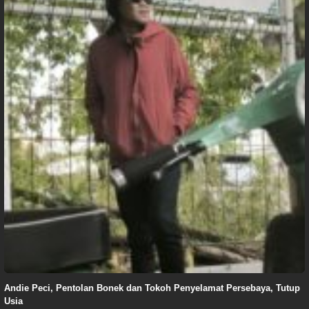
Andie Peci, Pentolan Bonek dan Tokoh Penyelamat Persebaya, Tutup
Usia