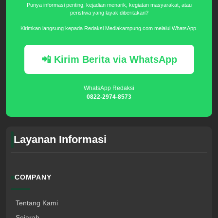
Punya informasi penting, kejadian menarik, kegiatan masyarakat, atau
peristiwa yang layak diberitakan?
Kirimkan langsung kepada Redaksi Mediakampung.com melalui WhatsApp.
📲 Kirim Berita via WhatsApp
WhatsApp Redaksi
0822-2974-8573
Layanan Informasi
COMPANY
Tentang Kami
Sejarah