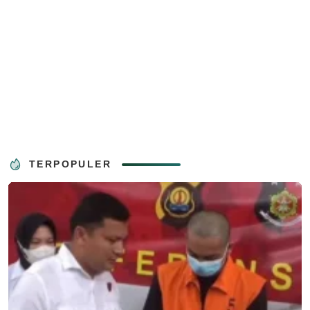
TERPOPULER