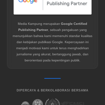
Media Kampung merupakan
Google Certified
Publishing Partner
, sebuah pengakuan yang
menunjukkan bahwa kami memenuhi standar kualitas
dan kebijakan publikasi Google. Kepercayaan ini
menjadi motivasi kami untuk terus menghadirkan
jurnalisme yang akurat, bertanggung jawab, dan
berorientasi pada kepentingan publik.
DIPERCAYA & BERKOLABORASI BERSAMA