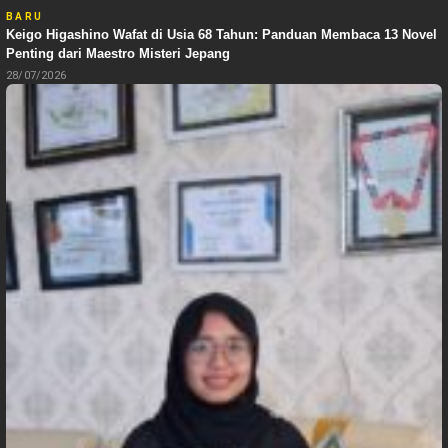
BARU
Keigo Higashino Wafat di Usia 68 Tahun: Panduan Membaca 13 Novel
Penting dari Maestro Misteri Jepang
28/07/2026