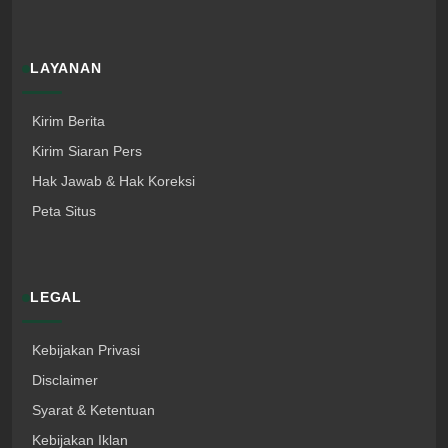
LAYANAN
Kirim Berita
Kirim Siaran Pers
Hak Jawab & Hak Koreksi
Peta Situs
LEGAL
Kebijakan Privasi
Disclaimer
Syarat & Ketentuan
Kebijakan Iklan