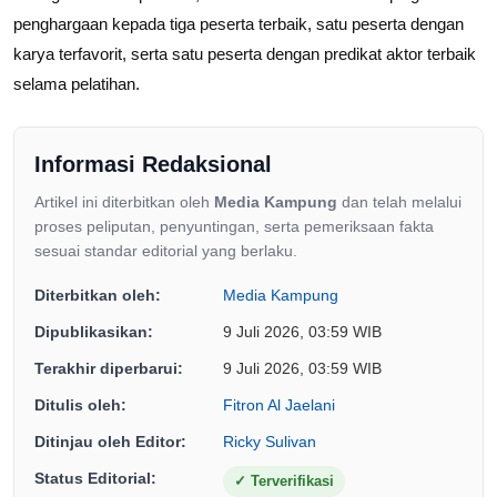
penghargaan kepada tiga peserta terbaik, satu peserta dengan
karya terfavorit, serta satu peserta dengan predikat aktor terbaik
selama pelatihan.
Informasi Redaksional
Artikel ini diterbitkan oleh
Media Kampung
dan telah melalui
proses peliputan, penyuntingan, serta pemeriksaan fakta
sesuai standar editorial yang berlaku.
Diterbitkan oleh:
Media Kampung
Dipublikasikan:
9 Juli 2026, 03:59 WIB
Terakhir diperbarui:
9 Juli 2026, 03:59 WIB
Ditulis oleh:
Fitron Al Jaelani
Ditinjau oleh Editor:
Ricky Sulivan
Status Editorial:
✓
Terverifikasi