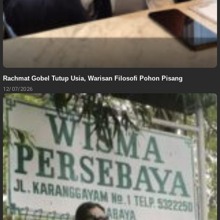
Rachmat Gobel Tutup Usia, Warisan Filosofi Pohon Pisang
12/07/2026