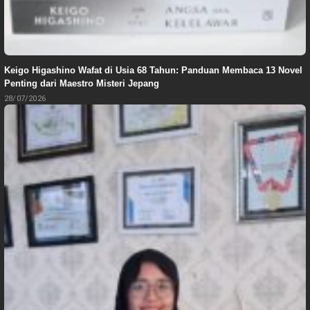
Keigo Higashino Wafat di Usia 68 Tahun: Panduan Membaca 13 Novel
Penting dari Maestro Misteri Jepang
28/07/2026