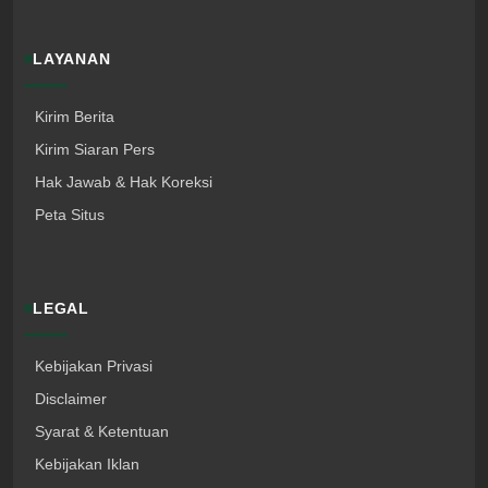
LAYANAN
Kirim Berita
Kirim Siaran Pers
Hak Jawab & Hak Koreksi
Peta Situs
LEGAL
Kebijakan Privasi
Disclaimer
Syarat & Ketentuan
Kebijakan Iklan