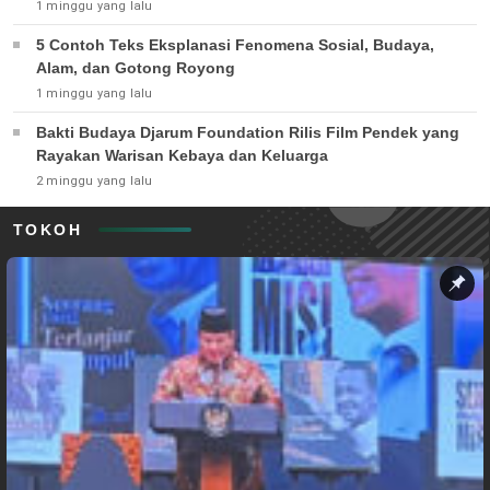
1 minggu yang lalu
5 Contoh Teks Eksplanasi Fenomena Sosial, Budaya,
Alam, dan Gotong Royong
1 minggu yang lalu
Bakti Budaya Djarum Foundation Rilis Film Pendek yang
Rayakan Warisan Kebaya dan Keluarga
2 minggu yang lalu
TOKOH