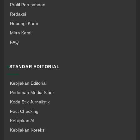
Profil Perusahaan
Redaksi
Hubungi Kami
Mitra Kami
FAQ
STANDAR EDITORIAL
Kebijakan Editorial
Pedoman Media Siber
Kode Etik Jurnalistik
Fact Checking
Kebijakan AI
Kebijakan Koreksi