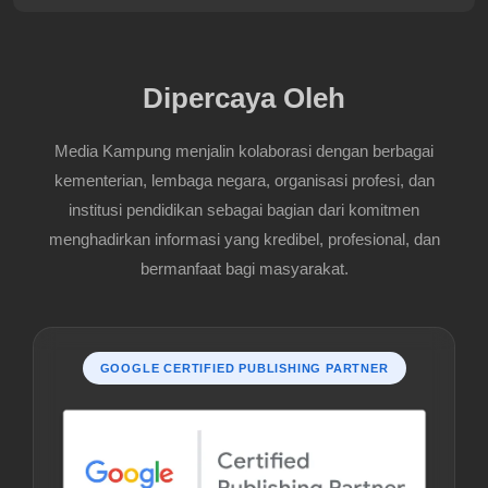
Dipercaya Oleh
Media Kampung menjalin kolaborasi dengan berbagai
kementerian, lembaga negara, organisasi profesi, dan
institusi pendidikan sebagai bagian dari komitmen
menghadirkan informasi yang kredibel, profesional, dan
bermanfaat bagi masyarakat.
GOOGLE CERTIFIED PUBLISHING PARTNER