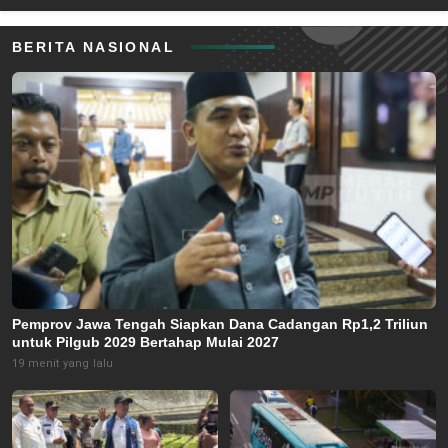
BERITA NASIONAL
Pemprov Jawa Tengah Siapkan Dana Cadangan Rp1,2 Triliun
untuk Pilgub 2029 Bertahap Mulai 2027
19 menit yang lalu