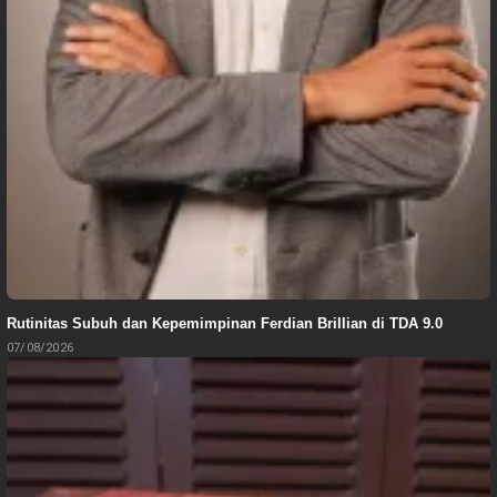
Rutinitas Subuh dan Kepemimpinan Ferdian Brillian di TDA 9.0
07/08/2026