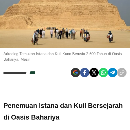
Arkeolog Temukan Istana dan Kuil Kuno Berusia 2.500 Tahun di Oasis
Bahariya, Mesir
Penemuan Istana dan Kuil Bersejarah
di Oasis Bahariya