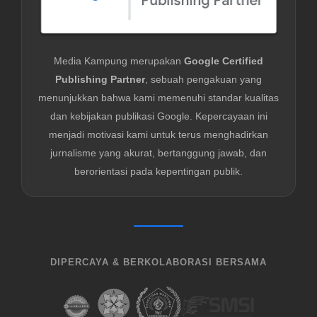
Media Kampung merupakan
Google Certified
Publishing Partner
, sebuah pengakuan yang
menunjukkan bahwa kami memenuhi standar kualitas
dan kebijakan publikasi Google. Kepercayaan ini
menjadi motivasi kami untuk terus menghadirkan
jurnalisme yang akurat, bertanggung jawab, dan
berorientasi pada kepentingan publik.
DIPERCAYA & BERKOLABORASI BERSAMA