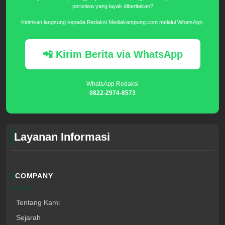
peristiwa yang layak diberitakan?
Kirimkan langsung kepada Redaksi Mediakampung.com melalui WhatsApp.
📲 Kirim Berita via WhatsApp
WhatsApp Redaksi
0822-2974-8573
Layanan Informasi
COMPANY
Tentang Kami
Sejarah