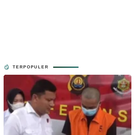
TERPOPULER