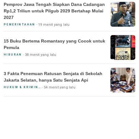
Pemprov Jawa Tengah Siapkan Dana Cadangan
Rp1,2 Triliun untuk Pilgub 2029 Bertahap Mulai
2027
19 menit yang lalu
PEMERINTAHAN
15 Buku Bertema Romantasy yang Cocok untuk
Pemula
38 menit yang lalu
HIBURAN
3 Fakta Penemuan Ratusan Senjata di Sekolah
Jakarta Selatan, hanya Satu Senjata Api
54 menit yang lalu
HUKUM & KRIMINAL