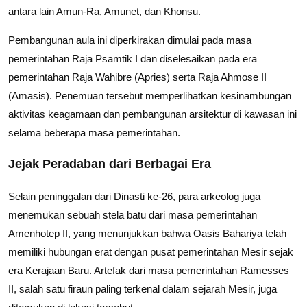
antara lain Amun-Ra, Amunet, dan Khonsu.
Pembangunan aula ini diperkirakan dimulai pada masa
pemerintahan Raja Psamtik I dan diselesaikan pada era
pemerintahan Raja Wahibre (Apries) serta Raja Ahmose II
(Amasis). Penemuan tersebut memperlihatkan kesinambungan
aktivitas keagamaan dan pembangunan arsitektur di kawasan ini
selama beberapa masa pemerintahan.
Jejak Peradaban dari Berbagai Era
Selain peninggalan dari Dinasti ke-26, para arkeolog juga
menemukan sebuah stela batu dari masa pemerintahan
Amenhotep II, yang menunjukkan bahwa Oasis Bahariya telah
memiliki hubungan erat dengan pusat pemerintahan Mesir sejak
era Kerajaan Baru. Artefak dari masa pemerintahan Ramesses
II, salah satu firaun paling terkenal dalam sejarah Mesir, juga