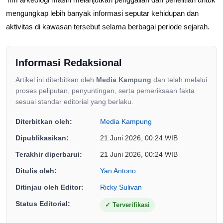
mengungkap lebih banyak informasi seputar kehidupan dan
aktivitas di kawasan tersebut selama berbagai periode sejarah.
Informasi Redaksional
Artikel ini diterbitkan oleh
Media Kampung
dan telah melalui
proses peliputan, penyuntingan, serta pemeriksaan fakta
sesuai standar editorial yang berlaku.
Diterbitkan oleh:
Media Kampung
Dipublikasikan:
21 Juni 2026, 00:24 WIB
Terakhir diperbarui:
21 Juni 2026, 00:24 WIB
Ditulis oleh:
Yan Antono
Ditinjau oleh Editor:
Ricky Sulivan
Status Editorial:
✓
Terverifikasi