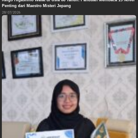
Penting dari Maestro Misteri Jepang
28/07/2026