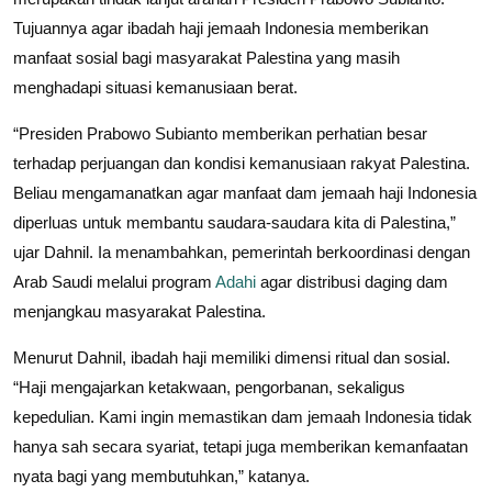
Tujuannya agar ibadah haji jemaah Indonesia memberikan
manfaat sosial bagi masyarakat Palestina yang masih
menghadapi situasi kemanusiaan berat.
“Presiden Prabowo Subianto memberikan perhatian besar
terhadap perjuangan dan kondisi kemanusiaan rakyat Palestina.
Beliau mengamanatkan agar manfaat dam jemaah haji Indonesia
diperluas untuk membantu saudara-saudara kita di Palestina,”
ujar Dahnil. Ia menambahkan, pemerintah berkoordinasi dengan
Arab Saudi melalui program
Adahi
agar distribusi daging dam
menjangkau masyarakat Palestina.
Menurut Dahnil, ibadah haji memiliki dimensi ritual dan sosial.
“Haji mengajarkan ketakwaan, pengorbanan, sekaligus
kepedulian. Kami ingin memastikan dam jemaah Indonesia tidak
hanya sah secara syariat, tetapi juga memberikan kemanfaatan
nyata bagi yang membutuhkan,” katanya.