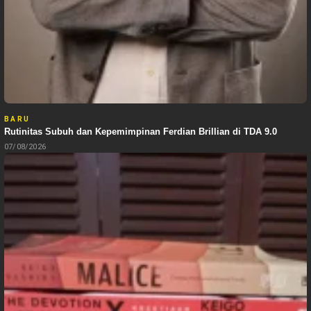
BARU
Rutinitas Subuh dan Kepemimpinan Ferdian Brillian di TDA 9.0
07/08/2026