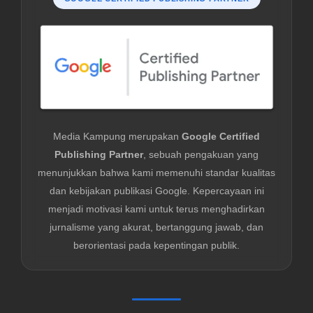
Media Kampung merupakan
Google Certified
Publishing Partner
, sebuah pengakuan yang
menunjukkan bahwa kami memenuhi standar kualitas
dan kebijakan publikasi Google. Kepercayaan ini
menjadi motivasi kami untuk terus menghadirkan
jurnalisme yang akurat, bertanggung jawab, dan
berorientasi pada kepentingan publik.