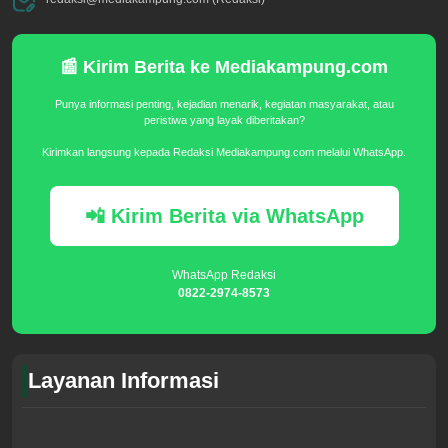
📰 Kirim Berita ke Mediakampung.com
Punya informasi penting, kejadian menarik, kegiatan masyarakat, atau
peristiwa yang layak diberitakan?
Kirimkan langsung kepada Redaksi Mediakampung.com melalui WhatsApp.
📲 Kirim Berita via WhatsApp
WhatsApp Redaksi
0822-2974-8573
Layanan Informasi