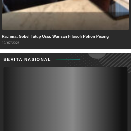
Rachmat Gobel Tutup Usia, Warisan Filosofi Pohon Pisang
12/07/2026
BERITA NASIONAL