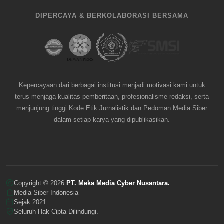
DIPERCAYA & BERKOLABORASI BERSAMA
Kepercayaan dari berbagai institusi menjadi motivasi kami untuk
terus menjaga kualitas pemberitaan, profesionalisme redaksi, serta
menjunjung tinggi Kode Etik Jurnalistik dan Pedoman Media Siber
dalam setiap karya yang dipublikasikan.
Copyright © 2026
PT. Meka Media Cyber Nusantara.
Media Siber Indonesia
Sejak 2021
Seluruh Hak Cipta Dilindungi.