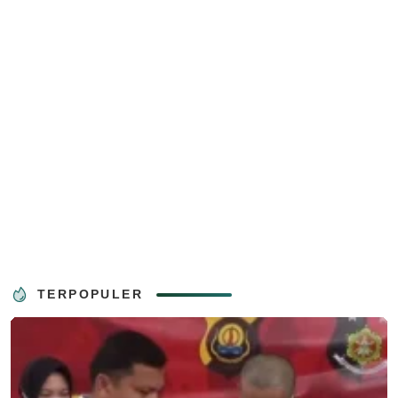
TERPOPULER