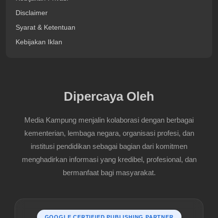
Disclaimer
Syarat & Ketentuan
Kebijakan Iklan
Dipercaya Oleh
Media Kampung menjalin kolaborasi dengan berbagai
kementerian, lembaga negara, organisasi profesi, dan
institusi pendidikan sebagai bagian dari komitmen
menghadirkan informasi yang kredibel, profesional, dan
bermanfaat bagi masyarakat.
GOOGLE CERTIFIED PUBLISHING PARTNER