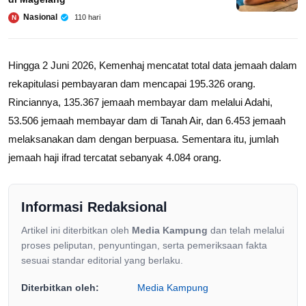
Nasional
110 hari
N
Hingga 2 Juni 2026, Kemenhaj mencatat total data jemaah dalam
rekapitulasi pembayaran dam mencapai 195.326 orang.
Rinciannya, 135.367 jemaah membayar dam melalui Adahi,
53.506 jemaah membayar dam di Tanah Air, dan 6.453 jemaah
melaksanakan dam dengan berpuasa. Sementara itu, jumlah
jemaah haji ifrad tercatat sebanyak 4.084 orang.
Informasi Redaksional
Artikel ini diterbitkan oleh
Media Kampung
dan telah melalui
proses peliputan, penyuntingan, serta pemeriksaan fakta
sesuai standar editorial yang berlaku.
Diterbitkan oleh:
Media Kampung