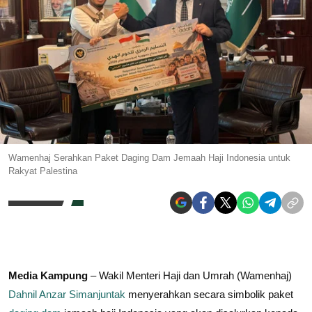
Wamenhaj Serahkan Paket Daging Dam Jemaah Haji Indonesia untuk
Rakyat Palestina
Media Kampung
– Wakil Menteri Haji dan Umrah (Wamenhaj)
Dahnil Anzar Simanjuntak
menyerahkan secara simbolik paket