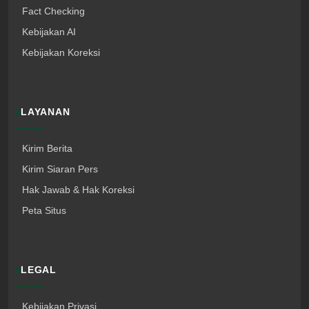
Fact Checking
Kebijakan AI
Kebijakan Koreksi
LAYANAN
Kirim Berita
Kirim Siaran Pers
Hak Jawab & Hak Koreksi
Peta Situs
LEGAL
Kebijakan Privasi