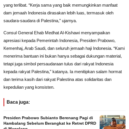
yang terlibat. “Kerja sama yang baik memungkinkan manfaat
dam jemaah Indonesia dirasakan lebih luas, termasuk oleh
saudara-saudara di Palestina,” ujarnya.
Consul General Ehab Medhat Al-Kishawi menyampaikan
apresiasi kepada Pemerintah Indonesia, Presiden Prabowo,
Kemenhaj, Arab Saudi, dan seluruh jemaah haji Indonesia. “Kami
menerima bantuan ini bukan hanya sebagai dukungan material,
tetapi juga simbol persaudaraan tulus dari rakyat Indonesia
kepada rakyat Palestina,” katanya. Ia menitipkan salam hormat
dan terima kasih dari rakyat Palestina atas solidaritas dan
kepedulian yang konsisten.
Baca juga:
Presiden Prabowo Subianto Berenang Pagi di
Hambalang Sebelum Berangkat ke Retret DPRD
di Magelang