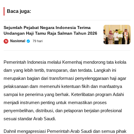
Baca juga:
Sejumlah Pejabat Negara Indonesia Terima
Undangan Haji Tamu Raja Salman Tahun 2026
Nasional
79 hari
N
Pemerintah Indonesia melalui Kemenhaj mendorong tata kelola
dam yang lebih tertib, transparan, dan terdata. Langkah ini
merupakan bagian dari transformasi penyelenggaraan haji agar
pelaksanaan dam memenuhi ketentuan fikih dan manfaatnya
sampai ke penerima yang berhak. Keterlibatan program Adahi
menjadi instrumen penting untuk memastikan proses
penyembelihan, distribusi, dan pelaporan berjalan profesional
sesuai standar Arab Saudi.
Dahnil mengapresiasi Pemerintah Arab Saudi dan semua pihak