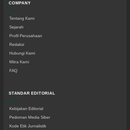
COMPANY
Tentang Kami
Sejarah
Profil Perusahaan
Redaksi
Hubungi Kami
Mitra Kami
FAQ
STANDAR EDITORIAL
Kebijakan Editorial
Pedoman Media Siber
Kode Etik Jurnalistik