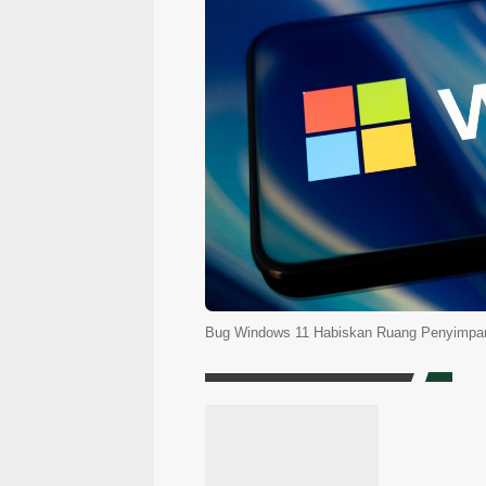
Bug Windows 11 Habiskan Ruang Penyimpan