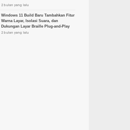
2 bulan yang lalu
Windows 11 Build Baru Tambahkan Fitur
Warna Layar, Isolasi Suara, dan
Dukungan Layar Braille Plug-and-Play
2 bulan yang lalu