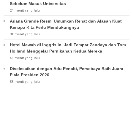
Sebelum Masuk Universitas
24 menit yang lalu
Ariana Grande Resmi Umumkan Rehat dan Alasan Kuat
Kenapa Kita Perlu Mendukungnya
31 menit yang lalu
Hotel Mewah di Inggris Ini Jadi Tempat Zendaya dan Tom
Holland Menggelar Pernikahan Kedua Mereka
46 menit yang lalu
Diselesaikan dengan Adu Penalti, Persebaya Raih Juara
Piala Presiden 2026
55 menit yang lalu