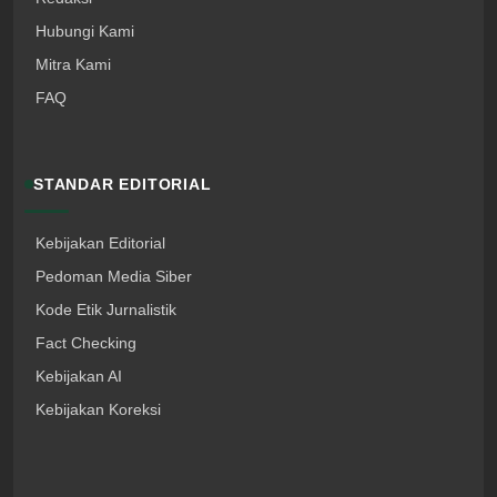
Hubungi Kami
Mitra Kami
FAQ
STANDAR EDITORIAL
Kebijakan Editorial
Pedoman Media Siber
Kode Etik Jurnalistik
Fact Checking
Kebijakan AI
Kebijakan Koreksi