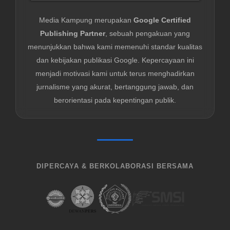
Media Kampung merupakan
Google Certified
Publishing Partner
, sebuah pengakuan yang
menunjukkan bahwa kami memenuhi standar kualitas
dan kebijakan publikasi Google. Kepercayaan ini
menjadi motivasi kami untuk terus menghadirkan
jurnalisme yang akurat, bertanggung jawab, dan
berorientasi pada kepentingan publik.
DIPERCAYA & BERKOLABORASI BERSAMA