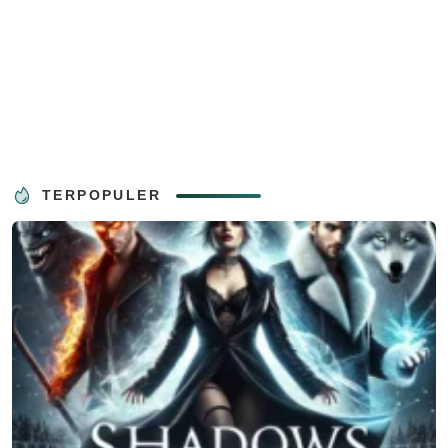
TERPOPULER