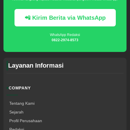
📲 Kirim Berita via WhatsApp
WhatsApp Redaksi
0822-2974-8573
Layanan Informasi
COMPANY
Tentang Kami
Sejarah
Profil Perusahaan
Redaksi