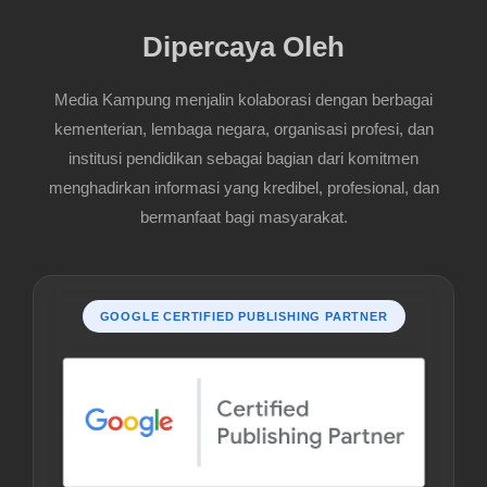
Dipercaya Oleh
Media Kampung menjalin kolaborasi dengan berbagai
kementerian, lembaga negara, organisasi profesi, dan
institusi pendidikan sebagai bagian dari komitmen
menghadirkan informasi yang kredibel, profesional, dan
bermanfaat bagi masyarakat.
GOOGLE CERTIFIED PUBLISHING PARTNER