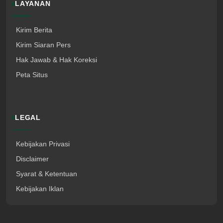
LAYANAN
Kirim Berita
Kirim Siaran Pers
Hak Jawab & Hak Koreksi
Peta Situs
LEGAL
Kebijakan Privasi
Disclaimer
Syarat & Ketentuan
Kebijakan Iklan