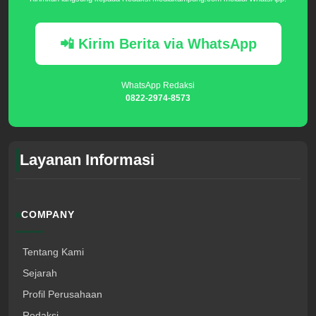
📲 Kirim Berita via WhatsApp
WhatsApp Redaksi
0822-2974-8573
Layanan Informasi
COMPANY
Tentang Kami
Sejarah
Profil Perusahaan
Redaksi