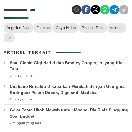
Angelina Jolie
Fashion
Gaya Hidup
Phoebe Philo
selebriti
tas
ARTIKEL TERKAIT
Soal Cincin Gigi Hadid dan Bradley Cooper, Ini yang Kita
Tahu
2 hari yang lalu
Cristiano Ronaldo Dikabarkan Menikah dengan Georgina
Rodriguez Pekan Depan, Digelar di Madeira
6 hari yang lalu
Gelar Pesta Ultah Mewah untuk Moana, Ria Ricis Singgung
Soal Budget
2 minggu yang lalu