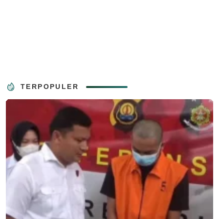
TERPOPULER