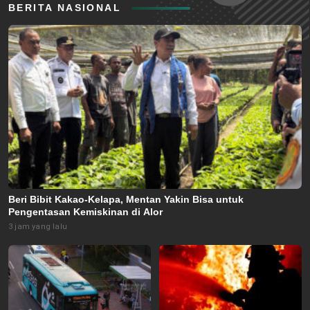
BERITA NASIONAL
Beri Bibit Kakao-Kelapa, Mentan Yakin Bisa untuk
Pengentasan Kemiskinan di Alor
3 jam yang lalu