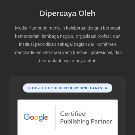
Dipercaya Oleh
Media Kampung menjalin kolaborasi dengan berbagai
kementerian, lembaga negara, organisasi profesi, dan
institusi pendidikan sebagai bagian dari komitmen
menghadirkan informasi yang kredibel, profesional, dan
bermanfaat bagi masyarakat.
GOOGLE CERTIFIED PUBLISHING PARTNER