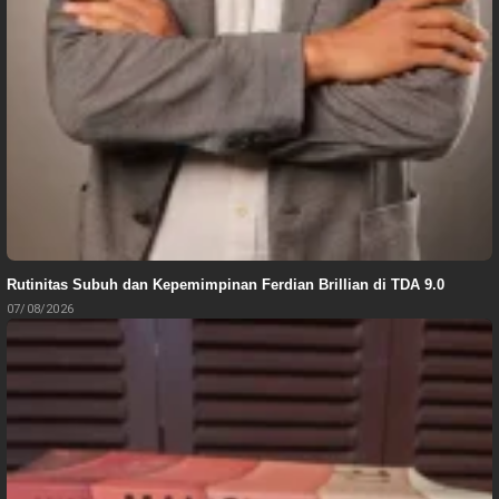
Rutinitas Subuh dan Kepemimpinan Ferdian Brillian di TDA 9.0
07/08/2026