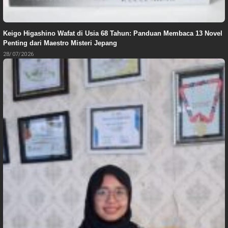
Keigo Higashino Wafat di Usia 68 Tahun: Panduan Membaca 13 Novel
Penting dari Maestro Misteri Jepang
28/07/2026