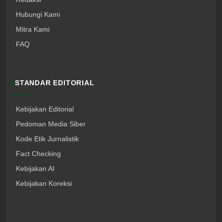
Hubungi Kami
Mitra Kami
FAQ
STANDAR EDITORIAL
Kebijakan Editorial
Pedoman Media Siber
Kode Etik Jurnalistik
Fact Checking
Kebijakan AI
Kebijakan Koreksi