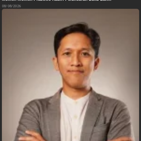
08/08/2026