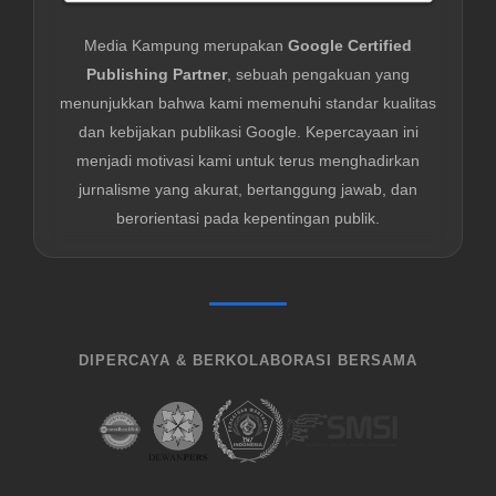
Media Kampung merupakan
Google Certified
Publishing Partner
, sebuah pengakuan yang
menunjukkan bahwa kami memenuhi standar kualitas
dan kebijakan publikasi Google. Kepercayaan ini
menjadi motivasi kami untuk terus menghadirkan
jurnalisme yang akurat, bertanggung jawab, dan
berorientasi pada kepentingan publik.
DIPERCAYA & BERKOLABORASI BERSAMA