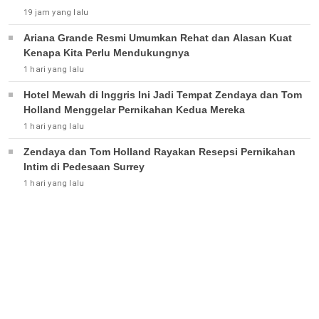
19 jam yang lalu
Ariana Grande Resmi Umumkan Rehat dan Alasan Kuat
Kenapa Kita Perlu Mendukungnya
1 hari yang lalu
Hotel Mewah di Inggris Ini Jadi Tempat Zendaya dan Tom
Holland Menggelar Pernikahan Kedua Mereka
1 hari yang lalu
Zendaya dan Tom Holland Rayakan Resepsi Pernikahan
Intim di Pedesaan Surrey
1 hari yang lalu