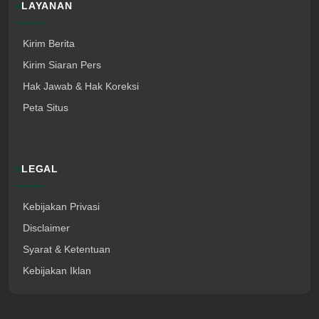
LAYANAN
Kirim Berita
Kirim Siaran Pers
Hak Jawab & Hak Koreksi
Peta Situs
LEGAL
Kebijakan Privasi
Disclaimer
Syarat & Ketentuan
Kebijakan Iklan