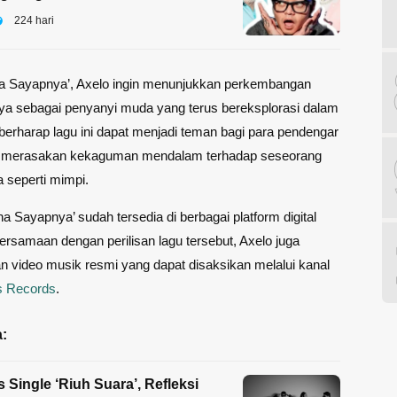
224 hari
na Sayapnya’, Axelo ingin menunjukkan perkembangan
ya sebagai penyanyi muda yang terus bereksplorasi dalam
 berharap lagu ini dapat menjadi teman bagi para pendengar
 merasakan kekaguman mendalam terhadap seseorang
a seperti mimpi.
na Sayapnya’ sudah tersedia di berbagai platform digital
ersamaan dengan perilisan lagu tersebut, Axelo juga
 video musik resmi yang dapat disaksikan melalui kanal
s Records
.
:
s Single ‘Riuh Suara’, Refleksi