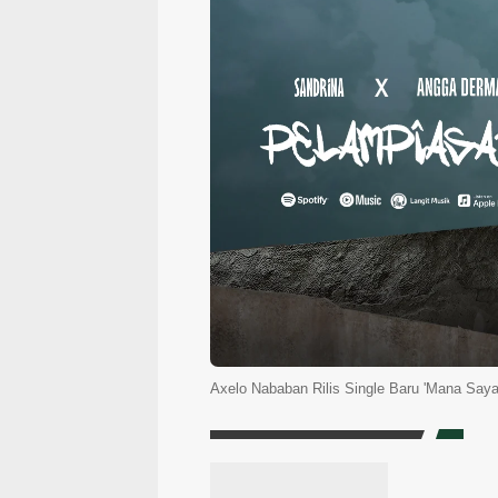
Axelo Nababan Rilis Single Baru 'Mana Sa