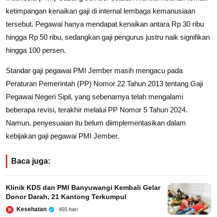
ketimpangan kenaikan gaji di internal lembaga kemanusiaan
tersebut. Pegawai hanya mendapat kenaikan antara Rp 30 ribu
hingga Rp 50 ribu, sedangkan gaji pengurus justru naik signifikan
hingga 100 persen.
Standar gaji pegawai PMI Jember masih mengacu pada
Peraturan Pemerintah (PP) Nomor 22 Tahun 2013 tentang Gaji
Pegawai Negeri Sipil, yang sebenarnya telah mengalami
beberapa revisi, terakhir melalui PP Nomor 5 Tahun 2024.
Namun, penyesuaian itu belum diimplementasikan dalam
kebijakan gaji pegawai PMI Jember.
Baca juga:
Klinik KDS dan PMI Banyuwangi Kembali Gelar
Donor Darah, 21 Kantong Terkumpul
Kesehatan
455 hari
K