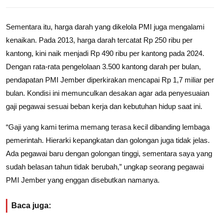
Sementara itu, harga darah yang dikelola PMI juga mengalami
kenaikan. Pada 2013, harga darah tercatat Rp 250 ribu per
kantong, kini naik menjadi Rp 490 ribu per kantong pada 2024.
Dengan rata-rata pengelolaan 3.500 kantong darah per bulan,
pendapatan PMI Jember diperkirakan mencapai Rp 1,7 miliar per
bulan. Kondisi ini memunculkan desakan agar ada penyesuaian
gaji pegawai sesuai beban kerja dan kebutuhan hidup saat ini.
“Gaji yang kami terima memang terasa kecil dibanding lembaga
pemerintah. Hierarki kepangkatan dan golongan juga tidak jelas.
Ada pegawai baru dengan golongan tinggi, sementara saya yang
sudah belasan tahun tidak berubah,” ungkap seorang pegawai
PMI Jember yang enggan disebutkan namanya.
Baca juga: