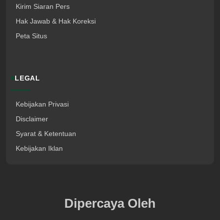
Kirim Siaran Pers
Hak Jawab & Hak Koreksi
Peta Situs
LEGAL
Kebijakan Privasi
Disclaimer
Syarat & Ketentuan
Kebijakan Iklan
Dipercaya Oleh