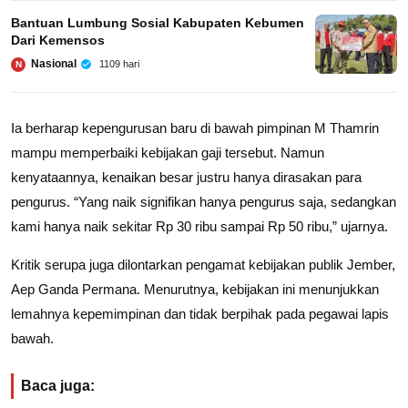
Bantuan Lumbung Sosial Kabupaten Kebumen
Dari Kemensos
Nasional
1109 hari
N
Ia berharap kepengurusan baru di bawah pimpinan M Thamrin
mampu memperbaiki kebijakan gaji tersebut. Namun
kenyataannya, kenaikan besar justru hanya dirasakan para
pengurus. “Yang naik signifikan hanya pengurus saja, sedangkan
kami hanya naik sekitar Rp 30 ribu sampai Rp 50 ribu,” ujarnya.
Kritik serupa juga dilontarkan pengamat kebijakan publik Jember,
Aep Ganda Permana. Menurutnya, kebijakan ini menunjukkan
lemahnya kepemimpinan dan tidak berpihak pada pegawai lapis
bawah.
Baca juga: