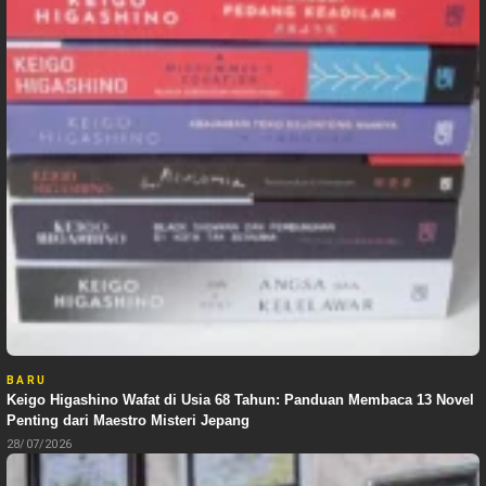
BARU
Keigo Higashino Wafat di Usia 68 Tahun: Panduan Membaca 13 Novel
Penting dari Maestro Misteri Jepang
28/07/2026