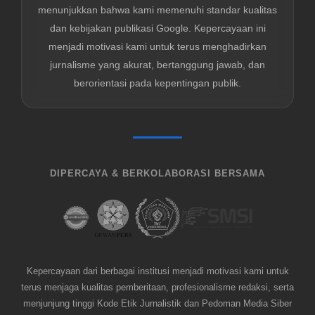
menunjukkan bahwa kami memenuhi standar kualitas
dan kebijakan publikasi Google. Kepercayaan ini
menjadi motivasi kami untuk terus menghadirkan
jurnalisme yang akurat, bertanggung jawab, dan
berorientasi pada kepentingan publik.
DIPERCAYA & BERKOLABORASI BERSAMA
Kepercayaan dari berbagai institusi menjadi motivasi kami untuk
terus menjaga kualitas pemberitaan, profesionalisme redaksi, serta
menjunjung tinggi Kode Etik Jurnalistik dan Pedoman Media Siber