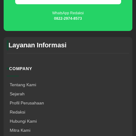
WhatsApp Redaksi
0822-2974-8573
Layanan Informasi
COMPANY
Tentang Kami
Sejarah
Profil Perusahaan
Redaksi
Hubungi Kami
Mitra Kami