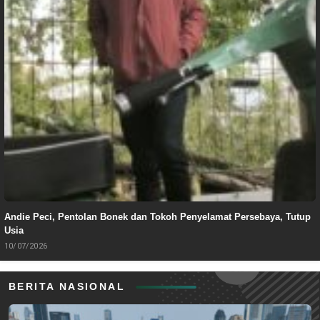
Andie Peci, Pentolan Bonek dan Tokoh Penyelamat Persebaya, Tutup
Usia
10/07/2026
BERITA NASIONAL