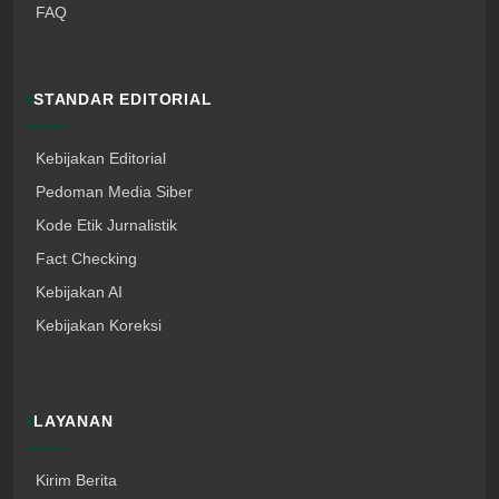
FAQ
STANDAR EDITORIAL
Kebijakan Editorial
Pedoman Media Siber
Kode Etik Jurnalistik
Fact Checking
Kebijakan AI
Kebijakan Koreksi
LAYANAN
Kirim Berita