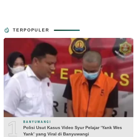
TERPOPULER
1
BANYUWANGI
Polisi Usut Kasus Video Syur Pelajar ‘Yank Wes
Yank’ yang Viral di Banyuwangi