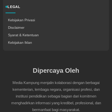
LEGAL
Kebijakan Privasi
Disclaimer
Syarat & Ketentuan
Kebijakan Iklan
Dipercaya Oleh
Media Kampung menjalin kolaborasi dengan berbagai
kementerian, lembaga negara, organisasi profesi, dan
institusi pendidikan sebagai bagian dari komitmen
menghadirkan informasi yang kredibel, profesional, dan
bermanfaat bagi masyarakat.