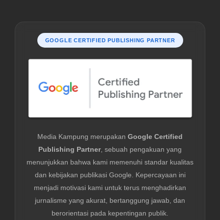
GOOGLE CERTIFIED PUBLISHING PARTNER
Media Kampung merupakan
Google Certified
Publishing Partner
, sebuah pengakuan yang
menunjukkan bahwa kami memenuhi standar kualitas
dan kebijakan publikasi Google. Kepercayaan ini
menjadi motivasi kami untuk terus menghadirkan
jurnalisme yang akurat, bertanggung jawab, dan
berorientasi pada kepentingan publik.