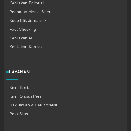
Kebijakan Editorial
Pedoman Media Siber
Kode Etik Jurnalistik
Fact Checking
Kebijakan AI
Kebijakan Koreksi
LAYANAN
Kirim Berita
Kirim Siaran Pers
Hak Jawab & Hak Koreksi
Peta Situs