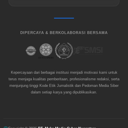
DIPERCAYA & BERKOLABORASI BERSAMA
Kepercayaan dari berbagai institusi menjadi motivasi kami untuk
terus menjaga kualitas pemberitaan, profesionalisme redaksi, serta
menjunjung tinggi Kode Etik Jurnalistik dan Pedoman Media Siber
dalam setiap karya yang dipublikasikan.