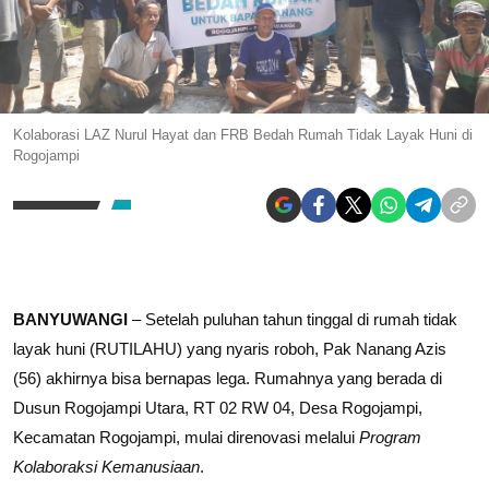
Kolaborasi LAZ Nurul Hayat dan FRB Bedah Rumah Tidak Layak Huni di
Rogojampi
BANYUWANGI
– Setelah puluhan tahun tinggal di rumah tidak
layak huni (RUTILAHU) yang nyaris roboh, Pak Nanang Azis
(56) akhirnya bisa bernapas lega. Rumahnya yang berada di
Dusun Rogojampi Utara, RT 02 RW 04, Desa Rogojampi,
Kecamatan Rogojampi, mulai direnovasi melalui
Program
Kolaboraksi Kemanusiaan
.