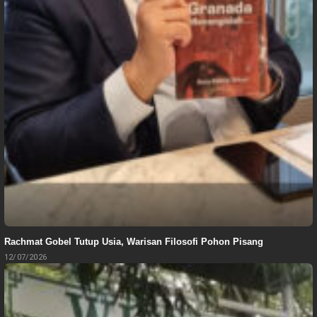
Rachmat Gobel Tutup Usia, Warisan Filosofi Pohon Pisang
12/07/2026