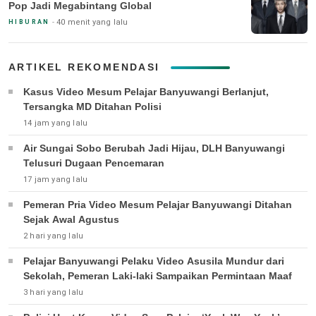
Pop Jadi Megabintang Global
40 menit yang lalu
HIBURAN
ARTIKEL REKOMENDASI
Kasus Video Mesum Pelajar Banyuwangi Berlanjut,
Tersangka MD Ditahan Polisi
14 jam yang lalu
Air Sungai Sobo Berubah Jadi Hijau, DLH Banyuwangi
Telusuri Dugaan Pencemaran
17 jam yang lalu
Pemeran Pria Video Mesum Pelajar Banyuwangi Ditahan
Sejak Awal Agustus
2 hari yang lalu
Pelajar Banyuwangi Pelaku Video Asusila Mundur dari
Sekolah, Pemeran Laki-laki Sampaikan Permintaan Maaf
3 hari yang lalu