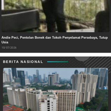
Andie Peci, Pentolan Bonek dan Tokoh Penyelamat Persebaya, Tutup
Usia
10/07/2026
BERITA NASIONAL