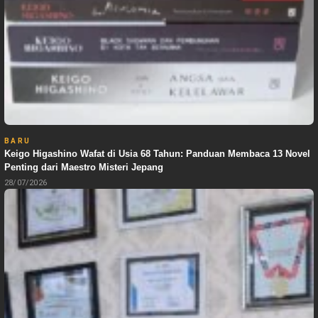
BARU
Keigo Higashino Wafat di Usia 68 Tahun: Panduan Membaca 13 Novel
Penting dari Maestro Misteri Jepang
28/07/2026