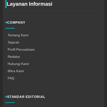
Layanan Informasi
COMPANY
Tentang Kami
Sejarah
Profil Perusahaan
Redaksi
Hubungi Kami
Mitra Kami
FAQ
STANDAR EDITORIAL