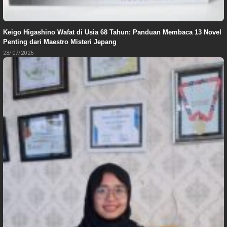
Keigo Higashino Wafat di Usia 68 Tahun: Panduan Membaca 13 Novel
Penting dari Maestro Misteri Jepang
28/07/2026