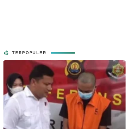
TERPOPULER