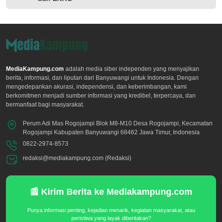
MediaKampung.com
adalah media siber independen yang menyajikan
berita, informasi, dan liputan dari Banyuwangi untuk Indonesia. Dengan
mengedepankan akurasi, independensi, dan keberimbangan, kami
berkomitmen menjadi sumber informasi yang kredibel, terpercaya, dan
bermanfaat bagi masyarakat.
Perum Adi Mas Rogojampi Blok M8-M10 Desa Rogojampi, Kecamatan
Rogojampi Kabupaten Banyuwangi 68462 Jawa Timur, Indonesia
0822-2974-8573
redaksi@mediakampung.com (Redaksi)
📰 Kirim Berita ke Mediakampung.com
Punya informasi penting, kejadian menarik, kegiatan masyarakat, atau
peristiwa yang layak diberitakan?