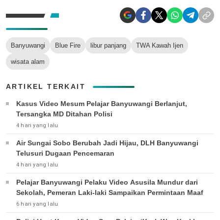
Banyuwangi
Blue Fire
libur panjang
TWA Kawah Ijen
wisata alam
ARTIKEL TERKAIT
Kasus Video Mesum Pelajar Banyuwangi Berlanjut,
Tersangka MD Ditahan Polisi
4 hari yang lalu
Air Sungai Sobo Berubah Jadi Hijau, DLH Banyuwangi
Telusuri Dugaan Pencemaran
4 hari yang lalu
Pelajar Banyuwangi Pelaku Video Asusila Mundur dari
Sekolah, Pemeran Laki-laki Sampaikan Permintaan Maaf
6 hari yang lalu