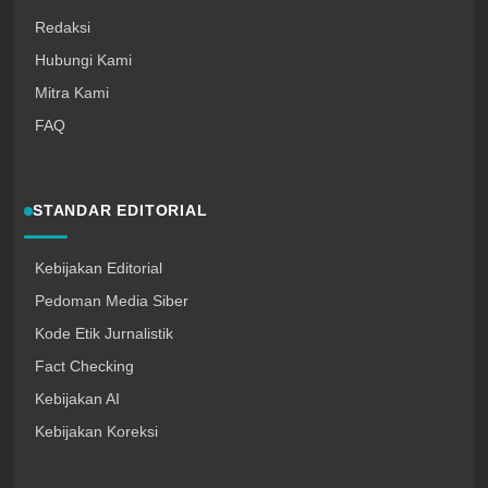
Redaksi
Hubungi Kami
Mitra Kami
FAQ
STANDAR EDITORIAL
Kebijakan Editorial
Pedoman Media Siber
Kode Etik Jurnalistik
Fact Checking
Kebijakan AI
Kebijakan Koreksi