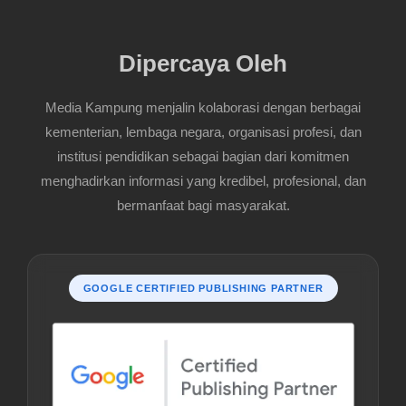
Dipercaya Oleh
Media Kampung menjalin kolaborasi dengan berbagai
kementerian, lembaga negara, organisasi profesi, dan
institusi pendidikan sebagai bagian dari komitmen
menghadirkan informasi yang kredibel, profesional, dan
bermanfaat bagi masyarakat.
GOOGLE CERTIFIED PUBLISHING PARTNER