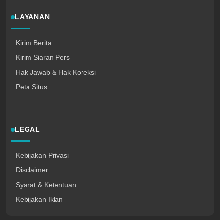
LAYANAN
Kirim Berita
Kirim Siaran Pers
Hak Jawab & Hak Koreksi
Peta Situs
LEGAL
Kebijakan Privasi
Disclaimer
Syarat & Ketentuan
Kebijakan Iklan