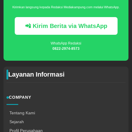
Kirimkan langsung kepada Redaksi Mediakampung.com melalui WhatsApp.
📲 Kirim Berita via WhatsApp
WhatsApp Redaksi
0822-2974-8573
Layanan Informasi
COMPANY
Tentang Kami
Sejarah
Profil Perusahaan