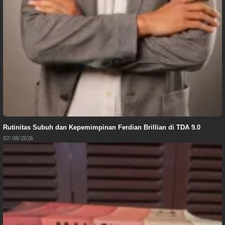
Rutinitas Subuh dan Kepemimpinan Ferdian Brillian di TDA 9.0
07/08/2026