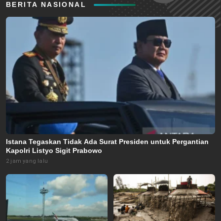
BERITA NASIONAL
Istana Tegaskan Tidak Ada Surat Presiden untuk Pergantian
Kapolri Listyo Sigit Prabowo
2 jam yang lalu