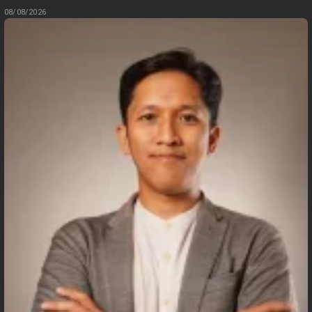
08/08/2026