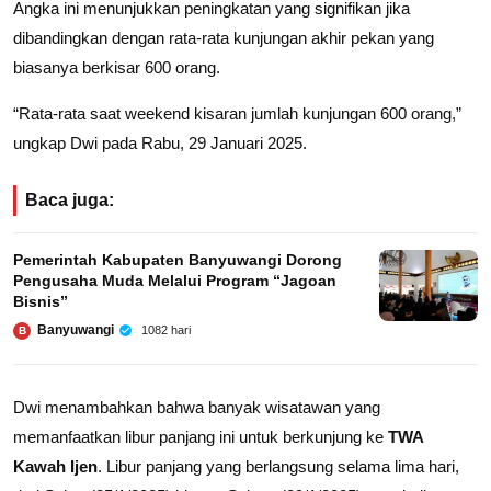
Angka ini menunjukkan peningkatan yang signifikan jika
dibandingkan dengan rata-rata kunjungan akhir pekan yang
biasanya berkisar 600 orang.
“Rata-rata saat weekend kisaran jumlah kunjungan 600 orang,”
ungkap Dwi pada Rabu, 29 Januari 2025.
Baca juga:
Pemerintah Kabupaten Banyuwangi Dorong
Pengusaha Muda Melalui Program “Jagoan
Bisnis”
Banyuwangi
1082 hari
B
Dwi menambahkan bahwa banyak wisatawan yang
memanfaatkan libur panjang ini untuk berkunjung ke
TWA
Kawah Ijen
. Libur panjang yang berlangsung selama lima hari,