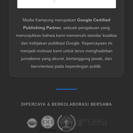
Media Kampung merupakan
Google Certified
Publishing Partner
, sebuah pengakuan yang
menunjukkan bahwa kami memenuhi standar kualitas
dan kebijakan publikasi Google. Kepercayaan ini
menjadi motivasi kami untuk terus menghadirkan
jurnalisme yang akurat, bertanggung jawab, dan
berorientasi pada kepentingan publik.
DIPERCAYA & BERKOLABORASI BERSAMA