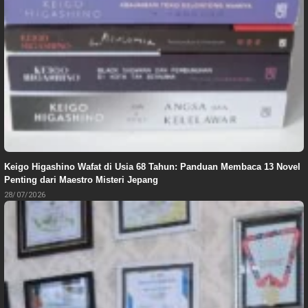
Keigo Higashino Wafat di Usia 68 Tahun: Panduan Membaca 13 Novel
Penting dari Maestro Misteri Jepang
28/07/2026