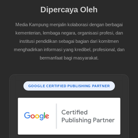
Dipercaya Oleh
Media Kampung menjalin kolaborasi dengan berbagai
kementerian, lembaga negara, organisasi profesi, dan
institusi pendidikan sebagai bagian dari komitmen
menghadirkan informasi yang kredibel, profesional, dan
bermanfaat bagi masyarakat.
GOOGLE CERTIFIED PUBLISHING PARTNER