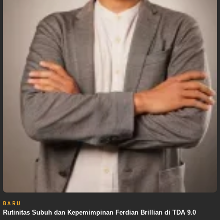
BARU
Rutinitas Subuh dan Kepemimpinan Ferdian Brillian di TDA 9.0