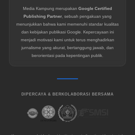
Media Kampung merupakan
Google Certified
Publishing Partner
, sebuah pengakuan yang
menunjukkan bahwa kami memenuhi standar kualitas
dan kebijakan publikasi Google. Kepercayaan ini
menjadi motivasi kami untuk terus menghadirkan
jurnalisme yang akurat, bertanggung jawab, dan
berorientasi pada kepentingan publik.
DIPERCAYA & BERKOLABORASI BERSAMA