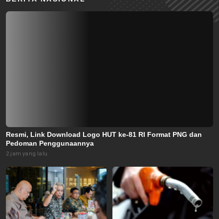
Resmi, Link Download Logo HUT ke-81 RI Format PNG dan
Pedoman Penggunaannya
2 jam yang lalu