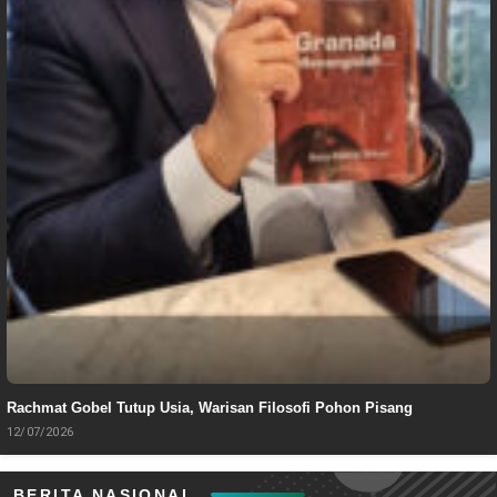
Rachmat Gobel Tutup Usia, Warisan Filosofi Pohon Pisang
12/07/2026
BERITA NASIONAL