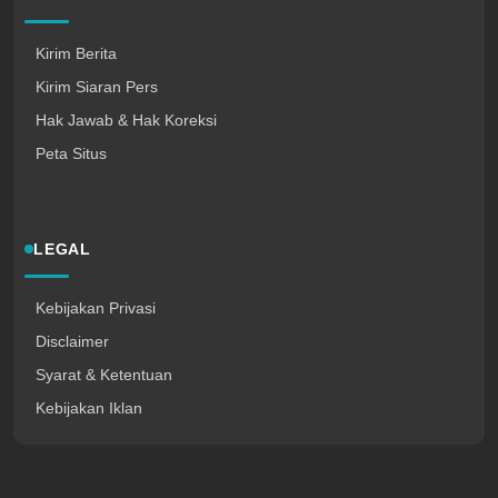
Kirim Berita
Kirim Siaran Pers
Hak Jawab & Hak Koreksi
Peta Situs
LEGAL
Kebijakan Privasi
Disclaimer
Syarat & Ketentuan
Kebijakan Iklan