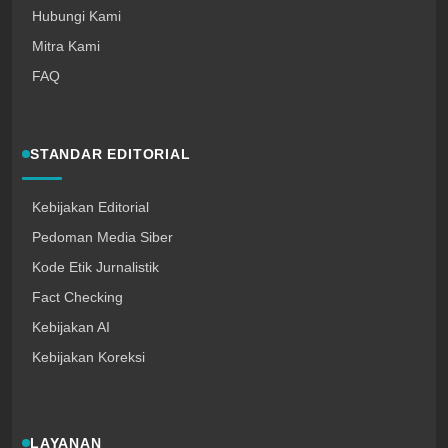
Hubungi Kami
Mitra Kami
FAQ
STANDAR EDITORIAL
Kebijakan Editorial
Pedoman Media Siber
Kode Etik Jurnalistik
Fact Checking
Kebijakan AI
Kebijakan Koreksi
LAYANAN