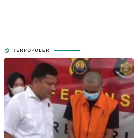
TERPOPULER