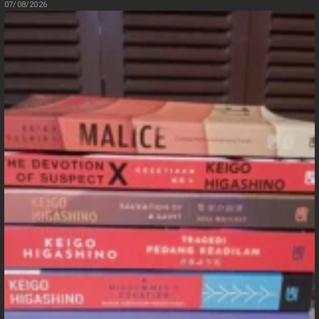
07/08/2026