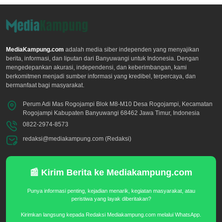
MediaKampung.com
adalah media siber independen yang menyajikan
berita, informasi, dan liputan dari Banyuwangi untuk Indonesia. Dengan
mengedepankan akurasi, independensi, dan keberimbangan, kami
berkomitmen menjadi sumber informasi yang kredibel, terpercaya, dan
bermanfaat bagi masyarakat.
Perum Adi Mas Rogojampi Blok M8-M10 Desa Rogojampi, Kecamatan
Rogojampi Kabupaten Banyuwangi 68462 Jawa Timur, Indonesia
0822-2974-8573
redaksi@mediakampung.com (Redaksi)
📰 Kirim Berita ke Mediakampung.com
Punya informasi penting, kejadian menarik, kegiatan masyarakat, atau
peristiwa yang layak diberitakan?
Kirimkan langsung kepada Redaksi Mediakampung.com melalui WhatsApp.