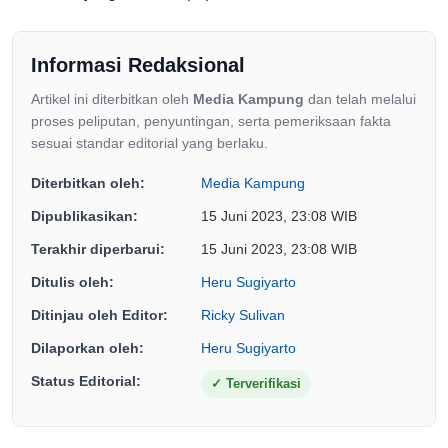
Informasi Redaksional
Artikel ini diterbitkan oleh
Media Kampung
dan telah melalui
proses peliputan, penyuntingan, serta pemeriksaan fakta
sesuai standar editorial yang berlaku.
Diterbitkan oleh:
Media Kampung
Dipublikasikan:
15 Juni 2023, 23:08 WIB
Terakhir diperbarui:
15 Juni 2023, 23:08 WIB
Ditulis oleh:
Heru Sugiyarto
Ditinjau oleh Editor:
Ricky Sulivan
Dilaporkan oleh:
Heru Sugiyarto
Status Editorial:
✓
Terverifikasi