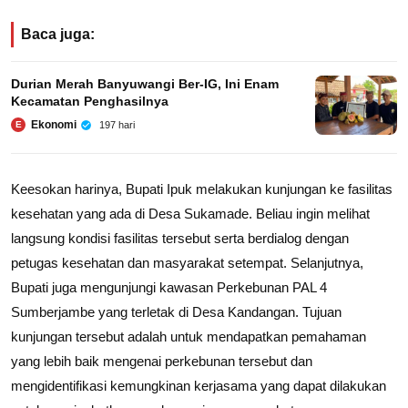
Baca juga:
Durian Merah Banyuwangi Ber-IG, Ini Enam
Kecamatan Penghasilnya
Ekonomi
197 hari
E
Keesokan harinya, Bupati Ipuk melakukan kunjungan ke fasilitas
kesehatan yang ada di Desa Sukamade. Beliau ingin melihat
langsung kondisi fasilitas tersebut serta berdialog dengan
petugas kesehatan dan masyarakat setempat. Selanjutnya,
Bupati juga mengunjungi kawasan Perkebunan PAL 4
Sumberjambe yang terletak di Desa Kandangan. Tujuan
kunjungan tersebut adalah untuk mendapatkan pemahaman
yang lebih baik mengenai perkebunan tersebut dan
mengidentifikasi kemungkinan kerjasama yang dapat dilakukan