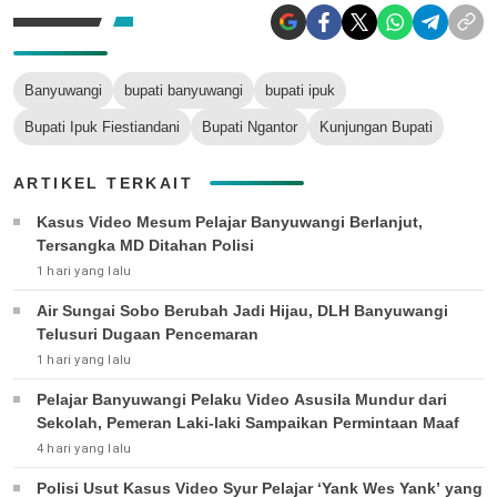
Banyuwangi
bupati banyuwangi
bupati ipuk
Bupati Ipuk Fiestiandani
Bupati Ngantor
Kunjungan Bupati
ARTIKEL TERKAIT
Kasus Video Mesum Pelajar Banyuwangi Berlanjut,
Tersangka MD Ditahan Polisi
1 hari yang lalu
Air Sungai Sobo Berubah Jadi Hijau, DLH Banyuwangi
Telusuri Dugaan Pencemaran
1 hari yang lalu
Pelajar Banyuwangi Pelaku Video Asusila Mundur dari
Sekolah, Pemeran Laki-laki Sampaikan Permintaan Maaf
4 hari yang lalu
Polisi Usut Kasus Video Syur Pelajar ‘Yank Wes Yank’ yang