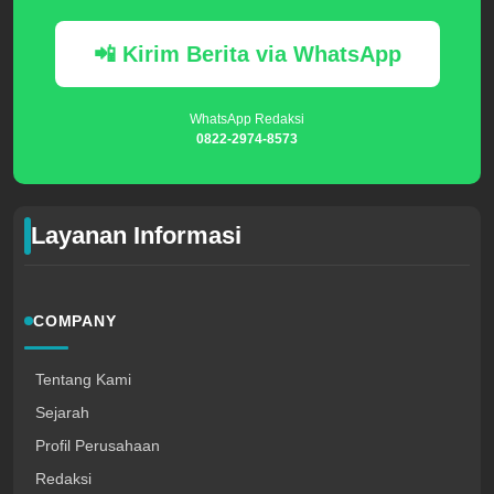
📲 Kirim Berita via WhatsApp
WhatsApp Redaksi
0822-2974-8573
Layanan Informasi
COMPANY
Tentang Kami
Sejarah
Profil Perusahaan
Redaksi