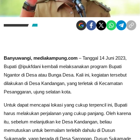
Banyuwangi, mediakampung.com
– Tanggal 14 Juni 2023,
Bupati @ipukfdani kembali melaksanakan program Bupati
Ngantor di Desa atau Bunga Desa. Kali ini, kegiatan tersebut
dilakukan di Desa Kandangan, yang terletak di Kecamatan
Pesanggaran, ujung selatan kota.
Untuk dapat mencapai lokasi yang cukup terpencil ini, Bupati
harus melakukan perjalanan yang cukup panjang. Oleh karena
itu, sebelum melanjutkan ke Desa Kandangan, beliau
memutuskan untuk bermalam terlebih dahulu di Dusun
Sukamade, yang berada di Desa Sarongan. Dusun Sukamade