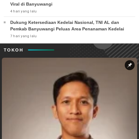
Viral di Banyuwangi
4 hari yang lalu
Dukung Ketersediaan Kedelai Nasional, TNI AL dan
Pemkab Banyuwangi Peluas Area Penanaman Kedelai
7 hari yang lalu
TOKOH