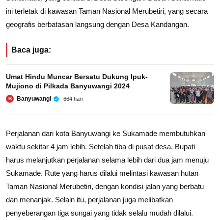
ini terletak di kawasan Taman Nasional Merubetiri, yang secara
geografis berbatasan langsung dengan Desa Kandangan.
Baca juga:
Umat Hindu Muncar Bersatu Dukung Ipuk-
Mujiono di Pilkada Banyuwangi 2024
Banyuwangi
664 hari
B
Perjalanan dari kota Banyuwangi ke Sukamade membutuhkan
waktu sekitar 4 jam lebih. Setelah tiba di pusat desa, Bupati
harus melanjutkan perjalanan selama lebih dari dua jam menuju
Sukamade. Rute yang harus dilalui melintasi kawasan hutan
Taman Nasional Merubetiri, dengan kondisi jalan yang berbatu
dan menanjak. Selain itu, perjalanan juga melibatkan
penyeberangan tiga sungai yang tidak selalu mudah dilalui.