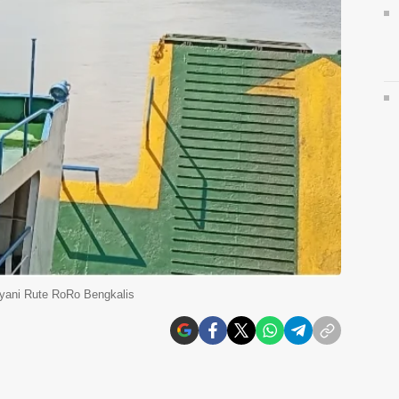
ayani Rute RoRo Bengkalis