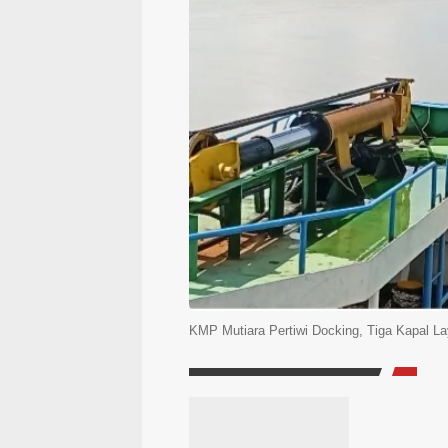
KMP Mutiara Pertiwi Docking, Tiga Kapal L