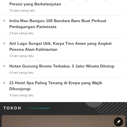
Presisi yang Berkelanjutan
19 jam yang lalu
India Mau Bangun 100 Bandara Baru Buat Perkuat
Perdagangan-Pariwisata
2 hari yang lalu
Arti Lagu Sungai Utik, Karya Tino Amee yang Angkat
Pesona Alam Kalimantan
2 hari yang lalu
Hutan Gunung Bromo Terbakar, 3 Jalur Wisata Ditutup
4 hari yang lalu
21 Hotel Spa Paling Tenang di Eropa yang Wajib
Dikunjungi
5 hari yang lalu
TOKOH