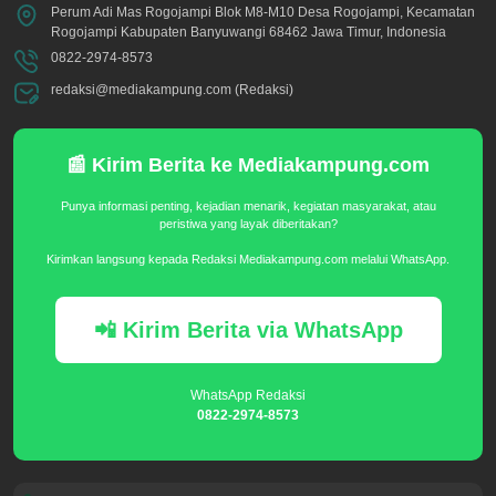
Perum Adi Mas Rogojampi Blok M8-M10 Desa Rogojampi, Kecamatan
Rogojampi Kabupaten Banyuwangi 68462 Jawa Timur, Indonesia
0822-2974-8573
redaksi@mediakampung.com (Redaksi)
📰 Kirim Berita ke Mediakampung.com
Punya informasi penting, kejadian menarik, kegiatan masyarakat, atau
peristiwa yang layak diberitakan?
Kirimkan langsung kepada Redaksi Mediakampung.com melalui WhatsApp.
📲 Kirim Berita via WhatsApp
WhatsApp Redaksi
0822-2974-8573