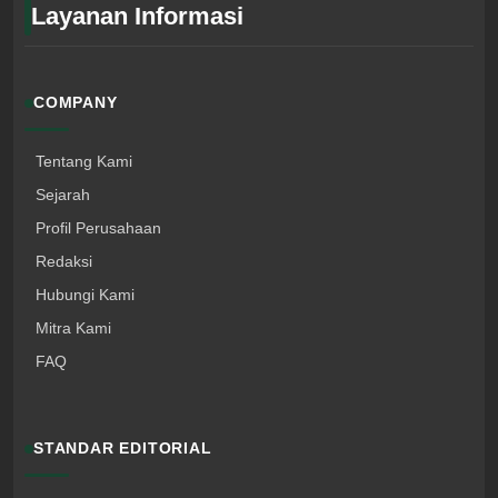
Layanan Informasi
COMPANY
Tentang Kami
Sejarah
Profil Perusahaan
Redaksi
Hubungi Kami
Mitra Kami
FAQ
STANDAR EDITORIAL