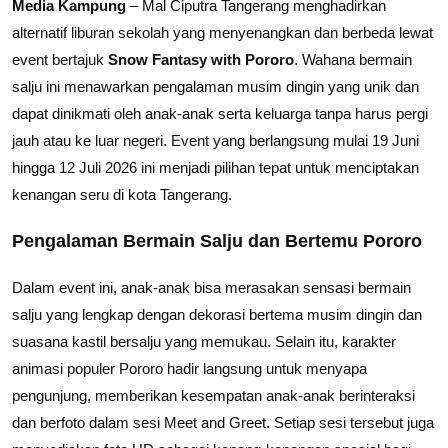
Media Kampung
– Mal Ciputra Tangerang menghadirkan
alternatif liburan sekolah yang menyenangkan dan berbeda lewat
event bertajuk
Snow Fantasy with Pororo
. Wahana bermain
salju ini menawarkan pengalaman musim dingin yang unik dan
dapat dinikmati oleh anak-anak serta keluarga tanpa harus pergi
jauh atau ke luar negeri. Event yang berlangsung mulai 19 Juni
hingga 12 Juli 2026 ini menjadi pilihan tepat untuk menciptakan
kenangan seru di kota Tangerang.
Pengalaman Bermain Salju dan Bertemu Pororo
Dalam event ini, anak-anak bisa merasakan sensasi bermain
salju yang lengkap dengan dekorasi bertema musim dingin dan
suasana kastil bersalju yang memukau. Selain itu, karakter
animasi populer Pororo hadir langsung untuk menyapa
pengunjung, memberikan kesempatan anak-anak berinteraksi
dan berfoto dalam sesi Meet and Greet. Setiap sesi tersebut juga