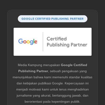
GOOGLE CERTIFIED PUBLISHING PARTNER
Media Kampung merupakan
Google Certified
Publishing Partner
, sebuah pengakuan yang
menunjukkan bahwa kami memenuhi standar kualitas
dan kebijakan publikasi Google. Kepercayaan ini
menjadi motivasi kami untuk terus menghadirkan
jurnalisme yang akurat, bertanggung jawab, dan
berorientasi pada kepentingan publik.