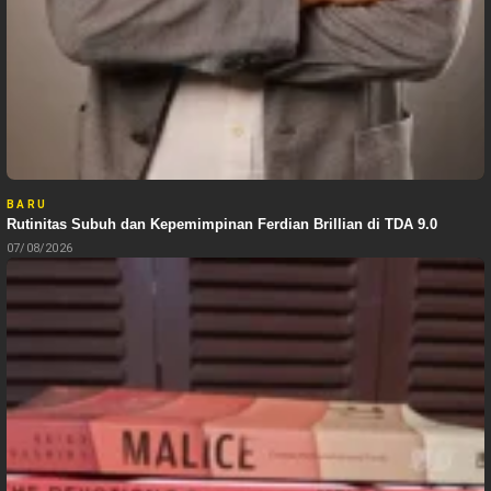
BARU
Rutinitas Subuh dan Kepemimpinan Ferdian Brillian di TDA 9.0
07/08/2026