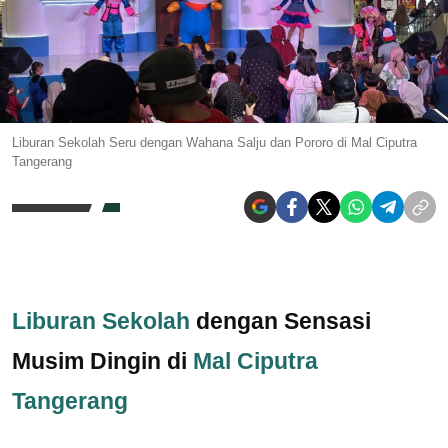
Liburan Sekolah Seru dengan Wahana Salju dan Pororo di Mal Ciputra
Tangerang
Liburan Sekolah
dengan Sensasi
Musim Dingin di
Mal Ciputra
Tangerang