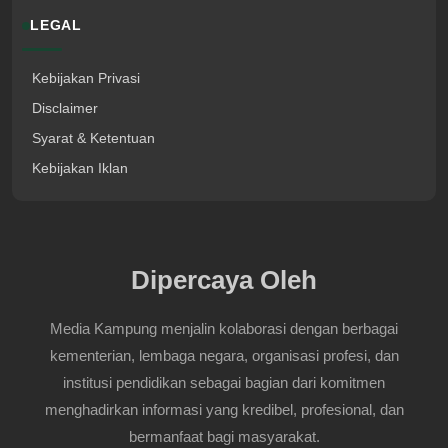
LEGAL
Kebijakan Privasi
Disclaimer
Syarat & Ketentuan
Kebijakan Iklan
Dipercaya Oleh
Media Kampung menjalin kolaborasi dengan berbagai
kementerian, lembaga negara, organisasi profesi, dan
institusi pendidikan sebagai bagian dari komitmen
menghadirkan informasi yang kredibel, profesional, dan
bermanfaat bagi masyarakat.