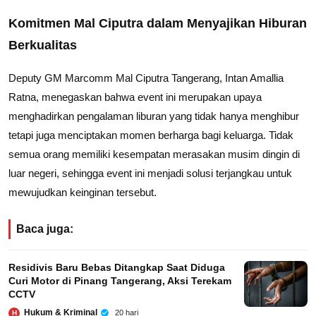
Komitmen Mal Ciputra dalam Menyajikan Hiburan
Berkualitas
Deputy GM Marcomm Mal Ciputra Tangerang, Intan Amallia
Ratna, menegaskan bahwa event ini merupakan upaya
menghadirkan pengalaman liburan yang tidak hanya menghibur
tetapi juga menciptakan momen berharga bagi keluarga. Tidak
semua orang memiliki kesempatan merasakan musim dingin di
luar negeri, sehingga event ini menjadi solusi terjangkau untuk
mewujudkan keinginan tersebut.
Baca juga:
Residivis Baru Bebas Ditangkap Saat Diduga
Curi Motor di Pinang Tangerang, Aksi Terekam
CCTV
Hukum & Kriminal
20 hari
H