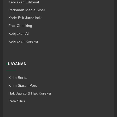
Kebijakan Editorial
Pedoman Media Siber
Kode Etik Jurnalistik
Fact Checking
Kebijakan AI
Kebijakan Koreksi
LAYANAN
Kirim Berita
Kirim Siaran Pers
Hak Jawab & Hak Koreksi
Peta Situs