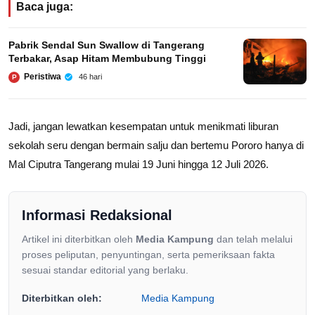
Baca juga:
Pabrik Sendal Sun Swallow di Tangerang
Terbakar, Asap Hitam Membubung Tinggi
Peristiwa
46 hari
P
Jadi, jangan lewatkan kesempatan untuk menikmati liburan
sekolah seru dengan bermain salju dan bertemu Pororo hanya di
Mal Ciputra Tangerang mulai 19 Juni hingga 12 Juli 2026.
Informasi Redaksional
Artikel ini diterbitkan oleh
Media Kampung
dan telah melalui
proses peliputan, penyuntingan, serta pemeriksaan fakta
sesuai standar editorial yang berlaku.
Diterbitkan oleh:
Media Kampung