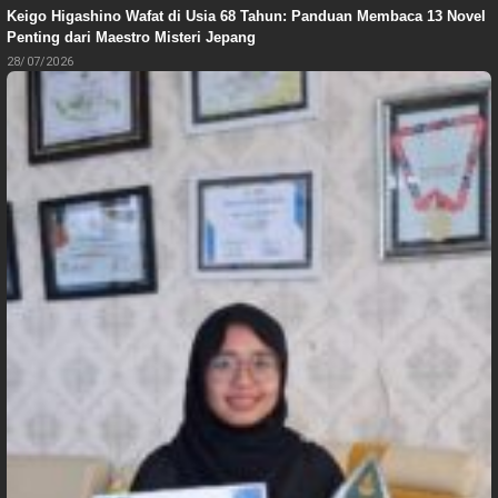
Keigo Higashino Wafat di Usia 68 Tahun: Panduan Membaca 13 Novel
Penting dari Maestro Misteri Jepang
28/07/2026