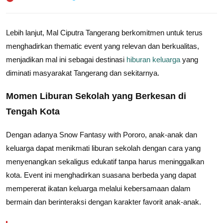
Lebih lanjut, Mal Ciputra Tangerang berkomitmen untuk terus
menghadirkan thematic event yang relevan dan berkualitas,
menjadikan mal ini sebagai destinasi
hiburan keluarga
yang
diminati masyarakat Tangerang dan sekitarnya.
Momen Liburan Sekolah yang Berkesan di
Tengah Kota
Dengan adanya Snow Fantasy with Pororo, anak-anak dan
keluarga dapat menikmati liburan sekolah dengan cara yang
menyenangkan sekaligus edukatif tanpa harus meninggalkan
kota. Event ini menghadirkan suasana berbeda yang dapat
mempererat ikatan keluarga melalui kebersamaan dalam
bermain dan berinteraksi dengan karakter favorit anak-anak.