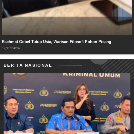
Rachmat Gobel Tutup Usia, Warisan Filosofi Pohon Pisang
12/07/2026
BERITA NASIONAL