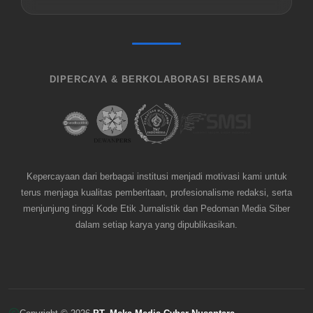
DIPERCAYA & BERKOLABORASI BERSAMA
Kepercayaan dari berbagai institusi menjadi motivasi kami untuk
terus menjaga kualitas pemberitaan, profesionalisme redaksi, serta
menjunjung tinggi Kode Etik Jurnalistik dan Pedoman Media Siber
dalam setiap karya yang dipublikasikan.