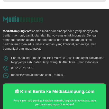
MediaKampung.com
adalah media siber independen yang menyajikan
berita, informasi, dan liputan dari Banyuwangi untuk Indonesia. Dengan
mengedepankan akurasi, independensi, dan keberimbangan, kami
berkomitmen menjadi sumber informasi yang kredibel, terpercaya, dan
bermanfaat bagi masyarakat.
Perum Adi Mas Rogojampi Blok M8-M10 Desa Rogojampi, Kecamatan
Rogojampi Kabupaten Banyuwangi 68462 Jawa Timur, Indonesia
0822-2974-8573
redaksi@mediakampung.com (Redaksi)
📰 Kirim Berita ke Mediakampung.com
Punya informasi penting, kejadian menarik, kegiatan masyarakat, atau
peristiwa yang layak diberitakan?