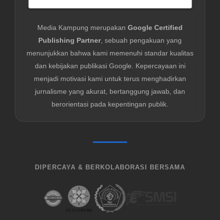
Media Kampung merupakan
Google Certified
Publishing Partner
, sebuah pengakuan yang
menunjukkan bahwa kami memenuhi standar kualitas
dan kebijakan publikasi Google. Kepercayaan ini
menjadi motivasi kami untuk terus menghadirkan
jurnalisme yang akurat, bertanggung jawab, dan
berorientasi pada kepentingan publik.
DIPERCAYA & BERKOLABORASI BERSAMA