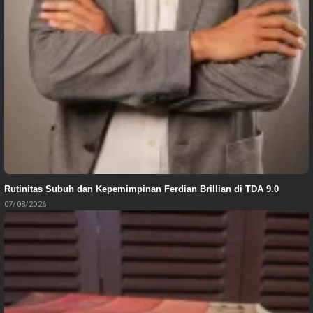
Rutinitas Subuh dan Kepemimpinan Ferdian Brillian di TDA 9.0
07/08/2026