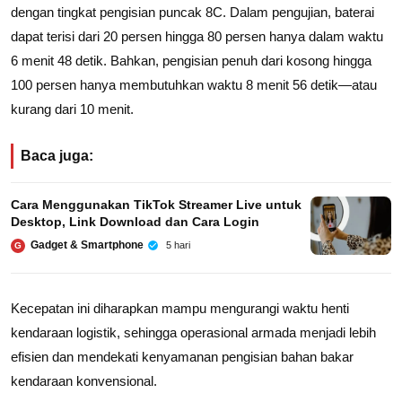
dengan tingkat pengisian puncak 8C. Dalam pengujian, baterai
dapat terisi dari 20 persen hingga 80 persen hanya dalam waktu
6 menit 48 detik. Bahkan, pengisian penuh dari kosong hingga
100 persen hanya membutuhkan waktu 8 menit 56 detik—atau
kurang dari 10 menit.
Baca juga:
Cara Menggunakan TikTok Streamer Live untuk
Desktop, Link Download dan Cara Login
Gadget & Smartphone
5 hari
G
Kecepatan ini diharapkan mampu mengurangi waktu henti
kendaraan logistik, sehingga operasional armada menjadi lebih
efisien dan mendekati kenyamanan pengisian bahan bakar
kendaraan konvensional.