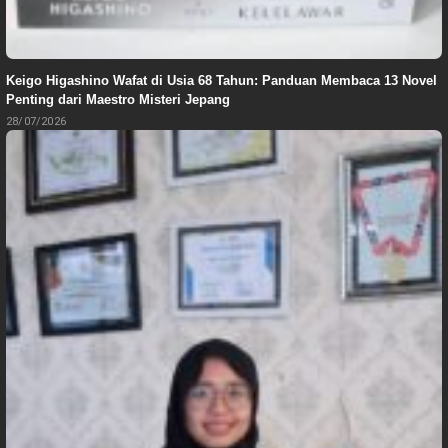
Keigo Higashino Wafat di Usia 68 Tahun: Panduan Membaca 13 Novel
Penting dari Maestro Misteri Jepang
28/07/2026