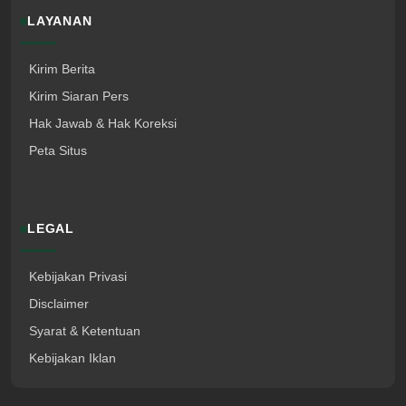
LAYANAN
Kirim Berita
Kirim Siaran Pers
Hak Jawab & Hak Koreksi
Peta Situs
LEGAL
Kebijakan Privasi
Disclaimer
Syarat & Ketentuan
Kebijakan Iklan