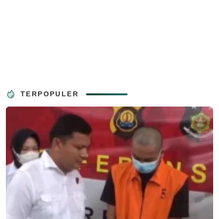
TERPOPULER