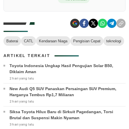
Baterai
CATL
Kendaraan Niaga
Pengisian Cepat
teknologi
ARTIKEL TERKAIT
Toyota Indonesia Ungkap Hasil Pengujian Solar B50,
Diklaim Aman
2 hari yang lalu
New Audi Q5 SUV Panaskan Persaingan SUV Premium,
Harganya Tembus Rp1,7 Miliaran
2 hari yang lalu
Siksa Toyota Hilux Baru di Sirkuit Pagedangan, Torsi
Brutal dan Suspensi Makin Nyaman
3 hari yang lalu