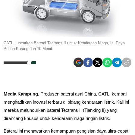
CATL Luncurkan Baterai Tectrans II untuk Kendaraan Niaga, Isi Daya
Penuh Kurang dari 10 Menit
Media Kampung
, Produsen baterai asal China, CATL, kembali
menghadirkan inovasi terbaru di bidang kendaraan listrik. Kali ini
mereka meluncurkan baterai Tectrans II (Tianxing II) yang
dirancang khusus untuk kendaraan niaga ringan listrik.
Baterai ini menawarkan kemampuan pengisian daya ultra-cepat