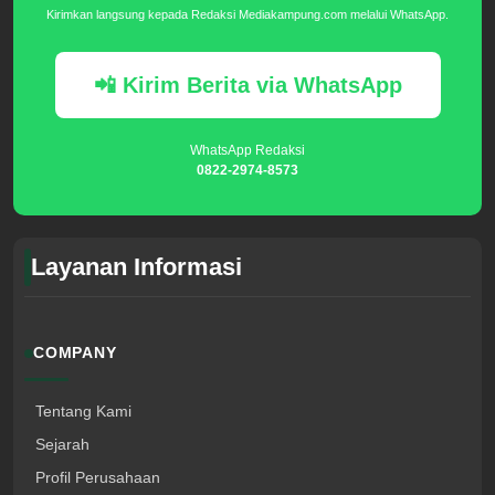
Kirimkan langsung kepada Redaksi Mediakampung.com melalui WhatsApp.
📲 Kirim Berita via WhatsApp
WhatsApp Redaksi
0822-2974-8573
Layanan Informasi
COMPANY
Tentang Kami
Sejarah
Profil Perusahaan