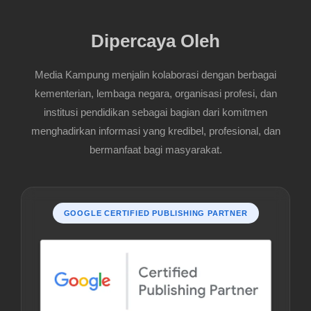
Dipercaya Oleh
Media Kampung menjalin kolaborasi dengan berbagai
kementerian, lembaga negara, organisasi profesi, dan
institusi pendidikan sebagai bagian dari komitmen
menghadirkan informasi yang kredibel, profesional, dan
bermanfaat bagi masyarakat.
GOOGLE CERTIFIED PUBLISHING PARTNER