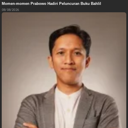
Momen-momen Prabowo Hadiri Peluncuran Buku Bahlil
08/08/2026