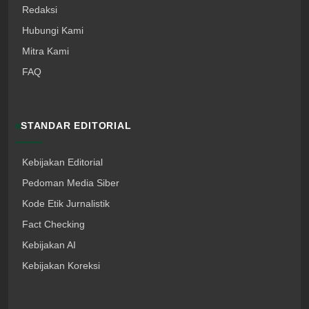
Redaksi
Hubungi Kami
Mitra Kami
FAQ
STANDAR EDITORIAL
Kebijakan Editorial
Pedoman Media Siber
Kode Etik Jurnalistik
Fact Checking
Kebijakan AI
Kebijakan Koreksi