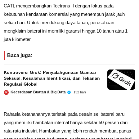
CATL mengembangkan Tectrans II dengan fokus pada
kebutuhan kendaraan komersial yang menempuh jarak jauh
setiap hari. Untuk mendukung daya tahan, perusahaan
mengklaim baterai ini memiliki garansi hingga 10 tahun atau 1
juta kilometer.
Baca juga:
Kontroversi Grok: Penyalahgunaan Gambar
Seksual, Kesalahan Identifikasi, dan Tekanan
Regulasi Global
Kecerdasan Buatan & Big Data
132 hari
K
Rahasia ketahanannya terletak pada desain sel baterai baru
yang memiliki hambatan internal hanya sekitar 50 persen dari
rata-rata industri. Hambatan yang lebih rendah membuat panas