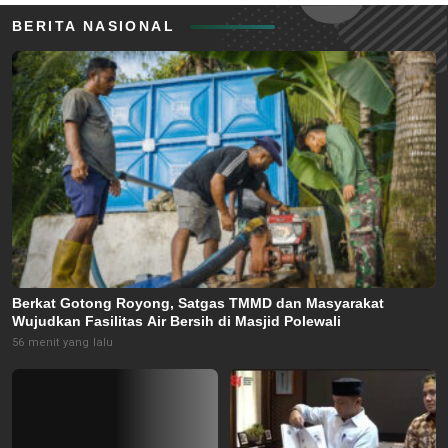
BERITA NASIONAL
Berkat Gotong Royong, Satgas TMMD dan Masyarakat
Wujudkan Fasilitas Air Bersih di Masjid Polewali
56 menit yang lalu