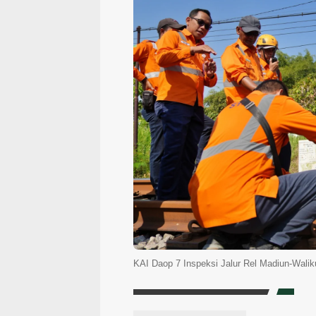
KAI Daop 7 Inspeksi Jalur Rel Madiun-Wali