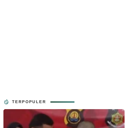
TERPOPULER