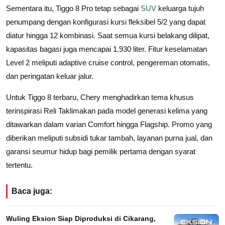
Sementara itu, Tiggo 8 Pro tetap sebagai
SUV
keluarga tujuh
penumpang dengan konfigurasi kursi fleksibel 5/2 yang dapat
diatur hingga 12 kombinasi. Saat semua kursi belakang dilipat,
kapasitas bagasi juga mencapai 1.930 liter. Fitur keselamatan
Level 2 meliputi adaptive cruise control, pengereman otomatis,
dan peringatan keluar jalur.
Untuk Tiggo 8 terbaru, Chery menghadirkan tema khusus
terinspirasi Reli Taklimakan pada model generasi kelima yang
ditawarkan dalam varian Comfort hingga Flagship. Promo yang
diberikan meliputi subsidi tukar tambah, layanan purna jual, dan
garansi seumur hidup bagi pemilik pertama dengan syarat
tertentu.
Baca juga:
Wuling Eksion Siap Diproduksi di Cikarang,