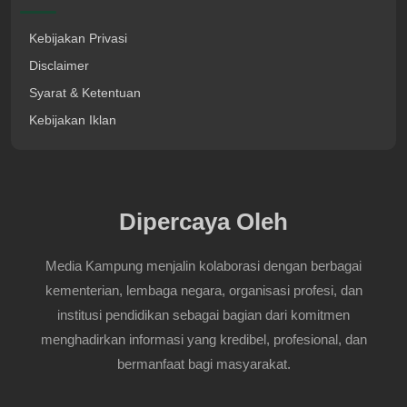
Kebijakan Privasi
Disclaimer
Syarat & Ketentuan
Kebijakan Iklan
Dipercaya Oleh
Media Kampung menjalin kolaborasi dengan berbagai
kementerian, lembaga negara, organisasi profesi, dan
institusi pendidikan sebagai bagian dari komitmen
menghadirkan informasi yang kredibel, profesional, dan
bermanfaat bagi masyarakat.