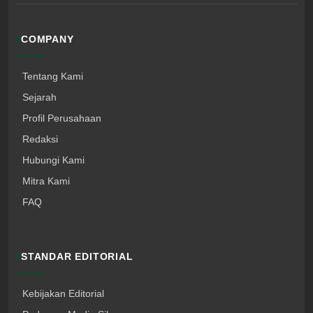
COMPANY
Tentang Kami
Sejarah
Profil Perusahaan
Redaksi
Hubungi Kami
Mitra Kami
FAQ
STANDAR EDITORIAL
Kebijakan Editorial