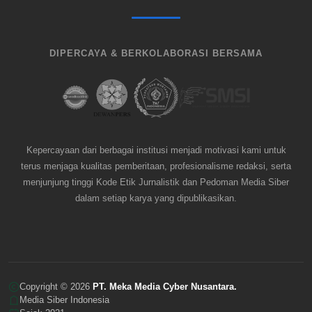
DIPERCAYA & BERKOLABORASI BERSAMA
Kepercayaan dari berbagai institusi menjadi motivasi kami untuk
terus menjaga kualitas pemberitaan, profesionalisme redaksi, serta
menjunjung tinggi Kode Etik Jurnalistik dan Pedoman Media Siber
dalam setiap karya yang dipublikasikan.
Copyright © 2026
PT. Meka Media Cyber Nusantara.
Media Siber Indonesia