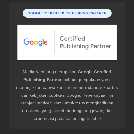
GOOGLE CERTIFIED PUBLISHING PARTNER
Media Kampung merupakan
Google Certified
Publishing Partner
, sebuah pengakuan yang
menunjukkan bahwa kami memenuhi standar kualitas
dan kebijakan publikasi Google. Kepercayaan ini
menjadi motivasi kami untuk terus menghadirkan
jurnalisme yang akurat, bertanggung jawab, dan
berorientasi pada kepentingan publik.