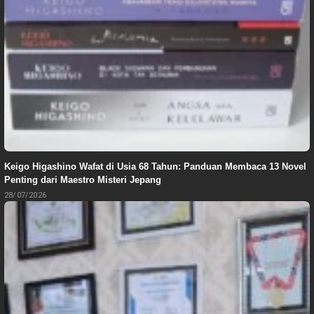
Keigo Higashino Wafat di Usia 68 Tahun: Panduan Membaca 13 Novel
Penting dari Maestro Misteri Jepang
28/07/2026