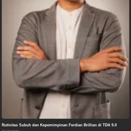
Rutinitas Subuh dan Kepemimpinan Ferdian Brillian di TDA 9.0