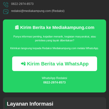
0822-2974-8573
redaksi@mediakampung.com (Redaksi)
📰 Kirim Berita ke Mediakampung.com
Punya informasi penting, kejadian menarik, kegiatan masyarakat, atau
peristiwa yang layak diberitakan?
Kirimkan langsung kepada Redaksi Mediakampung.com melalui WhatsApp.
📲 Kirim Berita via WhatsApp
WhatsApp Redaksi
0822-2974-8573
Layanan Informasi