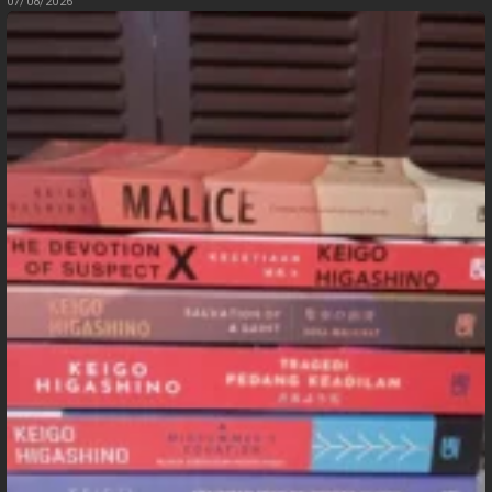
07/08/2026