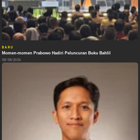
BARU
Momen-momen Prabowo Hadiri Peluncuran Buku Bahlil
08/08/2026