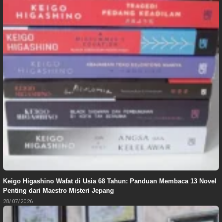
Keigo Higashino Wafat di Usia 68 Tahun: Panduan Membaca 13 Novel
Penting dari Maestro Misteri Jepang
28/07/2026