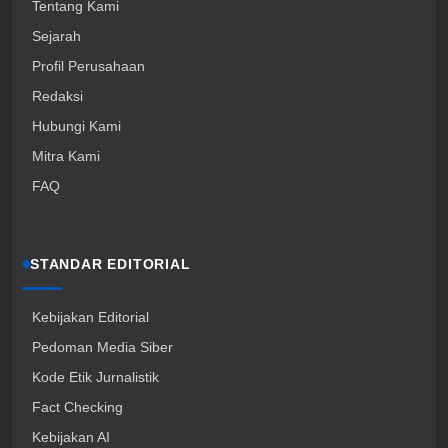
Tentang Kami
Sejarah
Profil Perusahaan
Redaksi
Hubungi Kami
Mitra Kami
FAQ
STANDAR EDITORIAL
Kebijakan Editorial
Pedoman Media Siber
Kode Etik Jurnalistik
Fact Checking
Kebijakan AI