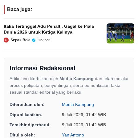
Baca juga:
Italia Tertinggal Adu Penalti, Gagal ke Piala
Dunia 2026 untuk Ketiga Kalinya
Sepak Bola
127 hari
S
Informasi Redaksional
Artikel ini diterbitkan oleh
Media Kampung
dan telah melalui
proses peliputan, penyuntingan, serta pemeriksaan fakta
sesuai standar editorial yang berlaku.
Diterbitkan oleh:
Media Kampung
Dipublikasikan:
9 Juli 2026, 01:42 WIB
Terakhir diperbarui:
9 Juli 2026, 01:42 WIB
Ditulis oleh:
Yan Antono