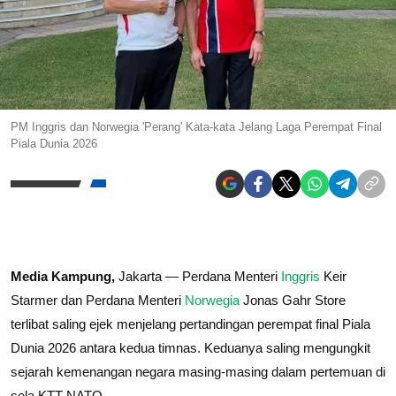
PM Inggris dan Norwegia 'Perang' Kata-kata Jelang Laga Perempat Final
Piala Dunia 2026
Media Kampung,
Jakarta — Perdana Menteri
Inggris
Keir
Starmer dan Perdana Menteri
Norwegia
Jonas Gahr Store
terlibat saling ejek menjelang pertandingan perempat final Piala
Dunia 2026 antara kedua timnas. Keduanya saling mengungkit
sejarah kemenangan negara masing-masing dalam pertemuan di
sela KTT NATO.