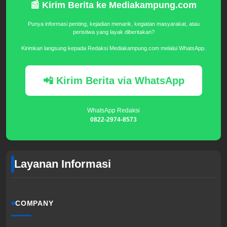
📰 Kirim Berita ke Mediakampung.com
Punya informasi penting, kejadian menarik, kegiatan masyarakat, atau
peristiwa yang layak diberitakan?
Kirimkan langsung kepada Redaksi Mediakampung.com melalui WhatsApp.
📲 Kirim Berita via WhatsApp
WhatsApp Redaksi
0822-2974-8573
Layanan Informasi
COMPANY