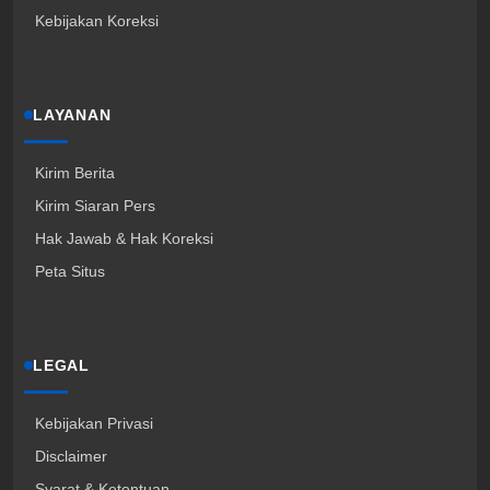
Kebijakan Koreksi
LAYANAN
Kirim Berita
Kirim Siaran Pers
Hak Jawab & Hak Koreksi
Peta Situs
LEGAL
Kebijakan Privasi
Disclaimer
Syarat & Ketentuan