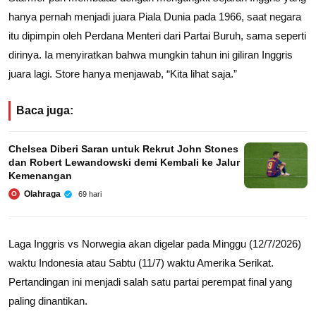
hanya pernah menjadi juara Piala Dunia pada 1966, saat negara
itu dipimpin oleh Perdana Menteri dari Partai Buruh, sama seperti
dirinya. Ia menyiratkan bahwa mungkin tahun ini giliran Inggris
juara lagi. Store hanya menjawab, “Kita lihat saja.”
Baca juga:
Chelsea Diberi Saran untuk Rekrut John Stones
dan Robert Lewandowski demi Kembali ke Jalur
Kemenangan
Olahraga
69 hari
O
Laga Inggris vs Norwegia akan digelar pada Minggu (12/7/2026)
waktu Indonesia atau Sabtu (11/7) waktu Amerika Serikat.
Pertandingan ini menjadi salah satu partai perempat final yang
paling dinantikan.