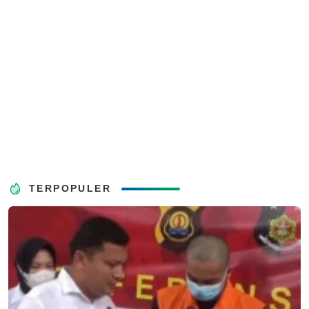
TERPOPULER