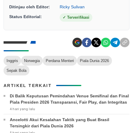
Ditinjau oleh Editor:
Ricky Sulivan
Status Editorial:
✓
Terverifikasi
Inggris
Norwegia
Perdana Menteri
Piala Dunia 2026
Sepak Bola
ARTIKEL TERKAIT
Di Balik Keputusan Pemindahan Venue Semifinal dan Final
Piala Presiden 2026 Transparansi, Fair Play, dan Integritas
4 hari yang lalu
Ancelotti Akui Kesalahan Taktik yang Buat Brasil
Tersingkir dari Piala Dunia 2026
5 hari yang lalu