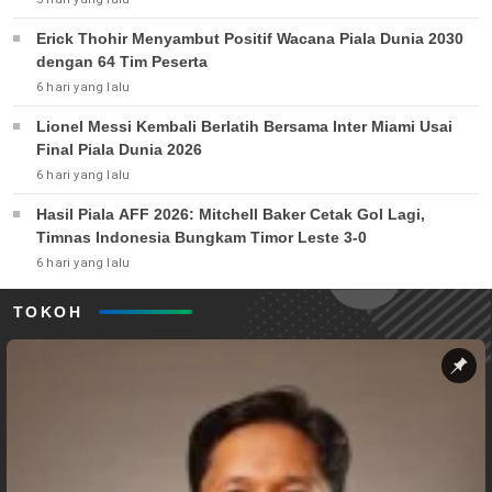
Erick Thohir Menyambut Positif Wacana Piala Dunia 2030
dengan 64 Tim Peserta
6 hari yang lalu
Lionel Messi Kembali Berlatih Bersama Inter Miami Usai
Final Piala Dunia 2026
6 hari yang lalu
Hasil Piala AFF 2026: Mitchell Baker Cetak Gol Lagi,
Timnas Indonesia Bungkam Timor Leste 3-0
6 hari yang lalu
TOKOH