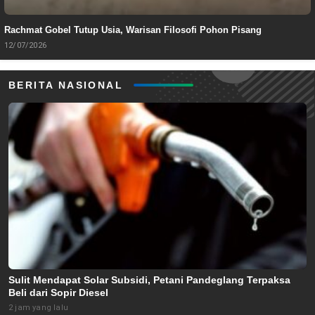
Rachmat Gobel Tutup Usia, Warisan Filosofi Pohon Pisang
12/07/2026
BERITA NASIONAL
Sulit Mendapat Solar Subsidi, Petani Pandeglang Terpaksa
Beli dari Sopir Diesel
2 jam yang lalu