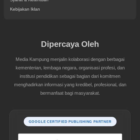
Kebijakan Iklan
Dipercaya Oleh
Media Kampung menjalin kolaborasi dengan berbagai
kementerian, lembaga negara, organisasi profesi, dan
institusi pendidikan sebagai bagian dari komitmen
menghadirkan informasi yang kredibel, profesional, dan
bermanfaat bagi masyarakat.
GOOGLE CERTIFIED PUBLISHING PARTNER