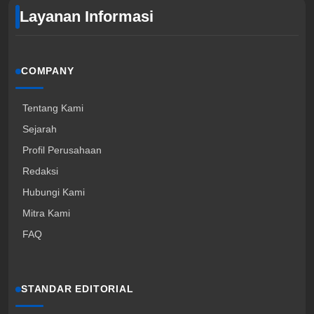
Layanan Informasi
COMPANY
Tentang Kami
Sejarah
Profil Perusahaan
Redaksi
Hubungi Kami
Mitra Kami
FAQ
STANDAR EDITORIAL