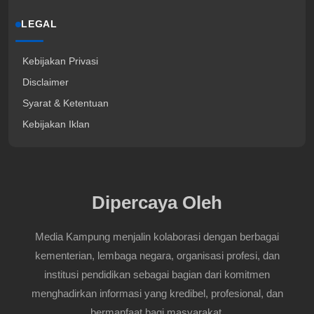
LEGAL
Kebijakan Privasi
Disclaimer
Syarat & Ketentuan
Kebijakan Iklan
Dipercaya Oleh
Media Kampung menjalin kolaborasi dengan berbagai
kementerian, lembaga negara, organisasi profesi, dan
institusi pendidikan sebagai bagian dari komitmen
menghadirkan informasi yang kredibel, profesional, dan
bermanfaat bagi masyarakat.