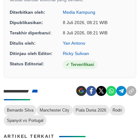
Diterbitkan oleh:
Media Kampung
Dipublikasikan:
8 Juli 2026, 08:21 WIB
Terakhir diperbarui:
8 Juli 2026, 08:21 WIB
Ditulis oleh:
Yan Antono
Ditinjau oleh Editor:
Ricky Sulivan
Status Editorial:
✓
Terverifikasi
Bernardo Silva
Manchester City
Piala Dunia 2026
Rodri
Spanyol vs Portugal
ARTIKEL TERKAIT