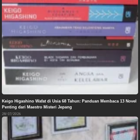
Keigo Higashino Wafat di Usia 68 Tahun: Panduan Membaca 13 Novel
Penting dari Maestro Misteri Jepang
28/07/2026