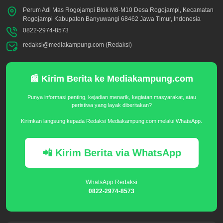
Perum Adi Mas Rogojampi Blok M8-M10 Desa Rogojampi, Kecamatan
Rogojampi Kabupaten Banyuwangi 68462 Jawa Timur, Indonesia
0822-2974-8573
redaksi@mediakampung.com (Redaksi)
📰 Kirim Berita ke Mediakampung.com
Punya informasi penting, kejadian menarik, kegiatan masyarakat, atau
peristiwa yang layak diberitakan?
Kirimkan langsung kepada Redaksi Mediakampung.com melalui WhatsApp.
📲 Kirim Berita via WhatsApp
WhatsApp Redaksi
0822-2974-8573