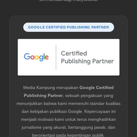
GOOGLE CERTIFIED PUBLISHING PARTNER
Media Kampung merupakan
Google Certified
Publishing Partner
, sebuah pengakuan yang
menunjukkan bahwa kami memenuhi standar kualitas
dan kebijakan publikasi Google. Kepercayaan ini
menjadi motivasi kami untuk terus menghadirkan
jurnalisme yang akurat, bertanggung jawab, dan
berorientasi pada kepentingan publik.