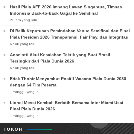
Hasil Piala AFF 2026 Imbang Lawan Singapura, Timnas
Indonesia Back-to-back Gagal ke Semifinal
21 jam yang lalu
Di Balik Keputusan Pemindahan Venue Semifinal dan Final
Piala Presiden 2026 Transparansi, Fair Play, dan Integritas
6 hari yang lalu
Ancelotti Akui Kesalahan Taktik yang Buat Brasil
Tersingkir dari Piala Dunia 2026
6 hari yang lalu
Erick Thohir Menyambut Positif Wacana Piala Dunia 2030
dengan 64 Tim Peserta
1 minggu yang lalu
Lionel Messi Kembali Berlatih Bersama Inter Miami Usai
Final Piala Dunia 2026
1 minggu yang lalu
TOKOH