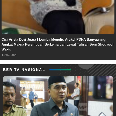
Cici Arista Devi Juara I Lomba Menulis Artikel PDNA Banyuwangi,
Angkat Makna Perempuan Berkemajuan Lewat Tulisan Seni Shodaqoh
Waktu
14/07/2026
BERITA NASIONAL