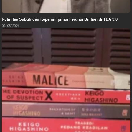
Rutinitas Subuh dan Kepemimpinan Ferdian Brillian di TDA 9.0
07/08/2026