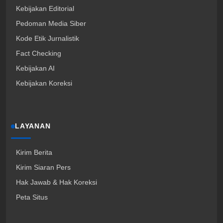
Kebijakan Editorial
Pedoman Media Siber
Kode Etik Jurnalistik
Fact Checking
Kebijakan AI
Kebijakan Koreksi
LAYANAN
Kirim Berita
Kirim Siaran Pers
Hak Jawab & Hak Koreksi
Peta Situs