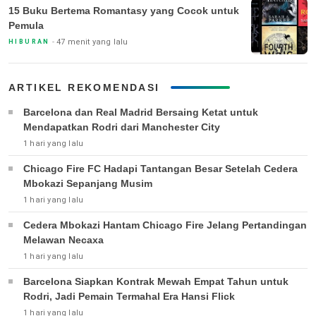
15 Buku Bertema Romantasy yang Cocok untuk
Pemula
47 menit yang lalu
HIBURAN
ARTIKEL REKOMENDASI
Barcelona dan Real Madrid Bersaing Ketat untuk
Mendapatkan Rodri dari Manchester City
1 hari yang lalu
Chicago Fire FC Hadapi Tantangan Besar Setelah Cedera
Mbokazi Sepanjang Musim
1 hari yang lalu
Cedera Mbokazi Hantam Chicago Fire Jelang Pertandingan
Melawan Necaxa
1 hari yang lalu
Barcelona Siapkan Kontrak Mewah Empat Tahun untuk
Rodri, Jadi Pemain Termahal Era Hansi Flick
1 hari yang lalu