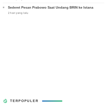
Sederet Pesan Prabowo Saat Undang BRIN ke Istana
2 hari yang lalu
TERPOPULER