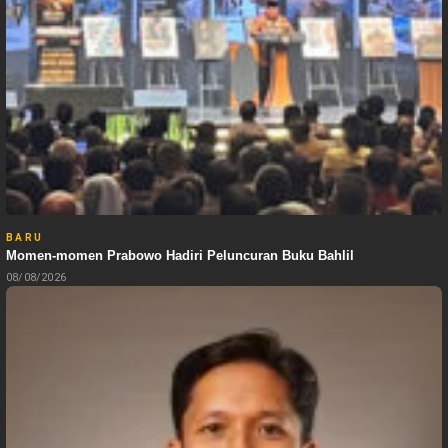
BARU
Momen-momen Prabowo Hadiri Peluncuran Buku Bahlil
08/08/2026