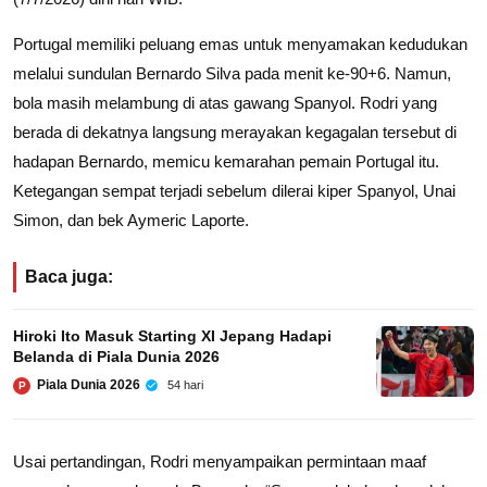
Portugal memiliki peluang emas untuk menyamakan kedudukan
melalui sundulan Bernardo Silva pada menit ke-90+6. Namun,
bola masih melambung di atas gawang Spanyol. Rodri yang
berada di dekatnya langsung merayakan kegagalan tersebut di
hadapan Bernardo, memicu kemarahan pemain Portugal itu.
Ketegangan sempat terjadi sebelum dilerai kiper Spanyol, Unai
Simon, dan bek Aymeric Laporte.
Baca juga:
Hiroki Ito Masuk Starting XI Jepang Hadapi
Belanda di Piala Dunia 2026
Piala Dunia 2026
54 hari
P
Usai pertandingan, Rodri menyampaikan permintaan maaf