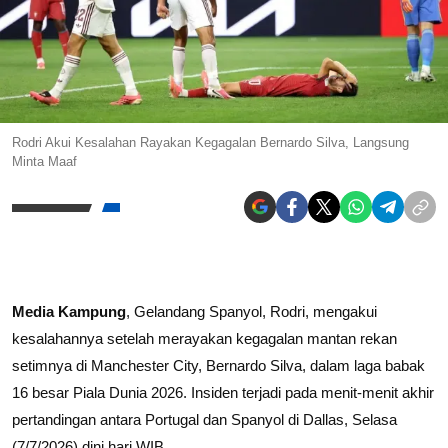
Rodri Akui Kesalahan Rayakan Kegagalan Bernardo Silva, Langsung
Minta Maaf
Media Kampung
, Gelandang Spanyol, Rodri, mengakui
kesalahannya setelah merayakan kegagalan mantan rekan
setimnya di Manchester City, Bernardo Silva, dalam laga babak
16 besar Piala Dunia 2026. Insiden terjadi pada menit-menit akhir
pertandingan antara Portugal dan Spanyol di Dallas, Selasa
(7/7/2026) dini hari WIB.