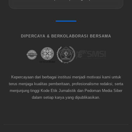
DIPERCAYA & BERKOLABORASI BERSAMA
Kepercayaan dari berbagai institusi menjadi motivasi kami untuk
terus menjaga kualitas pemberitaan, profesionalisme redaksi, serta
menjunjung tinggi Kode Etik Jurnalistik dan Pedoman Media Siber
dalam setiap karya yang dipublikasikan.