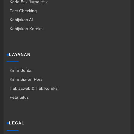
Kode Etik Jurnalistik
Fact Checking
Kebijakan AI
Kebijakan Koreksi
LAYANAN
Kirim Berita
Kirim Siaran Pers
Hak Jawab & Hak Koreksi
Peta Situs
LEGAL