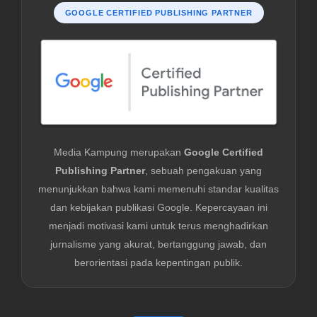
GOOGLE CERTIFIED PUBLISHING PARTNER
Media Kampung merupakan
Google Certified
Publishing Partner
, sebuah pengakuan yang
menunjukkan bahwa kami memenuhi standar kualitas
dan kebijakan publikasi Google. Kepercayaan ini
menjadi motivasi kami untuk terus menghadirkan
jurnalisme yang akurat, bertanggung jawab, dan
berorientasi pada kepentingan publik.