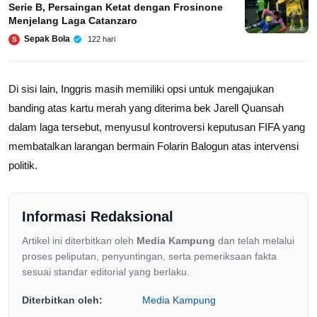
Serie B, Persaingan Ketat dengan Frosinone
Menjelang Laga Catanzaro
Sepak Bola
122 hari
S
Di sisi lain, Inggris masih memiliki opsi untuk mengajukan
banding atas kartu merah yang diterima bek Jarell Quansah
dalam laga tersebut, menyusul kontroversi keputusan FIFA yang
membatalkan larangan bermain Folarin Balogun atas intervensi
politik.
Informasi Redaksional
Artikel ini diterbitkan oleh
Media Kampung
dan telah melalui
proses peliputan, penyuntingan, serta pemeriksaan fakta
sesuai standar editorial yang berlaku.
Diterbitkan oleh:
Media Kampung