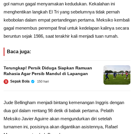
gol namun gagal menyamakan kedudukan. Kekalahan ini
menghentikan langkah El Tri yang sebelumnya tidak pernah
kebobolan dalam empat pertandingan pertama. Meksiko kembali
gagal menembus perempat final untuk kedelapan kalinya secara
beruntun sejak 1986, saat terakhir kali menjadi tuan rumah.
Baca juga:
Terungkap! Persik Diduga Siapkan Ramuan
Rahasia Agar Persib Mandul di Lapangan
Sepak Bola
150 hari
S
Jude Bellingham menjadi bintang kemenangan Inggris dengan
dua gol dalam rentang 98 detik di babak pertama. Pelatih
Meksiko Javier Aguirre akan mengundurkan diri setelah
turnamen ini, posisinya akan digantikan asistennya, Rafael