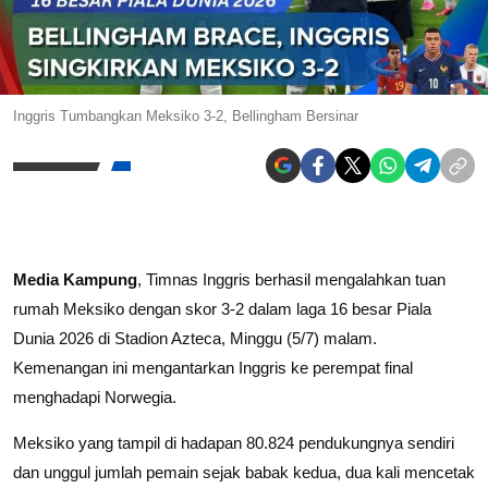
Inggris Tumbangkan Meksiko 3-2, Bellingham Bersinar
Media Kampung
, Timnas Inggris berhasil mengalahkan tuan
rumah Meksiko dengan skor 3-2 dalam laga 16 besar Piala
Dunia 2026 di Stadion Azteca, Minggu (5/7) malam.
Kemenangan ini mengantarkan Inggris ke perempat final
menghadapi Norwegia.
Meksiko yang tampil di hadapan 80.824 pendukungnya sendiri
dan unggul jumlah pemain sejak babak kedua, dua kali mencetak