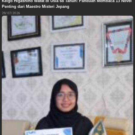
Keigo Higashino Wafat di Usia 68 Tahun: Panduan Membaca 13 Novel
Penting dari Maestro Misteri Jepang
28/07/2026