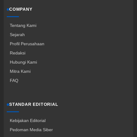
COMPANY
Tentang Kami
Sejarah
Profil Perusahaan
Redaksi
Hubungi Kami
Mitra Kami
FAQ
STANDAR EDITORIAL
Kebijakan Editorial
Pedoman Media Siber