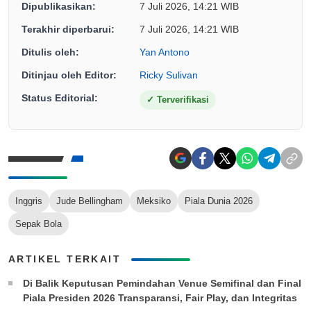
Dipublikasikan:
7 Juli 2026, 14:21 WIB
Terakhir diperbarui:
7 Juli 2026, 14:21 WIB
Ditulis oleh:
Yan Antono
Ditinjau oleh Editor:
Ricky Sulivan
Status Editorial:
✓
Terverifikasi
Inggris
Jude Bellingham
Meksiko
Piala Dunia 2026
Sepak Bola
ARTIKEL TERKAIT
Di Balik Keputusan Pemindahan Venue Semifinal dan Final
Piala Presiden 2026 Transparansi, Fair Play, dan Integritas