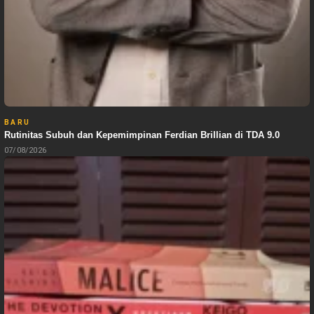
BARU
Rutinitas Subuh dan Kepemimpinan Ferdian Brillian di TDA 9.0
07/08/2026