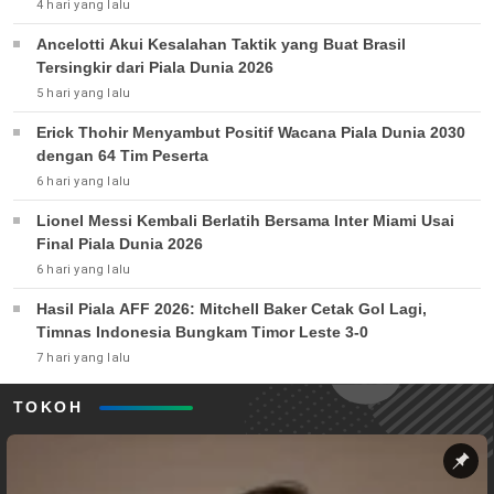
4 hari yang lalu
Ancelotti Akui Kesalahan Taktik yang Buat Brasil
Tersingkir dari Piala Dunia 2026
5 hari yang lalu
Erick Thohir Menyambut Positif Wacana Piala Dunia 2030
dengan 64 Tim Peserta
6 hari yang lalu
Lionel Messi Kembali Berlatih Bersama Inter Miami Usai
Final Piala Dunia 2026
6 hari yang lalu
Hasil Piala AFF 2026: Mitchell Baker Cetak Gol Lagi,
Timnas Indonesia Bungkam Timor Leste 3-0
7 hari yang lalu
TOKOH